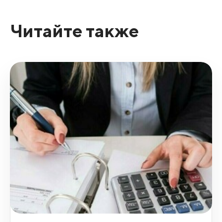
Читайте также