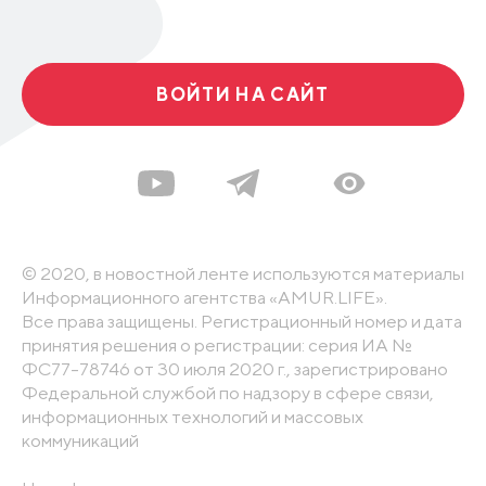
ВОЙТИ НА САЙТ
© 2020, в новостной ленте используются материалы
Информационного агентства «AMUR.LIFE».
Все права защищены. Регистрационный номер и дата
принятия решения о регистрации: серия ИА №
ФС77-78746 от 30 июля 2020 г., зарегистрировано
Федеральной службой по надзору в сфере связи,
информационных технологий и массовых
коммуникаций