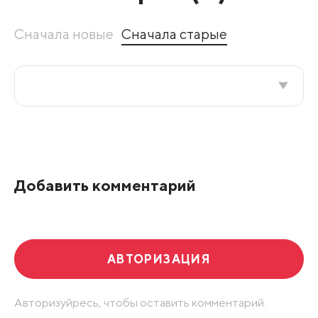
Сначала новые
Сначала старые
Все подряд
По рейтингу
Добавить комментарий
Развернуть все
АВТОРИЗАЦИЯ
Авторизуйресь, чтобы оставить комментарий.