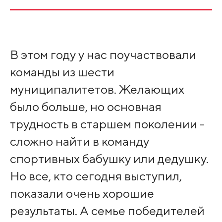
В этом году у нас поучаствовали
команды из шести
муниципалитетов. Желающих
было больше, но основная
трудность в старшем поколении -
сложно найти в команду
спортивных бабушку или дедушку.
Но все, кто сегодня выступил,
показали очень хорошие
результаты. А семье победителей