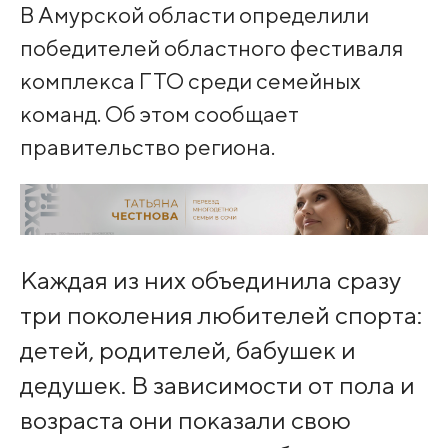
В Амурской области определили
победителей областного фестиваля
комплекса ГТО среди семейных
команд. Об этом сообщает
правительство региона.
Каждая из них объединила сразу
три поколения любителей спорта:
детей, родителей, бабушек и
дедушек. В зависимости от пола и
возраста они показали свою