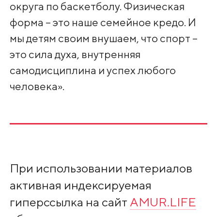
округа по баскетболу. Физическая
форма – это наше семейное кредо. И
мы детям своим внушаем, что спорт –
это сила духа, внутренняя
самодисциплина и успех любого
человека».
При использовании материалов
активная индексируемая
гиперссылка на сайт
AMUR.LIFE