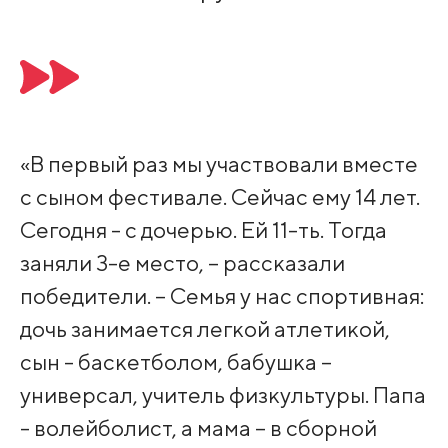
«В первый раз мы участвовали вместе
с сыном фестивале. Сейчас ему 14 лет.
Сегодня - с дочерью. Ей 11-ть. Тогда
заняли 3-е место, – рассказали
победители. – Семья у нас спортивная:
дочь занимается легкой атлетикой,
сын - баскетболом, бабушка –
универсал, учитель физкультуры. Папа
- волейболист, а мама – в сборной