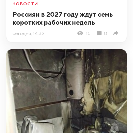
НОВОСТИ
Россиян в 2027 году ждут семь
коротких рабочих недель
сегодня, 14:32
15
0