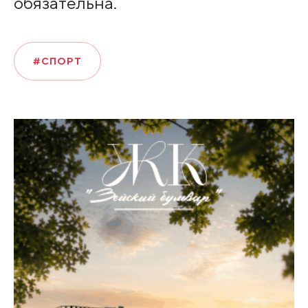
обязательна.
#СПОРТ