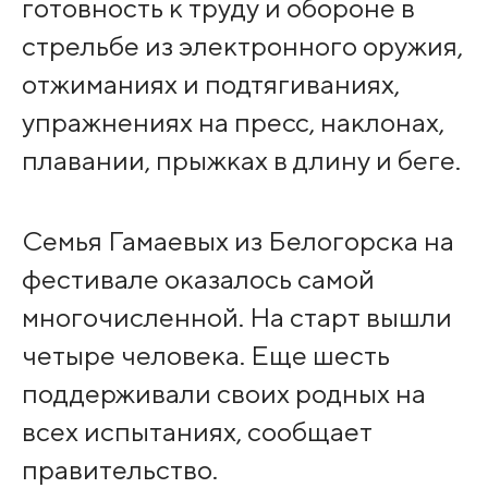
готовность к труду и обороне в
стрельбе из электронного оружия,
отжиманиях и подтягиваниях,
упражнениях на пресс, наклонах,
плавании, прыжках в длину и беге.
Семья Гамаевых из Белогорска на
фестивале оказалось самой
многочисленной. На старт вышли
четыре человека. Еще шесть
поддерживали своих родных на
всех испытаниях, сообщает
правительство.