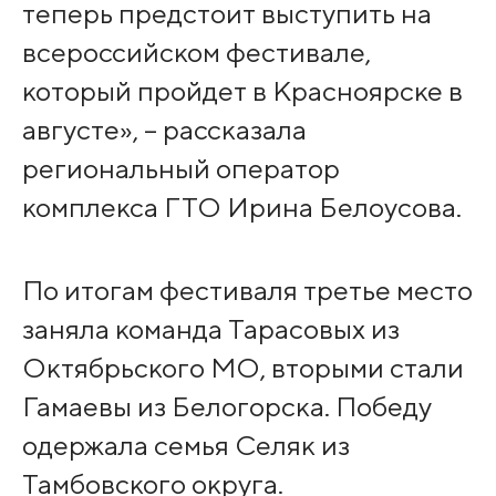
теперь предстоит выступить на
всероссийском фестивале,
который пройдет в Красноярске в
августе», – рассказала
региональный оператор
комплекса ГТО Ирина Белоусова.
По итогам фестиваля третье место
заняла команда Тарасовых из
Октябрьского МО, вторыми стали
Гамаевы из Белогорска. Победу
одержала семья Селяк из
Тамбовского округа.