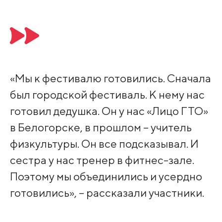
«Мы к фестивалю готовились. Сначала
был городской фестиваль. К нему нас
готовил дедушка. Он у нас «Лицо ГТО»
в Белогорске, в прошлом – учитель
физкультуры. Он все подсказывал. И
сестра у нас тренер в фитнес-зале.
Поэтому мы объединились и усердно
готовились», – рассказали участники.