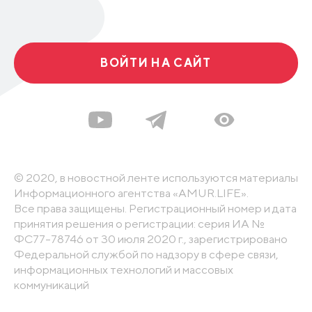
ВОЙТИ НА САЙТ
© 2020, в новостной ленте используются материалы
Информационного агентства «AMUR.LIFE».
Все права защищены. Регистрационный номер и дата
принятия решения о регистрации: серия ИА №
ФС77-78746 от 30 июля 2020 г., зарегистрировано
Федеральной службой по надзору в сфере связи,
информационных технологий и массовых
коммуникаций