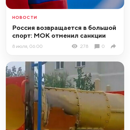
НОВОСТИ
Россия возвращается в большой
спорт: МОК отменил санкции
8 июля, 06:00
278
0