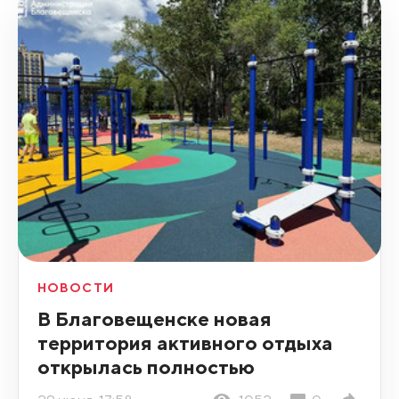
НОВОСТИ
В Благовещенске новая
территория активного отдыха
открылась полностью