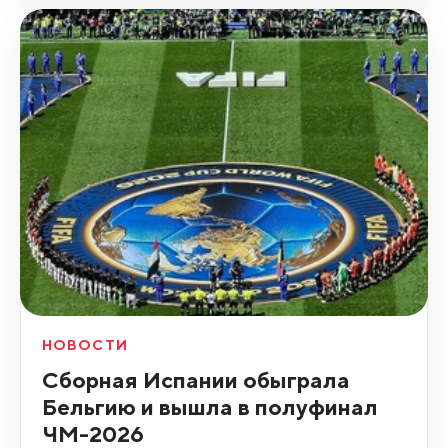
НОВОСТИ
Сборная Испании обыграла
Бельгию и вышла в полуфинал
ЧМ-2026