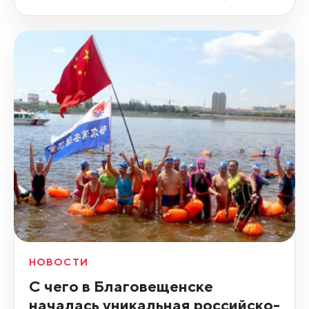
НОВОСТИ
С чего в Благовещенске
началась уникальная российско-