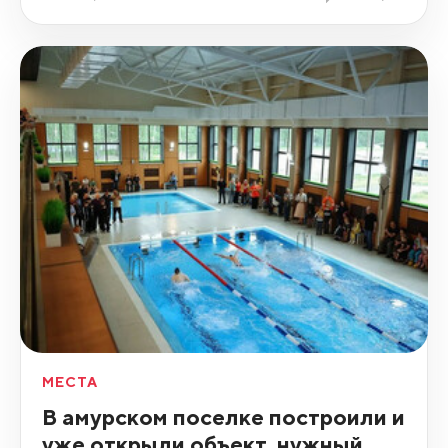
МЕСТА
В амурском поселке построили и
уже открыли объект, нужный