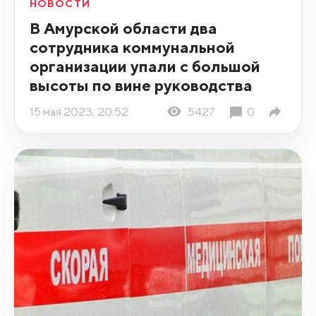
НОВОСТИ
В Амурской области два
сотрудника коммунальной
организации упали с большой
высоты по вине руководства
15 мая 2023, 20:52
5427
0