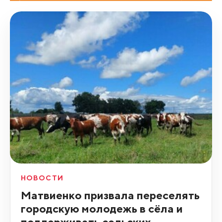
НОВОСТИ
Матвиенко призвала переселять
городскую молодежь в сёла и
поддерживать сельских