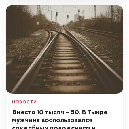
НОВОСТИ
Вместо 10 тысяч – 50. В Тынде
мужчина воспользовался
служебным положением и