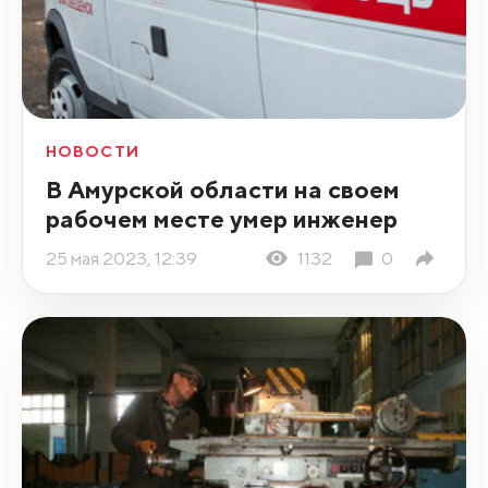
НОВОСТИ
В Амурской области на своем
рабочем месте умер инженер
25 мая 2023, 12:39
1132
0