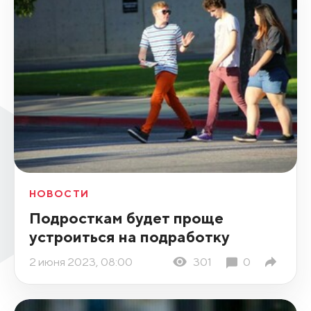
НОВОСТИ
Подросткам будет проще
устроиться на подработку
2 июня 2023, 08:00
301
0