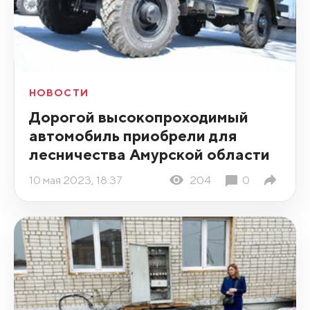
НОВОСТИ
Дорогой высокопроходимый
автомобиль приобрели для
лесничества Амурской области
10 мая 2023, 18:37
204
0