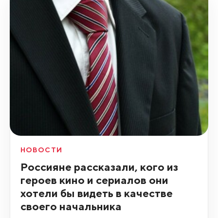
НОВОСТИ
Россияне рассказали, кого из
героев кино и сериалов они
хотели бы видеть в качестве
своего начальника