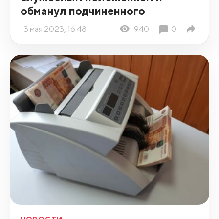
обманул подчиненного
13 мая 2023, 16:48
940
0