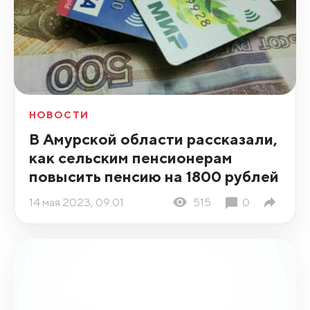
НОВОСТИ
В Амурской области рассказали,
как сельским пенсионерам
повысить пенсию на 1800 рублей
14 мая 2023, 09:01
515
0