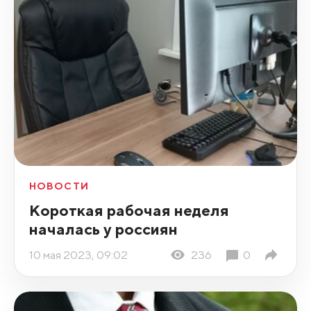
НОВОСТИ
Короткая рабочая неделя
началась у россиян
10 мая 2023, 09:02
236
0