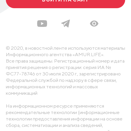
© 2020, в новостной ленте используются материалы
Информационного агентства «AMUR.LIFE».
Все права защищены. Регистрационный номер и дата
принятия решения о регистрации: серия ИА №
ФС77-78746 от 30 июля 2020 г., зарегистрировано
Федеральной службой по надзору в сфере связи,
информационных технологий и массовых
коммуникаций
На информационном ресурсе применяются
рекомендательные технологии (информационные
технологии предоставления информации на основе
сбора, систематизации и анализа сведений,