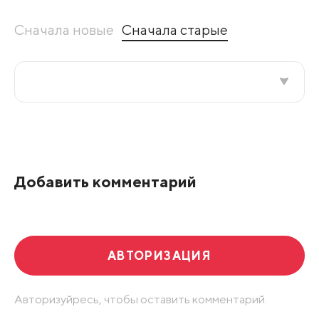
Сначала новые
Сначала старые
Все подряд
По рейтингу
Добавить комментарий
Развернуть все
АВТОРИЗАЦИЯ
Авторизуйресь, чтобы оставить комментарий.