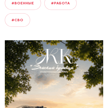
#ВОЕННЫЕ
#РАБОТА
#СВО