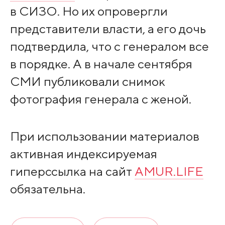
в СИЗО. Но их опровергли
представители власти, а его дочь
подтвердила, что с генералом все
в порядке. А в начале сентября
СМИ публиковали снимок
фотография генерала с женой.
При использовании материалов
активная индексируемая
гиперссылка на сайт
AMUR.LIFE
обязательна.