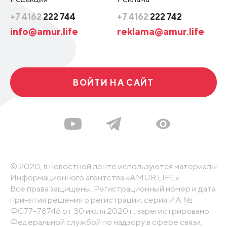
+7 4162
222 744
+7 4162
222 742
info@amur.life
reklama@amur.life
ВОЙТИ НА САЙТ
© 2020, в новостной ленте используются материалы
Информационного агентства «AMUR.LIFE».
Все права защищены. Регистрационный номер и дата
принятия решения о регистрации: серия ИА №
ФС77-78746 от 30 июля 2020 г., зарегистрировано
Федеральной службой по надзору в сфере связи,