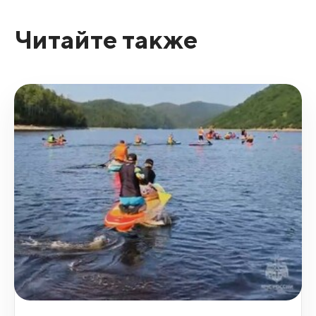
Читайте также