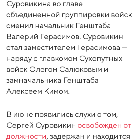
Суровикина во главе
объединенной группировки войск
сменил начальник Генштаба
Валерий Герасимов. Суровикин
стал заместителем Герасимова —
наряду с главкомом Сухопутных
войск Олегом Салюковым и
замначальника Генштаба
Алексеем Кимом.
В июне появились слухи о том,
Сергей Суровикин
освобожден от
должности
, задержан и находится