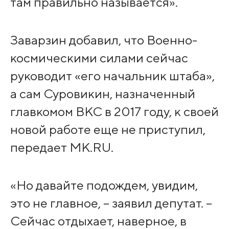
там правильно называется».
Заварзин добавил, что Военно-
космическими силами сейчас
руководит «его начальник штаба»,
а сам Суровикин, назначенный
главкомом ВКС в 2017 году, к своей
новой работе еще не приступил,
передает МК.RU.
«Но давайте подождем, увидим,
это не главное, – заявил депутат. –
Сейчас отдыхает, наверное, в