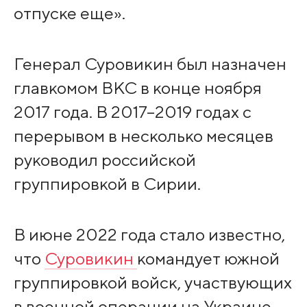
отпуске еще».
Генерал Суровикин был назначен
главкомом ВКС в конце ноября
2017 года. В 2017–2019 годах с
перерывом в несколько месяцев
руководил российской
группировкой в Сирии.
В июне 2022 года стало известно,
что
Суровикин
командует южной
группировкой войск, участвующих
в военной операции на Украине.