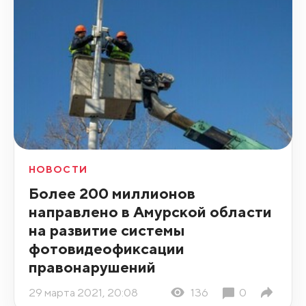
НОВОСТИ
Более 200 миллионов
направлено в Амурской области
на развитие системы
фотовидеофиксации
правонарушений
29 марта 2021, 20:08
136
0