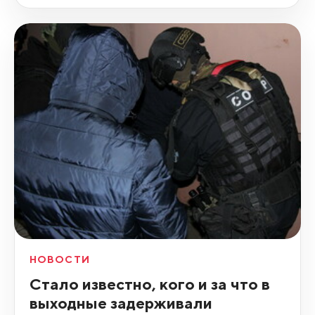
НОВОСТИ
Стало известно, кого и за что в
выходные задерживали