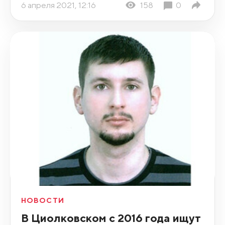
6 апреля 2021, 12:16
158
0
НОВОСТИ
В Циолковском с 2016 года ищут