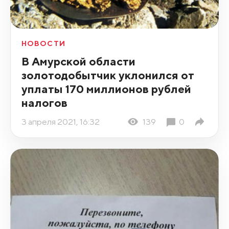
НОВОСТИ
В Амурской области
золотодобытчик уклонился от
уплаты 170 миллионов рублей
налогов
3 апреля 2021, 16:32
139
0