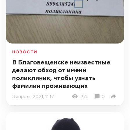
НОВОСТИ
В Благовещенске неизвестные
делают обход от имени
поликлиник, чтобы узнать
фамилии проживающих
3 апреля 2021, 11:17
276
0