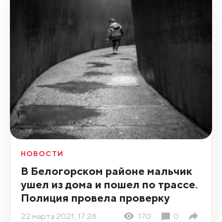
НОВОСТИ
В Белогорском районе мальчик
ушел из дома и пошел по трассе.
Полиция провела проверку
22 марта 2021, 17:28
170
0