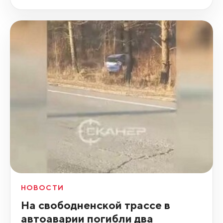
НОВОСТИ
На свободненской трассе в
автоаварии погибли два