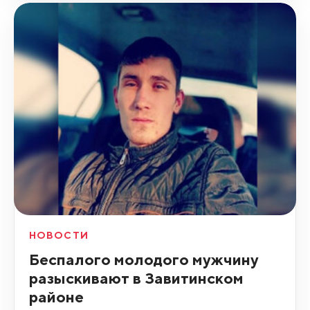
НОВОСТИ
Беспалого молодого мужчину
разыскивают в Завитинском
районе