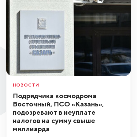
НОВОСТИ
Подрядчика космодрома
Восточный, ПСО «Казань»,
подозревают в неуплате
налогов на сумму свыше
миллиарда