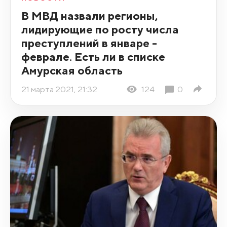
В МВД назвали регионы,
лидирующие по росту числа
преступлений в январе -
феврале. Есть ли в списке
Амурская область
21 марта 2021, 21:32
124
0