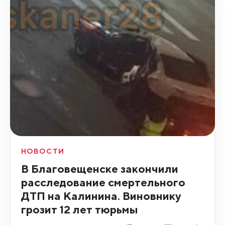
НОВОСТИ
В Благовещенске закончили
расследование смертельного
ДТП на Калинина. Виновнику
грозит 12 лет тюрьмы