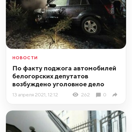
НОВОСТИ
По факту поджога автомобилей
белогорских депутатов
возбуждено уголовное дело
13 апреля 2021, 12:12
262
0