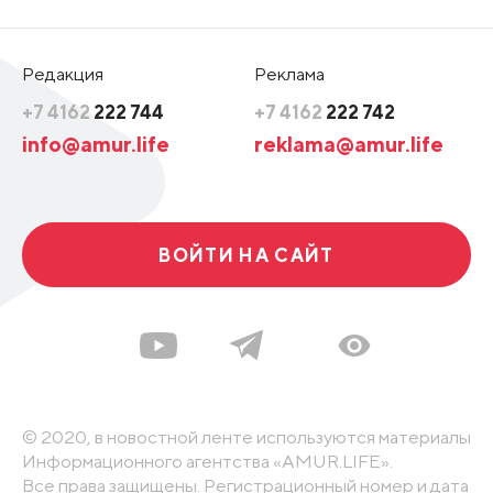
Редакция
Реклама
+7 4162
222 744
+7 4162
222 742
info@amur.life
reklama@amur.life
ВОЙТИ НА САЙТ
© 2020, в новостной ленте используются материалы
Информационного агентства «AMUR.LIFE».
Все права защищены. Регистрационный номер и дата