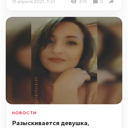
15 апреля 2021, 11:01
876
0
НОВОСТИ
Разыскивается девушка,