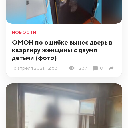
НОВОСТИ
ОМОН по ошибке вынес дверь в
квартиру женщины с двумя
детьми (фото)
16 апреля 2021, 12:53
1237
0