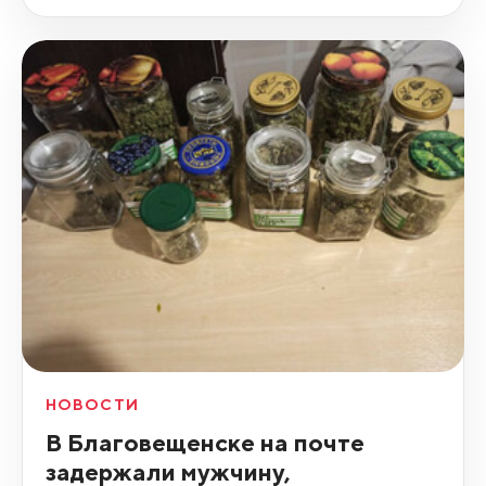
НОВОСТИ
В Благовещенске на почте
задержали мужчину,