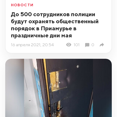
НОВОСТИ
До 500 сотрудников полиции
будут охранять общественный
порядок в Приамурье в
праздничные дни мая
16 апреля 2021, 20:54
101
0