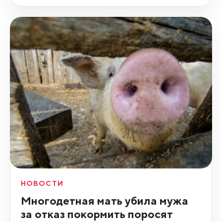
НОВОСТИ
Многодетная мать убила мужа
за отказ покормить поросят