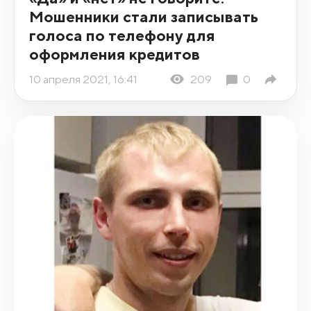
Мошенники стали записывать
голоса по телефону для
оформления кредитов
10 апреля 2021, 16:41
209
0