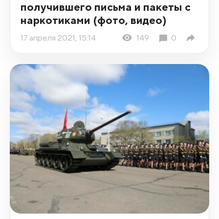
получившего письма и пакеты с
наркотиками (фото, видео)
17 апреля 2021, 15:14
149
0