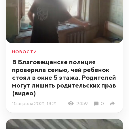
НОВОСТИ
В Благовещенске полиция
проверила семью, чей ребенок
стоял в окне 5 этажа. Родителей
могут лишить родительских прав
(видео)
15 апреля 2021, 18:21
2459
0