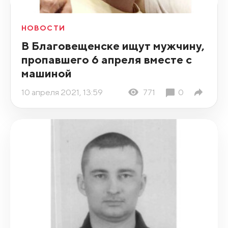
НОВОСТИ
В Благовещенске ищут мужчину,
пропавшего 6 апреля вместе с
машиной
10 апреля 2021, 13:59
771
0