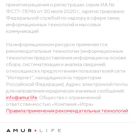
принятия решения о регистрации: серия ИА №
ФС77-78746 от 30 июля 2020 г., зарегистрировано
Федеральной службой по надзору в сфере связи,
информационных технологий и массовых
коммуникаций
На информационном ресурсе применяются
рекомендательные технологии (информационные
технологии предоставления информации на основе
сбора, систематизации и анализа сведений,
относящихся к предпочтениям пользователей сети
"Интернет", находящихся на территории
Российской Федерации). Адрес электронной почты
для направления юридически значимых сообщений:
info@amur.life
. Общество с ограниченной
ответственностью «Компания «Игра».
Правила применения рекомендательных технологий