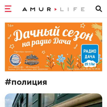
#полиция