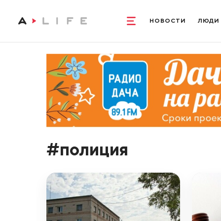
НОВОСТИ
ЛЮДИ
#полиция