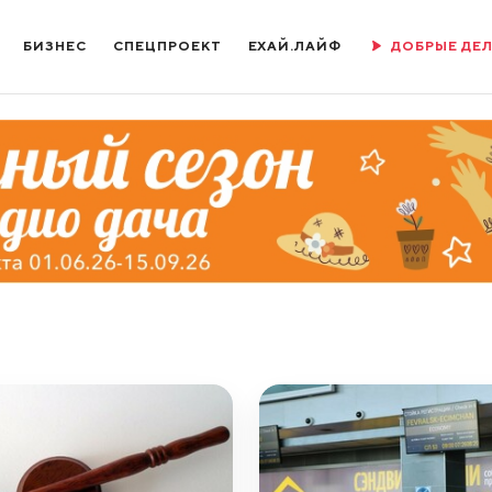
БИЗНЕС
СПЕЦПРОЕКТ
ЕХАЙ.ЛАЙФ
ДОБРЫЕ ДЕ