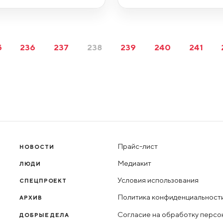
5
236
237
238
239
240
241
Прайс-лист
НОВОСТИ
Медиакит
ЛЮДИ
Условия использования
СПЕЦПРОЕКТ
Политика конфиденциальност
АРХИВ
Согласие на обработку персо
ДОБРЫЕ ДЕЛА