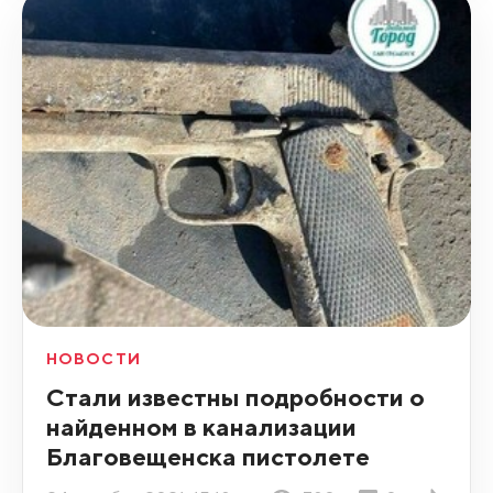
НОВОСТИ
Стали известны подробности о
найденном в канализации
Благовещенска пистолете