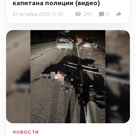
капитана полиции (видео)
21 октября 2021, 17:39
297
0
НОВОСТИ