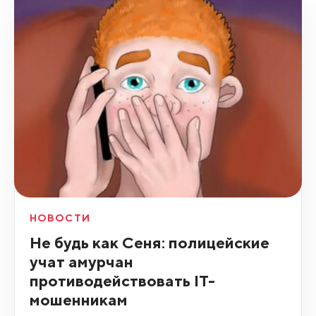
НОВОСТИ
Не будь как Сеня: полицейские
учат амурчан
противодействовать IT-
мошенникам