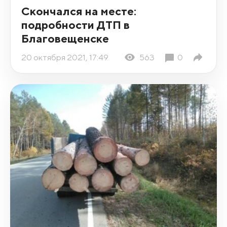
Скончался на месте:
подробности ДТП в
Благовещенске
20 октября 2021, 17:49
563
0