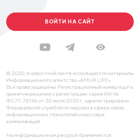
ВОЙТИ НА САЙТ
© 2020, в новостной ленте используются материалы
Информационного агентства «AMUR.LIFE».
Все права защищены. Регистрационный номер и дата
принятия решения о регистрации: серия ИА №
ФС77-78746 от 30 июля 2020 г., зарегистрировано
Федеральной службой по надзору в сфере связи,
информационных технологий и массовых
коммуникаций
На информационном ресурсе применяются