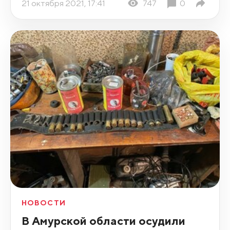
21 октября 2021, 17:41
747
0
НОВОСТИ
В Амурской области осудили