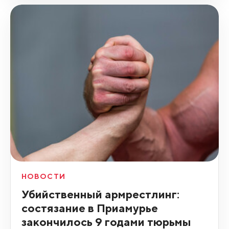
НОВОСТИ
Убийственный армрестлинг:
состязание в Приамурье
закончилось 9 годами тюрьмы