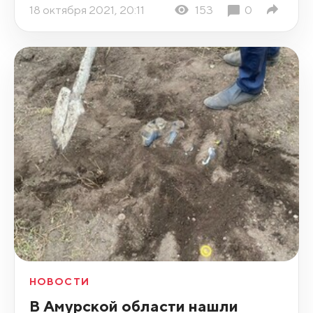
18 октября 2021, 20:11
153
0
НОВОСТИ
В Амурской области нашли