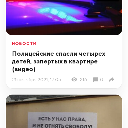
НОВОСТИ
Полицейские спасли четырех
детей, запертых в квартире
(видео)
25 октября 2021, 17:05
216
0