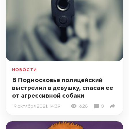
НОВОСТИ
В Подмосковье полицейский
выстрелил в девушку, спасая ее
от агрессивной собаки
19 октября 2021, 14:39
628
0