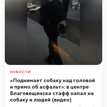
НОВОСТИ
«Поднимает собаку над головой
и прямо об асфальт»: в центре
Благовещенска стафф напал на
собаку и людей (видео)