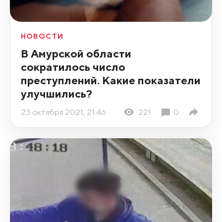
НОВОСТИ
В Амурской области
сократилось число
преступлений. Какие показатели
улучшились?
23 октября 2021, 21:46
221
0