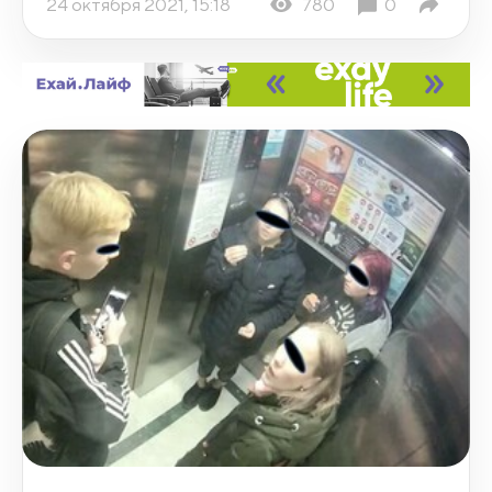
24 октября 2021, 15:18
780
0