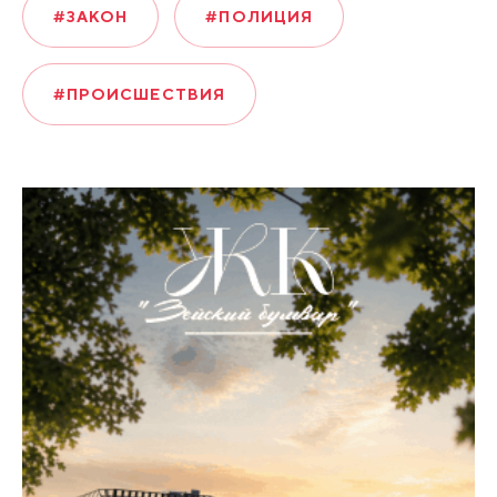
#ЗАКОН
#ПОЛИЦИЯ
#ПРОИСШЕСТВИЯ