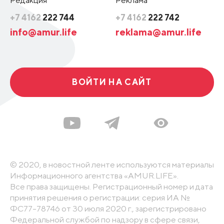
+7 4162
222 744
+7 4162
222 742
info@amur.life
reklama@amur.life
ВОЙТИ НА САЙТ
© 2020, в новостной ленте используются материалы
Информационного агентства «AMUR.LIFE».
Все права защищены. Регистрационный номер и дата
принятия решения о регистрации: серия ИА №
ФС77-78746 от 30 июля 2020 г., зарегистрировано
Федеральной службой по надзору в сфере связи,