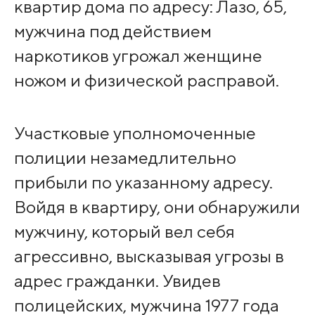
квартир дома по адресу: Лазо, 65,
мужчина под действием
наркотиков угрожал женщине
ножом и физической расправой.
Участковые уполномоченные
полиции незамедлительно
прибыли по указанному адресу.
Войдя в квартиру, они обнаружили
мужчину, который вел себя
агрессивно, высказывая угрозы в
адрес гражданки. Увидев
полицейских, мужчина 1977 года