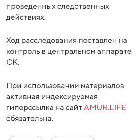
проведенных следственных
действиях.
Ход расследования поставлен на
контроль в центральном аппарате
СК.
При использовании материалов
активная индексируемая
гиперссылка на сайт
AMUR.LIFE
обязательна.