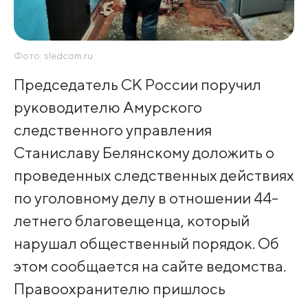
Фото: sledcom.ru
Председатель СК России поручил
руководителю Амурского
следственного управления
Станиславу Белянскому доложить о
проведенных следственных действиях
по уголовному делу в отношении 44-
летнего благовещенца, который
нарушал общественный порядок. Об
этом сообщается на сайте ведомства.
Правоохранителю пришлось