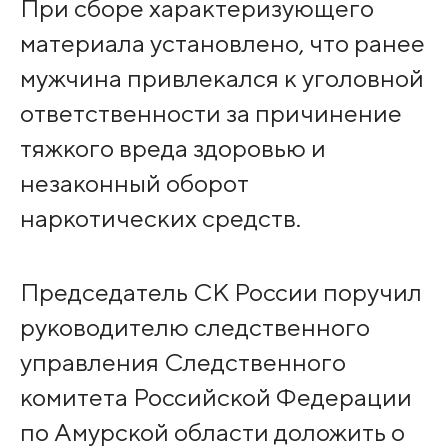
При сборе характеризующего
материала установлено, что ранее
мужчина привлекался к уголовной
ответственности за причинение
тяжкого вреда здоровью и
незаконный оборот
наркотических средств.
Председатель СК России поручил
руководителю следственного
управления Следственного
комитета Российской Федерации
по Амурской области доложить о