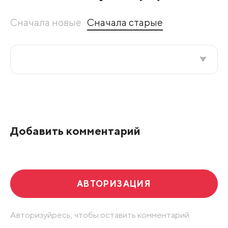
Сначала новые
Сначала старые
Все подряд
По рейтингу
Добавить комментарий
Развернуть все
АВТОРИЗАЦИЯ
Авторизуйресь, чтобы оставить комментарий.