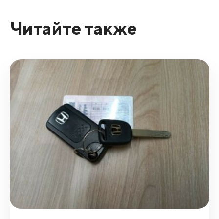
Читайте также