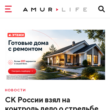
НОВОСТИ
СК России взял на
контроль дело о стрельбе