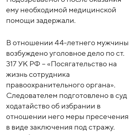
ему необходимой медицинской
помощи задержали.
В отношении 44-летнего мужчины
возбуждено уголовное дело по ст.
317 УК РФ – «Посягательство на
жизнь сотрудника
правоохранительного органа».
Следователем подготовлено в суд
ходатайство об избрании в
отношении него меры пресечения
в виде заключения под стражу.