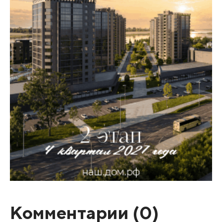
Комментарии (
0
)