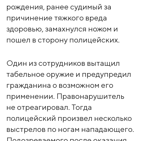
рождения, ранее судимый за
причинение тяжкого вреда
здоровью, замахнулся ножом и
пошел в сторону полицейских.
Один из сотрудников вытащил
табельное оружие и предупредил
гражданина о возможном его
применении. Правонарушитель
не отреагировал. Тогда
полицейский произвел несколько
выстрелов по ногам нападающего.
Подозреваемого после оказания