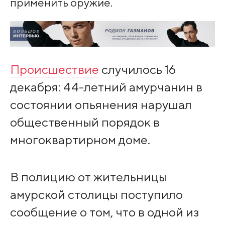
применить оружие.
Происшествие
случилось 16
декабря: 44-летний амурчанин в
состоянии опьянения нарушал
общественный порядок в
многоквартирном доме.
В полицию от жительницы
амурской столицы поступило
сообщение о том, что в одной из