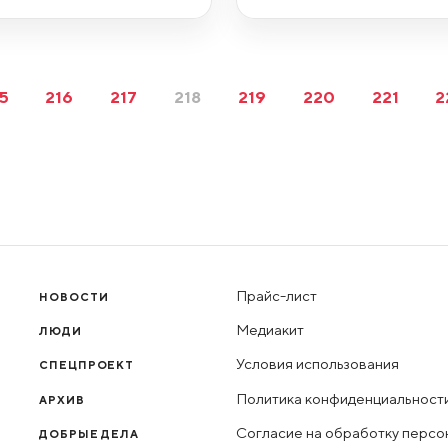
5
216
217
218
219
220
221
2
Прайс-лист
НОВОСТИ
Медиакит
ЛЮДИ
Условия использования
СПЕЦПРОЕКТ
Политика конфиденциальност
АРХИВ
Согласие на обработку персо
ДОБРЫЕ ДЕЛА