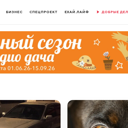
БИЗНЕС
СПЕЦПРОЕКТ
ЕХАЙ.ЛАЙФ
ДОБРЫЕ ДЕ