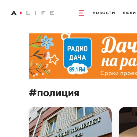
НОВОСТИ
ЛЮДИ
#полиция