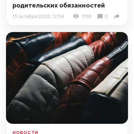
родительских обязанностей
15 октября 2022, 12:54
1158
0
НОВОСТИ