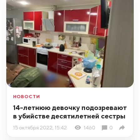
НОВОСТИ
14-летнюю девочку подозревают
в убийстве десятилетней сестры
15 октября 2022, 15:42
1460
0