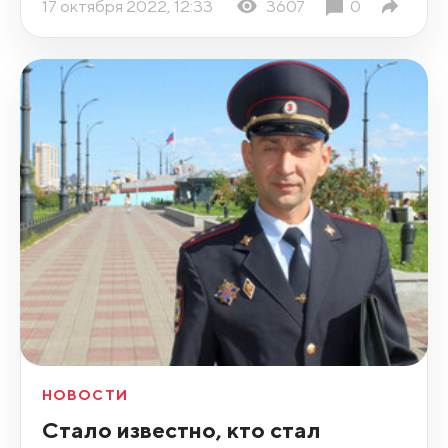
17 октября 2022, 12:33
3607
0
НОВОСТИ
Стало известно, кто стал