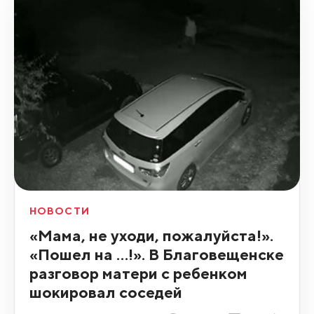
НОВОСТИ
«Мама, не уходи, пожалуйста!».
«Пошел на …!». В Благовещенске
разговор матери с ребенком
шокировал соседей