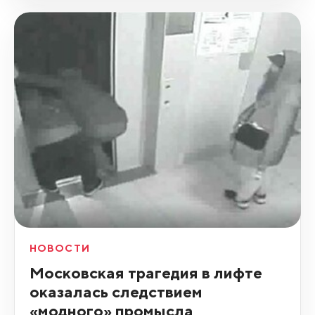
НОВОСТИ
Московская трагедия в лифте
оказалась следствием
«модного» промысла