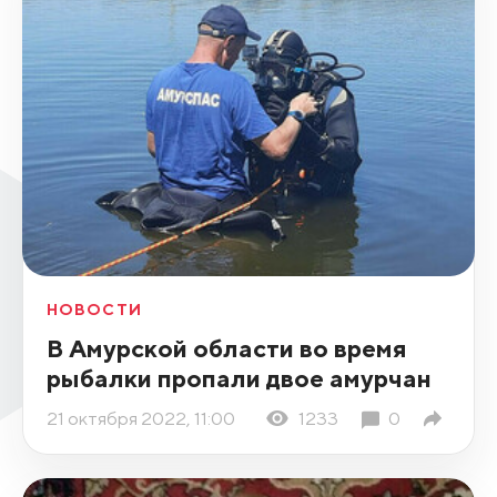
НОВОСТИ
В Амурской области во время
рыбалки пропали двое амурчан
21 октября 2022, 11:00
1233
0