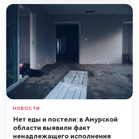
НОВОСТИ
Нет еды и постели: в Амурской
области выявили факт
ненадлежащего исполнения