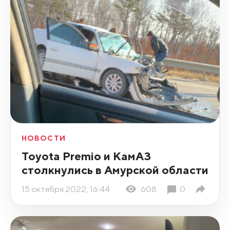
НОВОСТИ
Toyota Premio и КамАЗ
столкнулись в Амурской области
15 октября 2022, 16:44
608
0