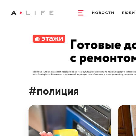
НОВОСТИ
ЛЮДИ
#полиция