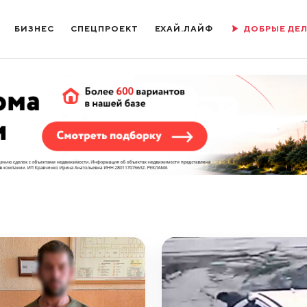
БИЗНЕС
СПЕЦПРОЕКТ
ЕХАЙ.ЛАЙФ
ДОБРЫЕ ДЕ