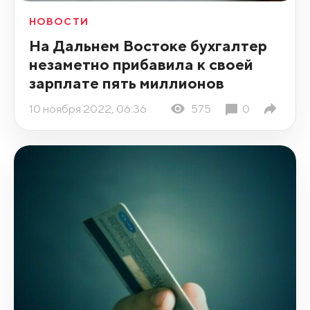
НОВОСТИ
На Дальнем Востоке бухгалтер
незаметно прибавила к своей
зарплате пять миллионов
10 ноября 2022, 06:36
575
0