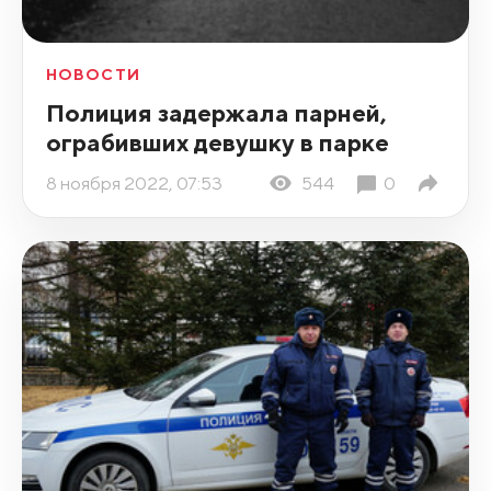
НОВОСТИ
Полиция задержала парней,
ограбивших девушку в парке
8 ноября 2022, 07:53
544
0