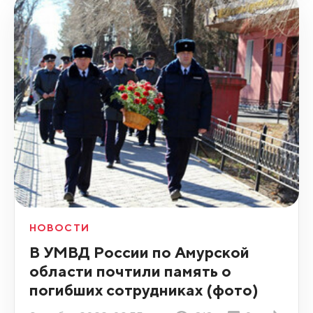
НОВОСТИ
В УМВД России по Амурской
области почтили память о
погибших сотрудниках (фото)