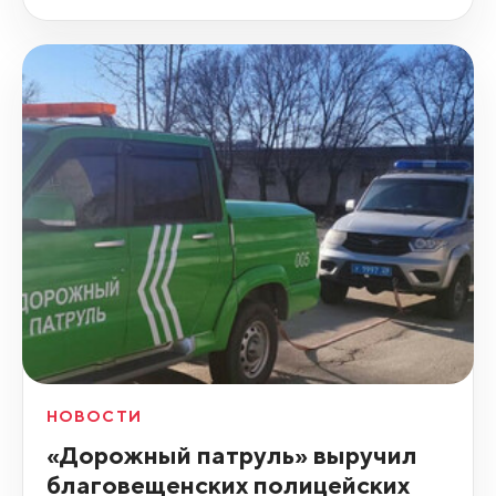
НОВОСТИ
«Дорожный патруль» выручил
благовещенских полицейских