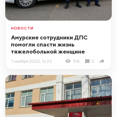
НОВОСТИ
Амурские сотрудники ДПС
помогли спасти жизнь
тяжелобольной женщине
7 ноября 2022, 16:23
518
0