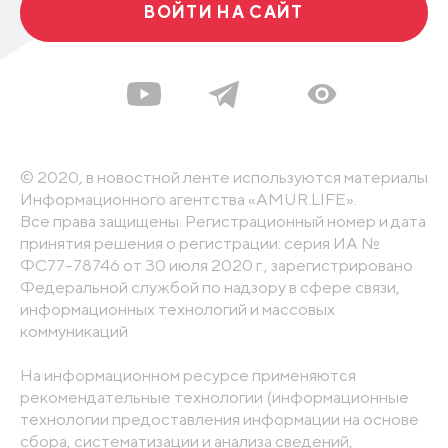
ВОЙТИ НА САЙТ
© 2020, в новостной ленте используются материалы
Информационного агентства «AMUR.LIFE».
Все права защищены. Регистрационный номер и дата
принятия решения о регистрации: серия ИА №
ФС77-78746 от 30 июля 2020 г., зарегистрировано
Федеральной службой по надзору в сфере связи,
информационных технологий и массовых
коммуникаций
На информационном ресурсе применяются
рекомендательные технологии (информационные
технологии предоставления информации на основе
сбора, систематизации и анализа сведений,