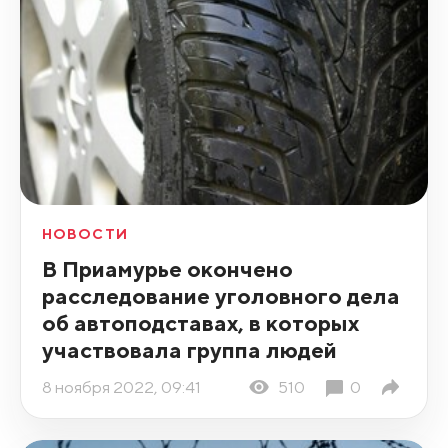
НОВОСТИ
В Приамурье окончено
расследование уголовного дела
об автоподставах, в которых
участвовала группа людей
8 ноября 2022, 09:41
510
0