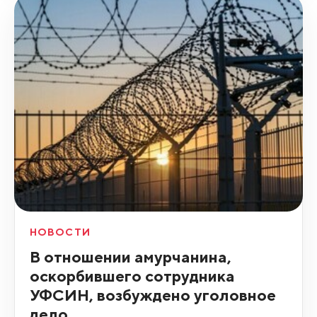
НОВОСТИ
В отношении амурчанина,
оскорбившего сотрудника
УФСИН, возбуждено уголовное
дело