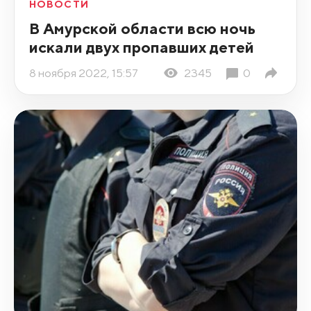
НОВОСТИ
В Амурской области всю ночь
искали двух пропавших детей
8 ноября 2022, 15:57
2345
0