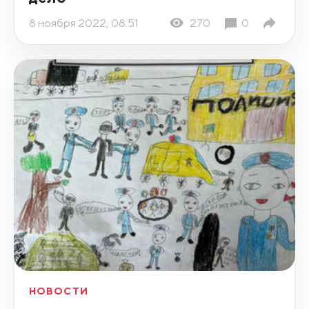
8 ноября 2022, 08:51
270
0
НОВОСТИ