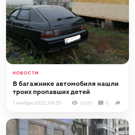
НОВОСТИ
В багажнике автомобиля нашли
троих пропавших детей
7 ноября 2022, 08:50
6376
0