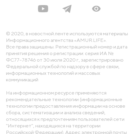
© 2020, в новостной ленте используются материалы
Информационного агентства «AMUR.LIFE».
Все права защищены. Регистрационный номер и дата
принятия решения о регистрации: серия ИА №
ФС77-78746 от 30 июля 2020 г., зарегистрировано
Федеральной службой по надзору в сфере связи,
информационных технологий и массовых
коммуникаций
На информационном ресурсе применяются
рекомендательные технологии (информационные
технологии предоставления информации на основе
сбора, систематизации и анализа сведений,
относящихся к предпочтениям пользователей сети
"Интернет", находящихся на территории
Российской Федерации). Адрес электронной почты