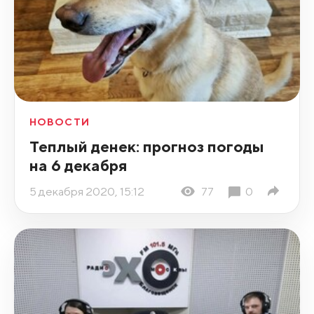
НОВОСТИ
Теплый денек: прогноз погоды
на 6 декабря
5 декабря 2020, 15:12
77
0