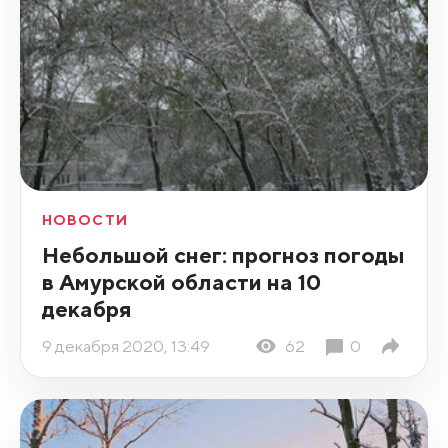
НОВОСТИ
Небольшой снег: прогноз погоды
в Амурской области на 10
декабря
9 декабря 2020, 13:49
62
0