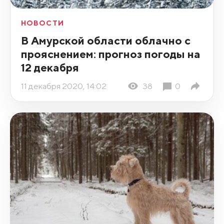
НОВОСТИ
В Амурской области облачно с
прояснением: прогноз погоды на
12 декабря
11 декабря 2020, 14:02
38
0