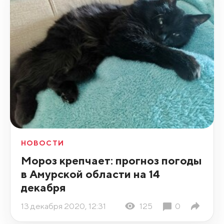
НОВОСТИ
Мороз крепчает: прогноз погоды
в Амурской области на 14
декабря
13 декабря 2020, 12:31
125
0