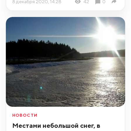
8 декабря 2020, 14:28
42
0
НОВОСТИ
Местами небольшой снег, в