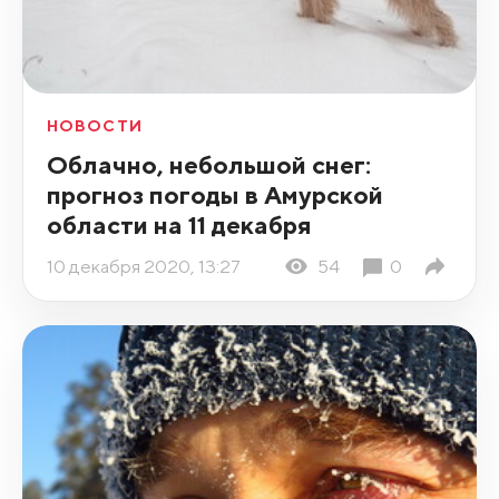
НОВОСТИ
Облачно, небольшой снег:
прогноз погоды в Амурской
области на 11 декабря
10 декабря 2020, 13:27
54
0