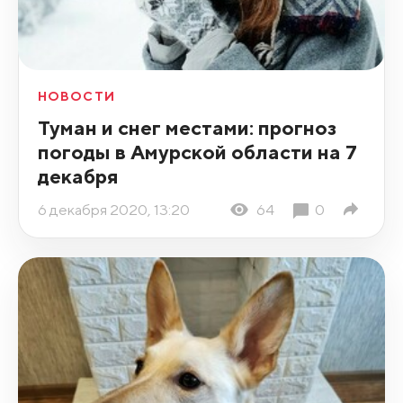
НОВОСТИ
Туман и снег местами: прогноз
погоды в Амурской области на 7
декабря
6 декабря 2020, 13:20
64
0