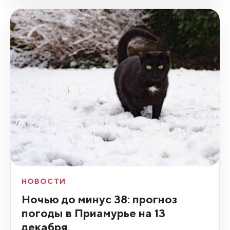
НОВОСТИ
Ночью до минус 38: прогноз
погоды в Приамурье на 13
декабря