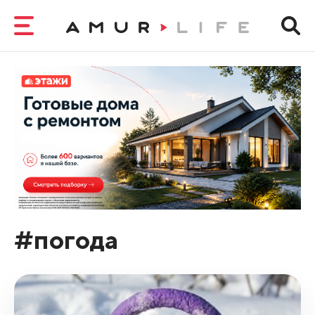
#погода