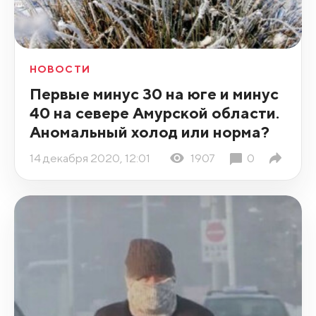
НОВОСТИ
Первые минус 30 на юге и минус
40 на севере Амурской области.
Аномальный холод или норма?
14 декабря 2020, 12:01
1907
0