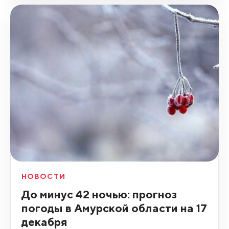
НОВОСТИ
До минус 42 ночью: прогноз
погоды в Амурской области на 17
декабря