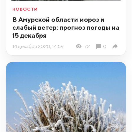
НОВОСТИ
В Амурской области мороз и
слабый ветер: прогноз погоды на
15 декабря
14 декабря 2020, 14:59
72
0