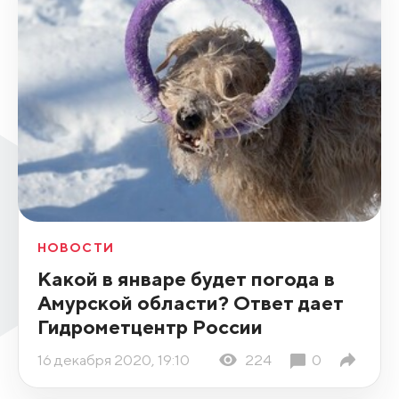
НОВОСТИ
Какой в январе будет погода в
Амурской области? Ответ дает
Гидрометцентр России
16 декабря 2020, 19:10
224
0