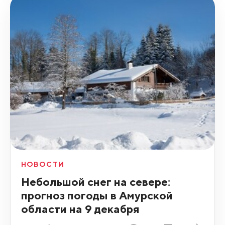
НОВОСТИ
Небольшой снег на севере:
прогноз погоды в Амурской
области на 9 декабря