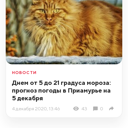
НОВОСТИ
Днем от 5 до 21 градуса мороза:
прогноз погоды в Приамурье на
5 декабря
4 декабря 2020, 13:46
43
0