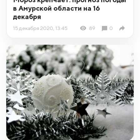
в Амурской области на 16
декабря
15 декабря 2020, 13:45
89
0