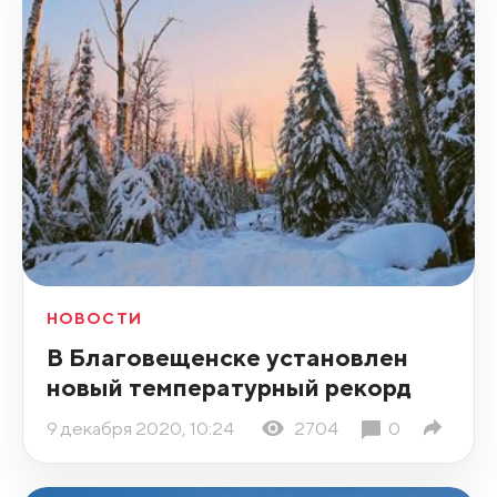
НОВОСТИ
В Благовещенске установлен
новый температурный рекорд
9 декабря 2020, 10:24
2704
0