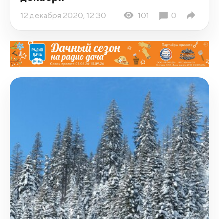
12 декабря 2020, 12:30
101
0