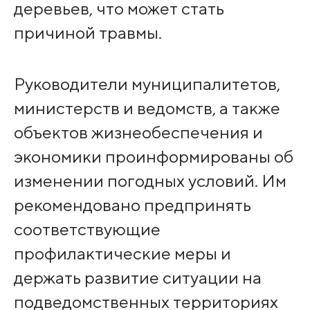
деревьев, что может стать
причиной травмы.
Руководители муниципалитетов,
министерств и ведомств, а также
объектов жизнеобеспечения и
экономики проинформированы об
изменении погодных условий. Им
рекомендовано предпринять
соответствующие
профилактические меры и
держать развитие ситуации на
подведомственных территориях