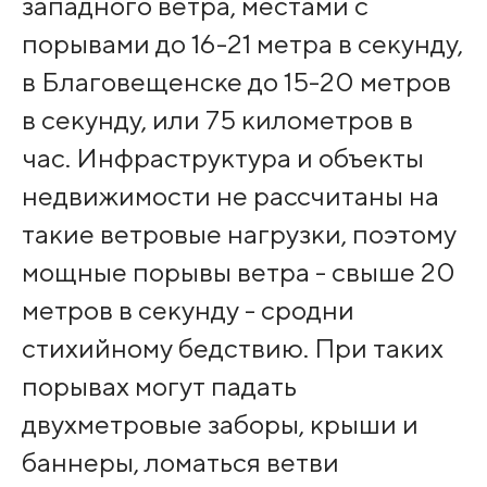
западного ветра, местами с
порывами до 16-21 метра в секунду,
в Благовещенске до 15-20 метров
в секунду, или 75 километров в
час. Инфраструктура и объекты
недвижимости не рассчитаны на
такие ветровые нагрузки, поэтому
мощные порывы ветра - свыше 20
метров в секунду - сродни
стихийному бедствию. При таких
порывах могут падать
двухметровые заборы, крыши и
баннеры, ломаться ветви