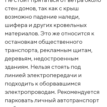
стен домов, так как с крыш
возможно падение наледи,
шифера и других кровельных
материалов. Это же относится к
остановкам общественного
транспорта, рекламным щитам,
деревьям, недостроенным
зданиям. Нельзя стоять под
линией электропередачи и
подходить к оборвавшимся
электропроводам. Рекомендуется
парковать личный автотранспорт