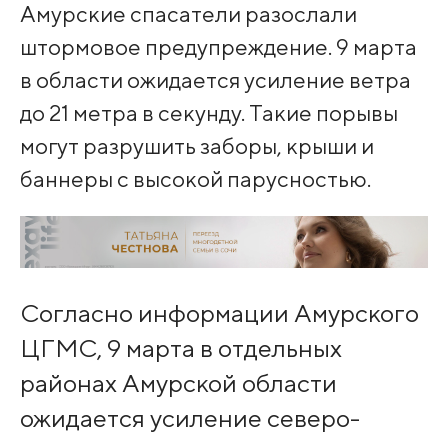
Амурские спасатели разослали
штормовое предупреждение. 9 марта
в области ожидается усиление ветра
до 21 метра в секунду. Такие порывы
могут разрушить заборы, крыши и
баннеры с высокой парусностью.
Согласно информации Амурского
ЦГМС, 9 марта в отдельных
районах Амурской области
ожидается усиление северо-