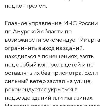
под контролем.
Главное управление МЧС России
по Амурской области по
возможности рекомендует 9 марта
ограничить выход из зданий,
находиться в помещениях, взять
под особый контроль детей и не
оставлять их без присмотра. Если
сильный ветер застал на улице,
рекомендуется укрыться в
подъезде зданий или магазинах.
Не стоит прятаться от ветра около