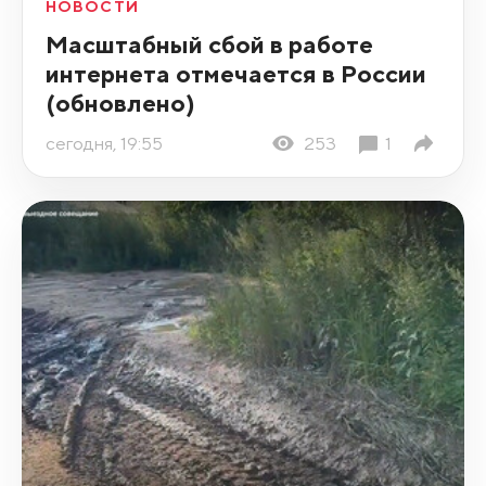
НОВОСТИ
Масштабный сбой в работе
интернета отмечается в России
(обновлено)
сегодня, 19:55
253
1