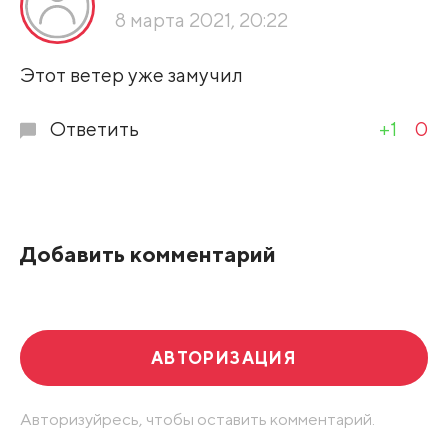
8 марта 2021, 20:22
Этот ветер уже замучил
Ответить
+1
0
Добавить комментарий
АВТОРИЗАЦИЯ
Авторизуйресь, чтобы оставить комментарий.