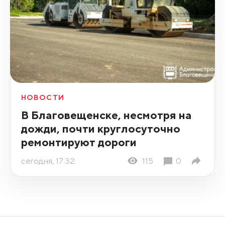
НОВОСТИ
В Благовещенске, несмотря на
дожди, почти круглосуточно
ремонтируют дороги
сегодня, 17:32
115
0