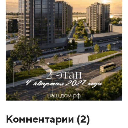
Комментарии (
2
)