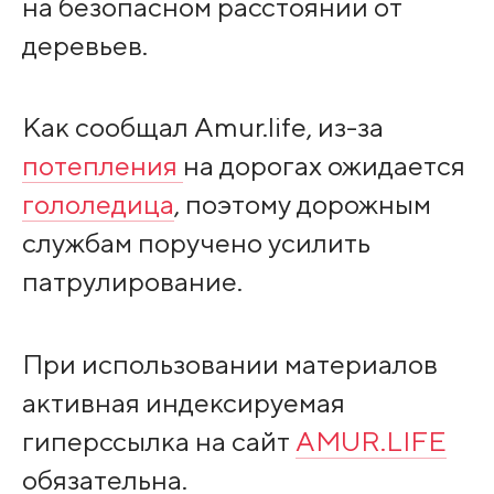
на безопасном расстоянии от
деревьев.
Как сообщал Amur.life, из-за
потепления
на дорогах ожидается
гололедица
, поэтому дорожным
службам поручено усилить
патрулирование.
При использовании материалов
активная индексируемая
гиперссылка на сайт
AMUR.LIFE
обязательна.