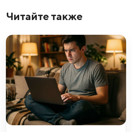
Читайте также