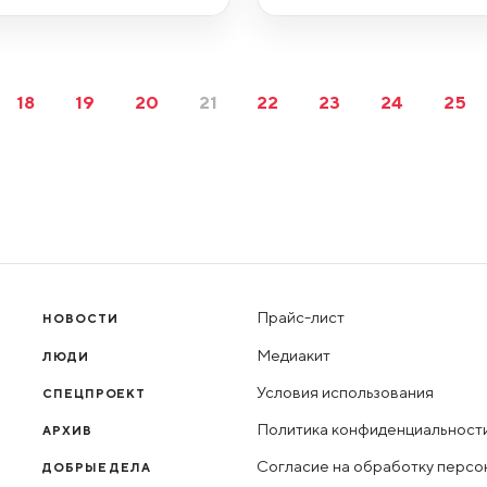
18
19
20
21
22
23
24
25
Прайс-лист
НОВОСТИ
Медиакит
ЛЮДИ
Условия использования
СПЕЦПРОЕКТ
Политика конфиденциальност
АРХИВ
Согласие на обработку персо
ДОБРЫЕ ДЕЛА