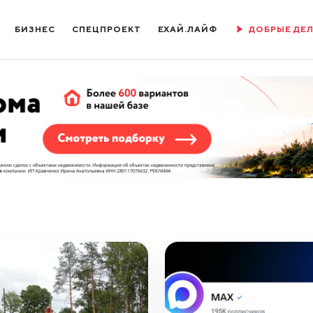
БИЗНЕС
СПЕЦПРОЕКТ
ЕХАЙ.ЛАЙФ
ДОБРЫЕ ДЕ