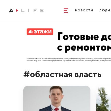
НОВОСТИ
ЛЮДИ
#областная власть