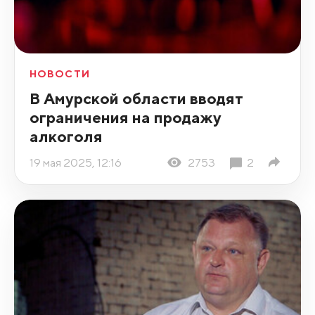
НОВОСТИ
В Амурской области вводят
ограничения на продажу
алкоголя
19 мая 2025, 12:16
2753
2