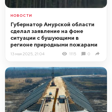
НОВОСТИ
Губернатор Амурской области
сделал заявление на фоне
ситуации с бушующими в
регионе природными пожарами
13 мая 2025, 21:04
1115
0