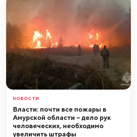
НОВОСТИ
Власти: почти все пожары в
Амурской области – дело рук
человеческих, необходимо
увеличить штрафы