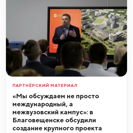
ПАРТНЁРСКИЙ МАТЕРИАЛ
«Мы обсуждаем не просто
международный, а
межвузовский кампус»: в
Благовещенске обсудили
создание крупного проекта