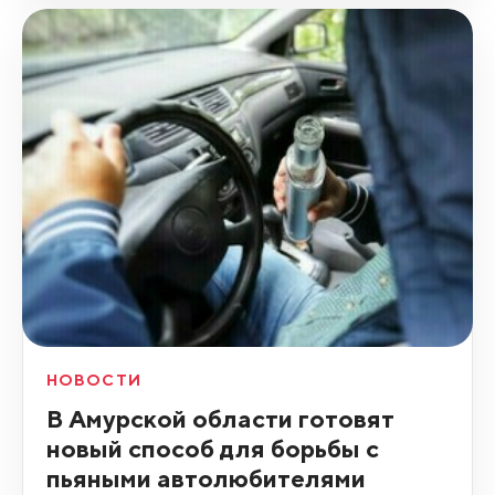
НОВОСТИ
В Амурской области готовят
новый способ для борьбы с
пьяными автолюбителями