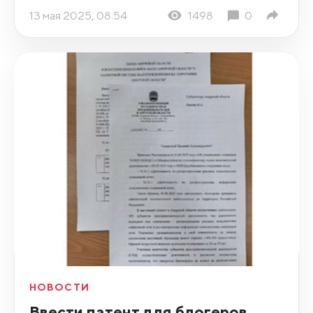
13 мая 2025, 08:54
1498
0
НОВОСТИ
Ввести патент для блогеров