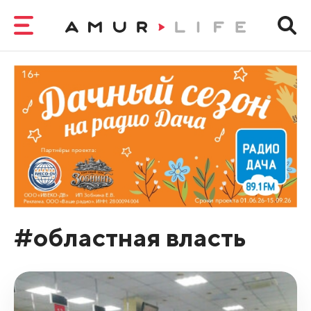
#областная власть