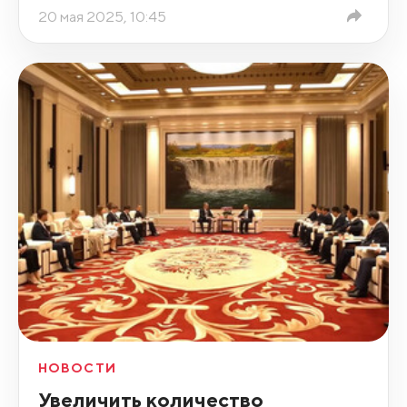
20 мая 2025, 10:45
НОВОСТИ
Увеличить количество