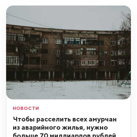
НОВОСТИ
Чтобы расселить всех амурчан
из аварийного жилья, нужно
больше 70 миллиардов рублей