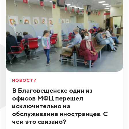
НОВОСТИ
В Благовещенске один из
офисов МФЦ перешел
исключительно на
обслуживание иностранцев. С
чем это связано?