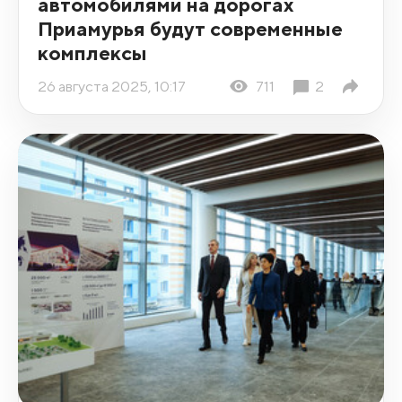
автомобилями на дорогах
Приамурья будут современные
комплексы
26 августа 2025, 10:17
711
2