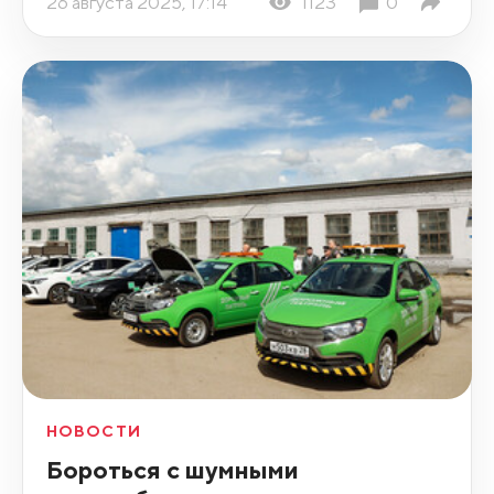
26 августа 2025, 17:14
1123
0
НОВОСТИ
Бороться с шумными