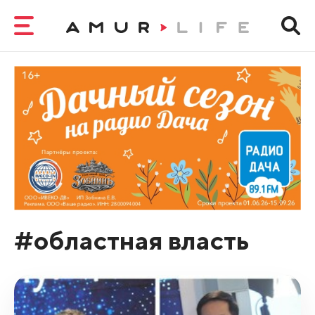
#областная власть