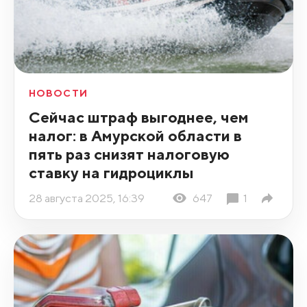
НОВОСТИ
Сейчас штраф выгоднее, чем
налог: в Амурской области в
пять раз снизят налоговую
ставку на гидроциклы
28 августа 2025, 16:39
647
1