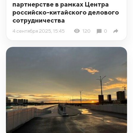
партнерстве в рамках Центра
российско-китайского делового
сотрудничества
4 сентября 2025, 15:45
120
0