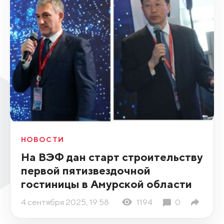
НОВОСТИ
На ВЭФ дан старт строительству
первой пятизвездочной
гостиницы в Амурской области
4 сентября 2025, 19:58
1194
0