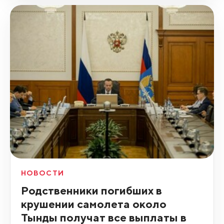
НОВОСТИ
Родственники погибших в
крушении самолета около
Тынды получат все выплаты в