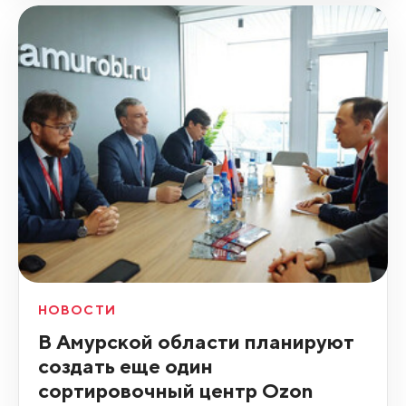
НОВОСТИ
В Амурской области планируют
создать еще один
сортировочный центр Ozon