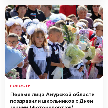
НОВОСТИ
Первые лица Амурской области
поздравили школьников с Днем
знаний (фоторепортаж)