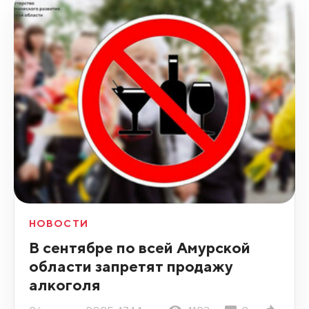
НОВОСТИ
В сентябре по всей Амурской
области запретят продажу
алкоголя