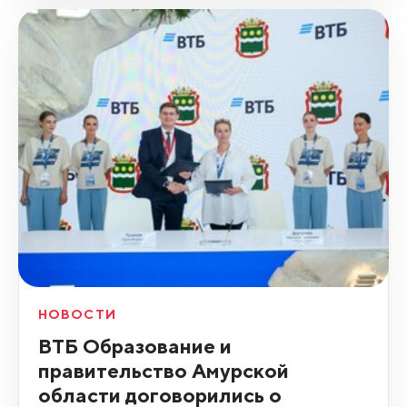
НОВОСТИ
ВТБ Образование и
правительство Амурской
области договорились о