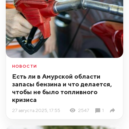
НОВОСТИ
Есть ли в Амурской области
запасы бензина и что делается,
чтобы не было топливного
кризиса
27 августа 2025, 17:55
2547
1