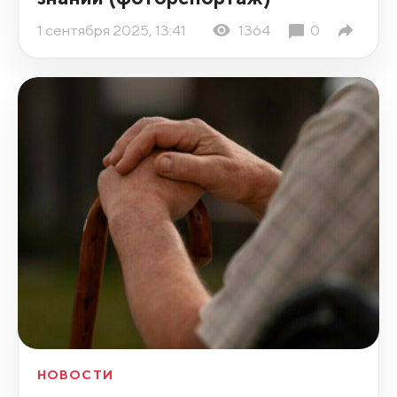
1 сентября 2025, 13:41
1364
0
НОВОСТИ