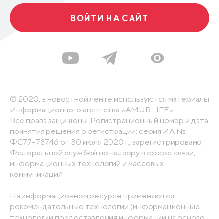
ВОЙТИ НА САЙТ
© 2020, в новостной ленте используются материалы
Информационного агентства «AMUR.LIFE».
Все права защищены. Регистрационный номер и дата
принятия решения о регистрации: серия ИА №
ФС77-78746 от 30 июля 2020 г., зарегистрировано
Федеральной службой по надзору в сфере связи,
информационных технологий и массовых
коммуникаций
На информационном ресурсе применяются
рекомендательные технологии (информационные
технологии предоставления информации на основе