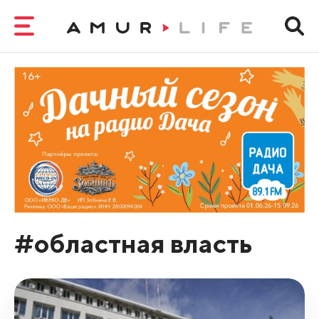
#областная власть