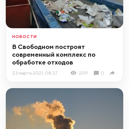
НОВОСТИ
В Свободном построят
современный комплекс по
обработке отходов
23 марта 2021, 08:37
209
0