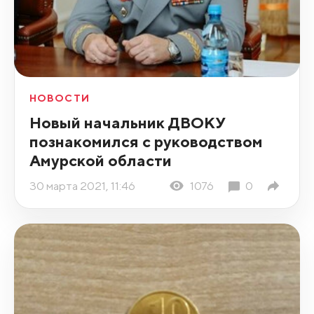
НОВОСТИ
Новый начальник ДВОКУ
познакомился с руководством
Амурской области
30 марта 2021, 11:46
1076
0