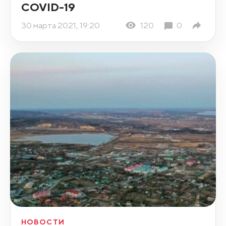
COVID-19
30 марта 2021, 19:20
120
0
НОВОСТИ