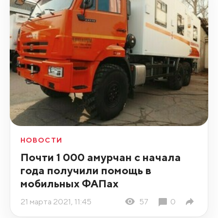
НОВОСТИ
Почти 1 000 амурчан с начала
года получили помощь в
мобильных ФАПах
21 марта 2021, 11:45
57
0