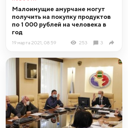
Малоимущие амурчане могут
получить на покупку продуктов
по 1 000 рублей на человека в
год
19 марта 2021, 08:59
253
3