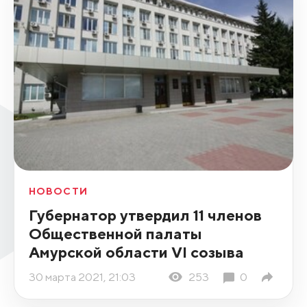
НОВОСТИ
Губернатор утвердил 11 членов
Общественной палаты
Амурской области VI созыва
30 марта 2021, 21:03
253
0