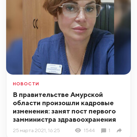
НОВОСТИ
В правительстве Амурской
области произошли кадровые
изменения: занят пост первого
замминистра здравоохранения
25 марта 2021, 16:25
1544
1