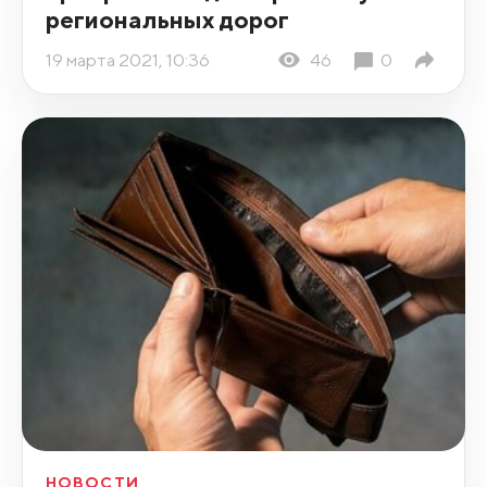
региональных дорог
19 марта 2021, 10:36
46
0
НОВОСТИ