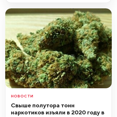
НОВОСТИ
Свыше полутора тонн
наркотиков изъяли в 2020 году в