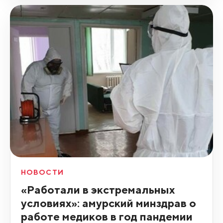
НОВОСТИ
«Работали в экстремальных
условиях»: амурский минздрав о
работе медиков в год пандемии