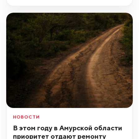
НОВОСТИ
В этом году в Амурской области
приоритет отдают ремонту