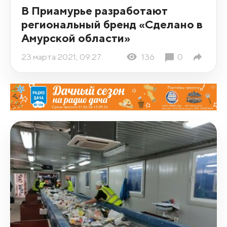
В Приамурье разработают
региональный бренд «Сделано в
Амурской области»
23 марта 2021, 09:27
136
0