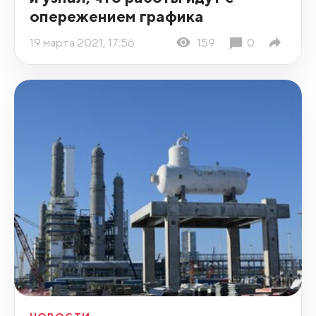
опережением графика
19 марта 2021, 17:56
159
0