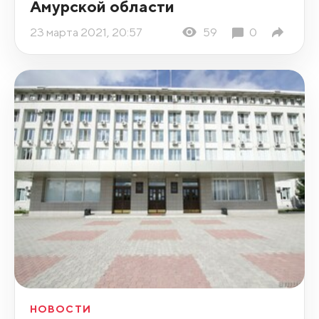
Амурской области
23 марта 2021, 20:57
59
0
НОВОСТИ