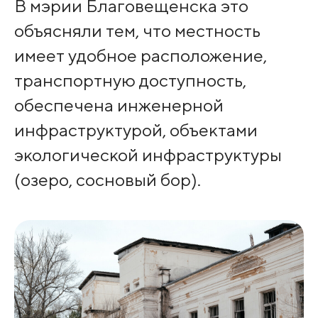
В мэрии Благовещенска это
объясняли тем, что местность
имеет удобное расположение,
транспортную доступность,
обеспечена инженерной
инфраструктурой, объектами
экологической инфраструктуры
(озеро, сосновый бор).