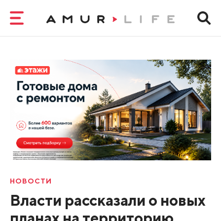
НОВОСТИ
Власти рассказали о новых
планах на территорию