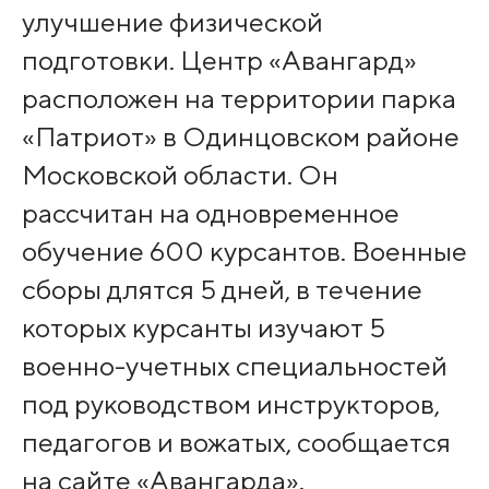
улучшение физической
подготовки. Центр «Авангард»
расположен на территории парка
«Патриот» в Одинцовском районе
Московской области. Он
рассчитан на одновременное
обучение 600 курсантов. Военные
сборы длятся 5 дней, в течение
которых курсанты изучают 5
военно-учетных специальностей
под руководством инструкторов,
педагогов и вожатых, сообщается
на сайте «Авангарда».