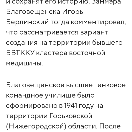
и сохранят его историю. Заммэра
Благовещенска Игорь
Берлинский тогда комментировал,
что рассматривается вариант
создания на территории бывшего
БВТККУ кластера восточной
медицины.
Благовещенское высшее танковое
командное училище было
сформировано в 1941 году на
территории Горьковской
(Нижегородской) области. После