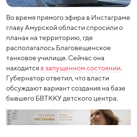
Во время прямого эфира в Инстаграме
главу Амурской области спросили о
планах на территорию, где
располагалось Благовещенское
танковое училище. Сейчас она
находится
в запущенном состоянии
.
Губернатор ответил, что власти
обсуждают вариант создания на базе
бывшего БВТККУ детского центра.