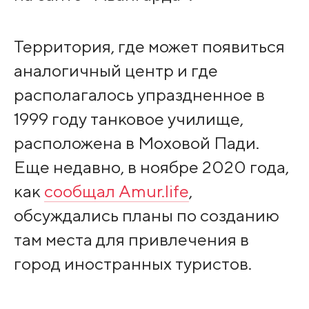
Территория, где может появиться
аналогичный центр и где
располагалось упраздненное в
1999 году танковое училище,
расположена в Моховой Пади.
Еще недавно, в ноябре 2020 года,
как
сообщал Amur.life
,
обсуждались планы по созданию
там места для привлечения в
город иностранных туристов.