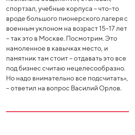
спортзал, учебные корпуса – что-то
вроде большого пионерского лагеря с
военным уклоном на возраст 15-17 лет
– так это в Москве. Посмотрим. Это
намоленное в кавычках место, и
памятник там стоит – отдавать это все
под бизнес считаю нецелесообразно.
Но надо внимательно все подсчитать»,
– ответил на вопрос Василий Орлов.