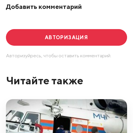
Добавить комментарий
Развернуть все
АВТОРИЗАЦИЯ
Авторизуйресь, чтобы оставить комментарий.
Читайте также