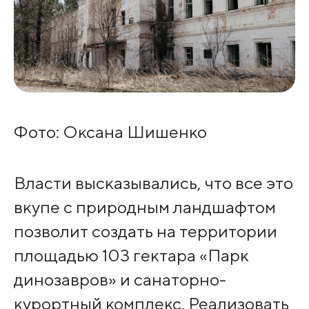
Фото: Оксана Шишенко
Власти высказывались, что все это
вкупе с природным ландшафтом
позволит создать на территории
площадью 103 гектара «Парк
динозавров» и санаторно-
курортный комплекс. Реализовать