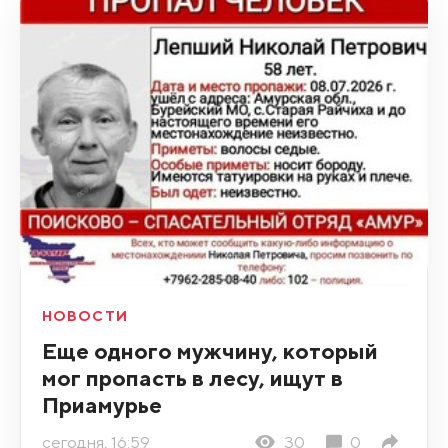
НОВОСТИ
Еще одного мужчину, который
мог пропасть в лесу, ищут в
Приамурье
сегодня, 16:59
30
0