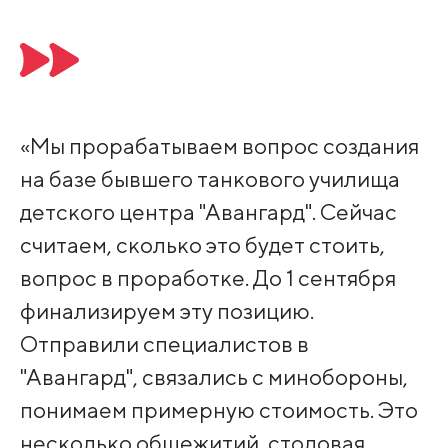
«Мы прорабатываем вопрос создания
на базе бывшего танкового училища
детского центра "Авангард". Сейчас
считаем, сколько это будет стоить,
вопрос в проработке. До 1 сентября
финализируем эту позицию.
Отправили специалистов в
"Авангард", связались с минобороны,
понимаем примерную стоимость. Это
несколько общежитий, столовая,