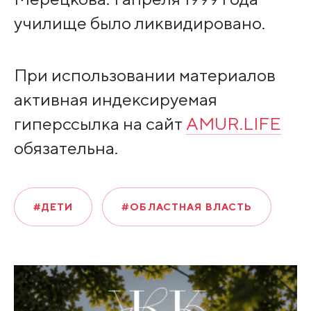
училище было ликвидировано.
При использовании материалов
активная индексируемая
гиперссылка на сайт
AMUR.LIFE
обязательна.
#ДЕТИ
#ОБЛАСТНАЯ ВЛАСТЬ