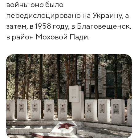
войны оно было
передислоцировано на Украину, а
затем, в 1958 году, в Благовещенск,
в район Моховой Пади.