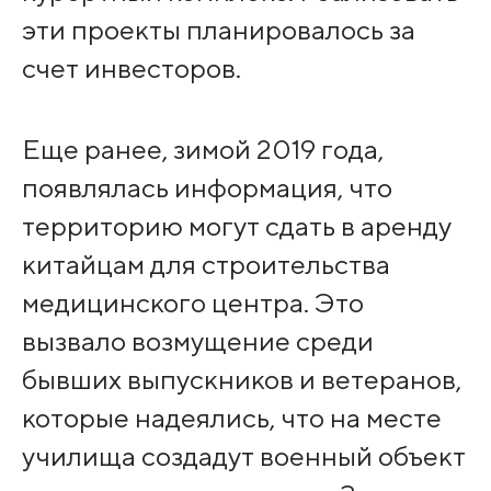
эти проекты планировалось за
счет инвесторов.
Еще ранее, зимой 2019 года,
появлялась информация, что
территорию могут сдать в аренду
китайцам для строительства
медицинского центра. Это
вызвало возмущение среди
бывших выпускников и ветеранов,
которые надеялись, что на месте
училища создадут военный объект