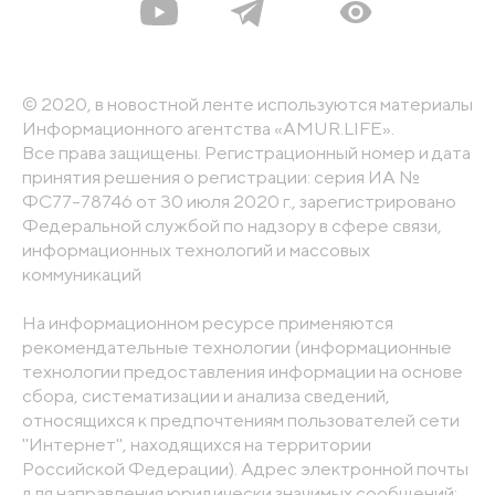
© 2020, в новостной ленте используются материалы
Информационного агентства «AMUR.LIFE».
Все права защищены. Регистрационный номер и дата
принятия решения о регистрации: серия ИА №
ФС77-78746 от 30 июля 2020 г., зарегистрировано
Федеральной службой по надзору в сфере связи,
информационных технологий и массовых
коммуникаций
На информационном ресурсе применяются
рекомендательные технологии (информационные
технологии предоставления информации на основе
сбора, систематизации и анализа сведений,
относящихся к предпочтениям пользователей сети
"Интернет", находящихся на территории
Российской Федерации). Адрес электронной почты
для направления юридически значимых сообщений: