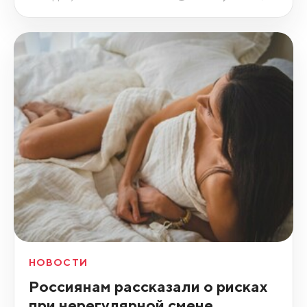
НОВОСТИ
Россиянам рассказали о рисках
при нерегулярной смене