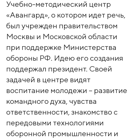
Учебно-методический центр
«Авангард», о котором идет речь,
был учрежден правительством
Москвы и Московской области
при поддержке Министерства
обороны РФ. Идею его создания
поддержал президент. Своей
задачей в центре видят
воспитание молодежи – развитие
командного духа, чувства
ответственности, знакомство с
передовыми технологиями
оборонной промышленности и