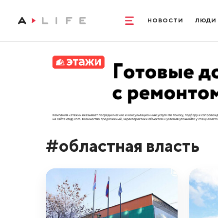
НОВОСТИ
ЛЮДИ
#областная власть