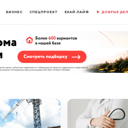
БИЗНЕС
СПЕЦПРОЕКТ
ЕХАЙ.ЛАЙФ
ДОБРЫЕ ДЕ