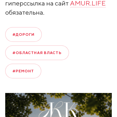
гиперссылка на сайт
AMUR.LIFE
обязательна.
#ДОРОГИ
#ОБЛАСТНАЯ ВЛАСТЬ
#РЕМОНТ