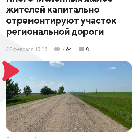
жителей капитально
отремонтируют участок
региональной дороги
27 февраля, 15:25
464
0