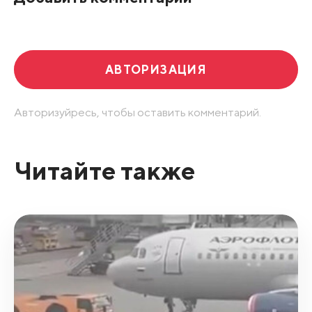
Развернуть все
АВТОРИЗАЦИЯ
Авторизуйресь, чтобы оставить комментарий.
Читайте также