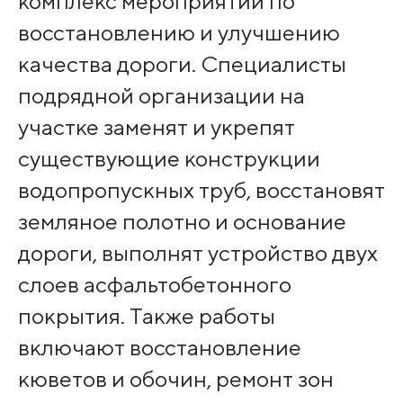
комплекс мероприятий по
восстановлению и улучшению
качества дороги. Специалисты
подрядной организации на
участке заменят и укрепят
существующие конструкции
водопропускных труб, восстановят
земляное полотно и основание
дороги, выполнят устройство двух
слоев асфальтобетонного
покрытия. Также работы
включают восстановление
кюветов и обочин, ремонт зон