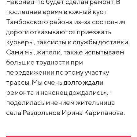
Наконец-то будет сделан ремонт. В
последнее время в южный куст
Тамбовского района из-за состояния
дороги отказываются приезжать
курьеры, таксисты и службы доставки.
Сами мы, жители, также испытываем
большие трудности при
передвижении по этому участку
трассы. Мы очень долго ждали
ремонта и наконец дождались», -
поделилась мнением жительница
села Раздольное Ирина Карипанова.