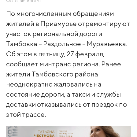
Фото: amurobl.ru
По многочисленным обращениям
жителей в Приамурье отремонтируют
участок региональной дороги
Тамбовка – Раздольное - Муравьевка.
Об этом в пятницу, 27 февраля,
сообщает минтранс региона. Ранее
жители Тамбовского района
неоднократно жаловались на
состояние дороги, а такси и службы
доставки отказывались от поездок по
этой трассе.