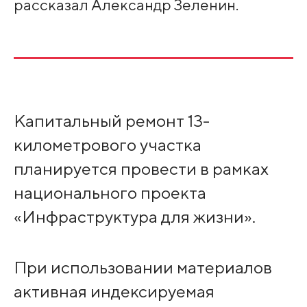
рассказал Александр Зеленин.
Капитальный ремонт 13-
километрового участка
планируется провести в рамках
национального проекта
«Инфраструктура для жизни».
При использовании материалов
активная индексируемая