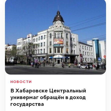
НОВОСТИ
В Хабаровске Центральный
универмаг обращён в доход
государства