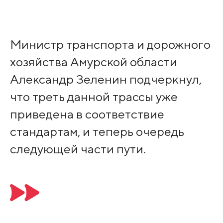
Министр транспорта и дорожного
хозяйства Амурской области
Александр Зеленин подчеркнул,
что треть данной трассы уже
приведена в соответствие
стандартам, и теперь очередь
следующей части пути.