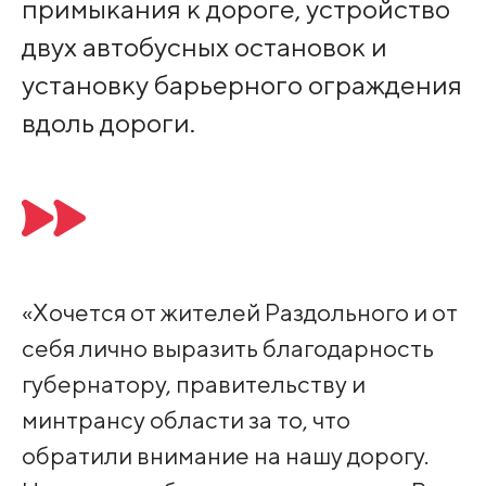
примыкания к дороге, устройство
двух автобусных остановок и
установку барьерного ограждения
вдоль дороги.
«Хочется от жителей Раздольного и от
себя лично выразить благодарность
губернатору, правительству и
минтрансу области за то, что
обратили внимание на нашу дорогу.