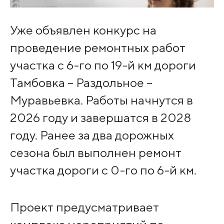
Уже объявлен конкурс на
проведение ремонтных работ
участка с 6-го по 19-й км дороги
Тамбовка – Раздольное –
Муравьевка. Работы начнутся в
2026 году и завершатся в 2028
году. Ранее за два дорожных
сезона был выполнен ремонт
участка дороги с 0-го по 6-й км.
Проект предусматривает