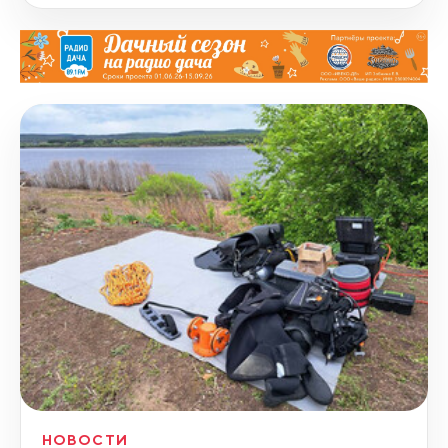
НОВОСТИ