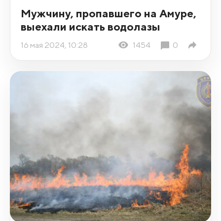
Мужчину, пропавшего на Амуре,
выехали искать водолазы
16 мая 2024, 10:28
1454
0