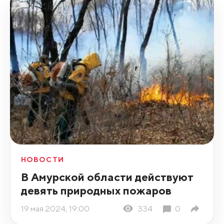
НОВОСТИ
В Амурской области действуют
девять природных пожаров
19 мая 2024, 19:00
334
0