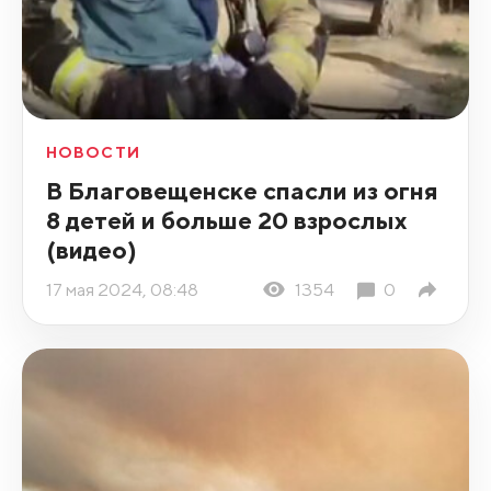
НОВОСТИ
В Благовещенске спасли из огня
8 детей и больше 20 взрослых
(видео)
17 мая 2024, 08:48
1354
0