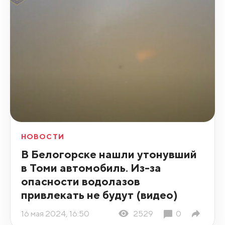
НОВОСТИ
В Белогорске нашли утонувший
в Томи автомобиль. Из-за
опасности водолазов
привлекать не будут (видео)
16 мая 2024, 16:50
2529
0