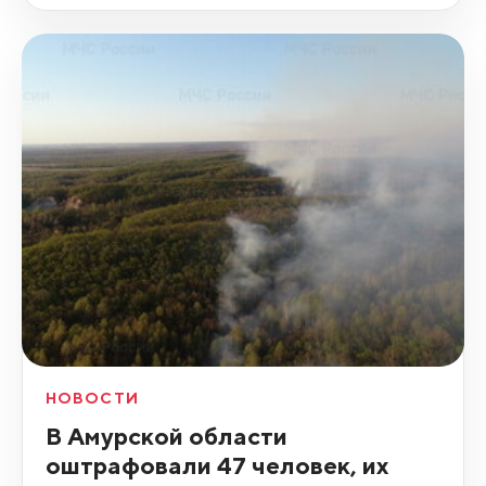
НОВОСТИ
В Амурской области
оштрафовали 47 человек, их