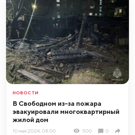
НОВОСТИ
В Свободном из-за пожара
эвакуировали многоквартирный
жилой дом
10 мая 2024, 08:00
500
0