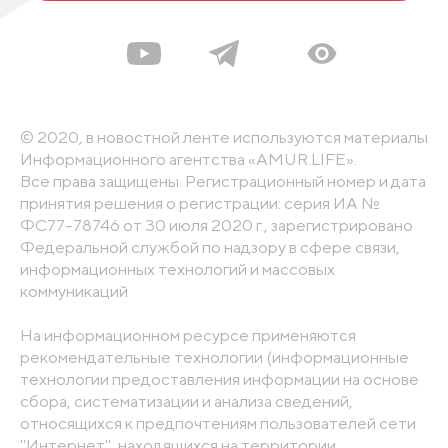
© 2020, в новостной ленте используются материалы
Информационного агентства «AMUR.LIFE».
Все права защищены. Регистрационный номер и дата
принятия решения о регистрации: серия ИА №
ФС77-78746 от 30 июля 2020 г., зарегистрировано
Федеральной службой по надзору в сфере связи,
информационных технологий и массовых
коммуникаций
На информационном ресурсе применяются
рекомендательные технологии (информационные
технологии предоставления информации на основе
сбора, систематизации и анализа сведений,
относящихся к предпочтениям пользователей сети
"Интернет", находящихся на территории