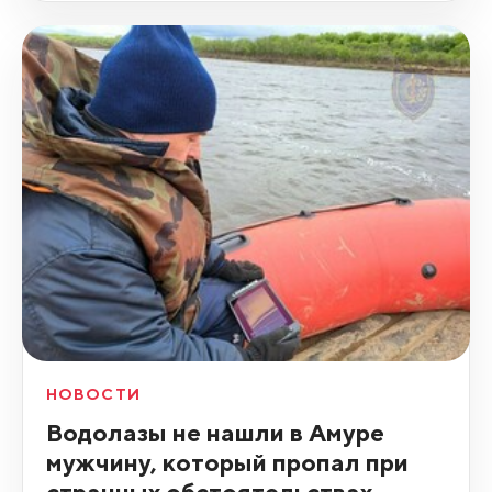
НОВОСТИ
Водолазы не нашли в Амуре
мужчину, который пропал при
странных обстоятельствах