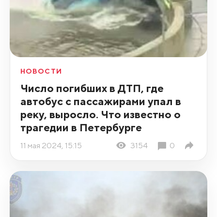
НОВОСТИ
Число погибших в ДТП, где
автобус с пассажирами упал в
реку, выросло. Что известно о
трагедии в Петербурге
11 мая 2024, 15:15
3154
0