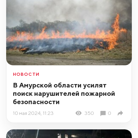
НОВОСТИ
В Амурской области усилят
поиск нарушителей пожарной
безопасности
10 мая 2024, 11:23
350
0