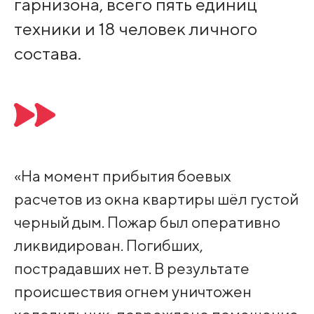
гарнизона, всего пять единиц
техники и 18 человек личного
состава.
«На момент прибытия боевых
расчетов из окна квартиры шёл густой
черный дым. Пожар был оперативно
ликвидирован. Погибших,
пострадавших нет. В результате
происшествия огнем уничтожен