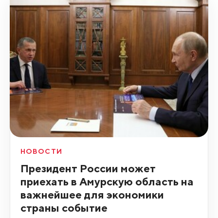
НОВОСТИ
Президент России может
приехать в Амурскую область на
важнейшее для экономики
страны событие