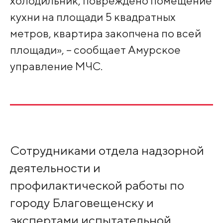
холодильник, повреждено помещение
кухни на площади 5 квадратных
метров, квартира закопчена по всей
площади», – сообщает Амурское
управление МЧС.
Сотрудниками отдела надзорной
деятельности и
профилактической работы по
городу Благовещенску и
экспертами испытательной