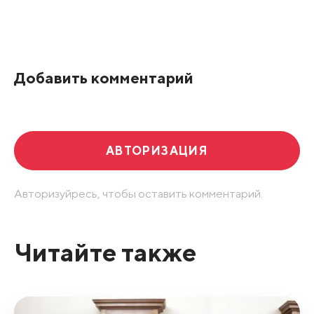
Все подряд
По рейтингу
Добавить комментарий
Развернуть все
АВТОРИЗАЦИЯ
Авторизуйресь, чтобы оставить комментарий.
Читайте также