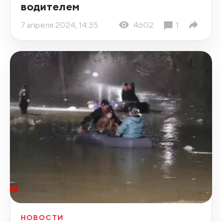
водителем
7 апреля 2024, 14:35
4602
1
НОВОСТИ