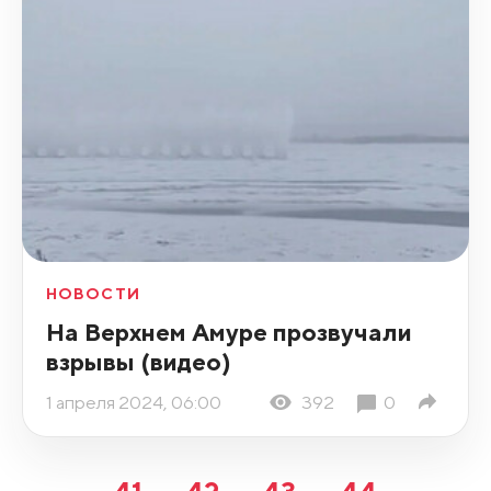
НОВОСТИ
На Верхнем Амуре прозвучали
взрывы (видео)
1 апреля 2024, 06:00
392
0