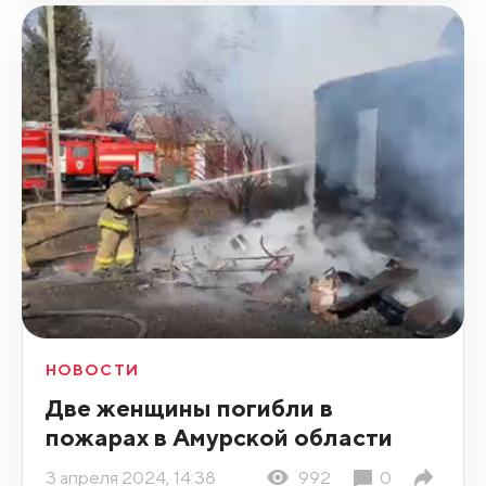
НОВОСТИ
Две женщины погибли в
пожарах в Амурской области
3 апреля 2024, 14:38
992
0