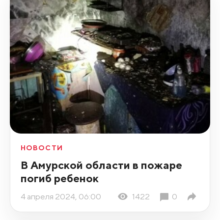
НОВОСТИ
В Амурской области в пожаре
погиб ребенок
4 апреля 2024, 06:00
1422
0