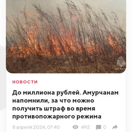
НОВОСТИ
До миллиона рублей. Амурчанам
напомнили, за что можно
получить штраф во время
противопожарного режима
8 апреля 2024, 07:40
492
0