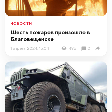
НОВОСТИ
Шесть пожаров произошло в
Благовещенске
1 апреля 2024, 15:04
496
0