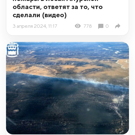
области, ответят за то, что
сделали (видео)
3 апреля 2024, 11:17
778
0