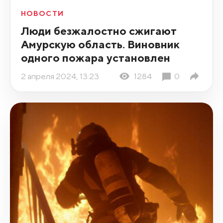
НОВОСТИ
Люди безжалостно сжигают
Амурскую область. Виновник
одного пожара установлен
2 апреля 2024, 13:23
1284
0