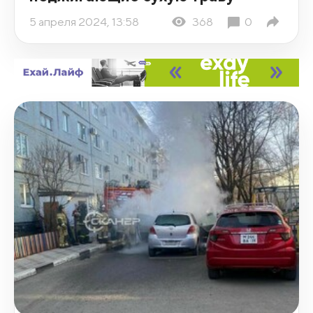
5 апреля 2024, 13:58
368
0