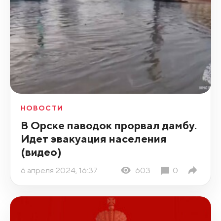
НОВОСТИ
В Орске паводок прорвал дамбу.
Идет эвакуация населения
(видео)
6 апреля 2024, 16:37
603
0