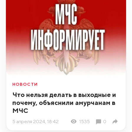
НОВОСТИ
Что нельзя делать в выходные и
почему, объяснили амурчанам в
МЧС
5 апреля 2024, 18:42
1535
0