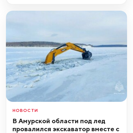
НОВОСТИ
В Амурской области под лед
провалился экскаватор вместе с