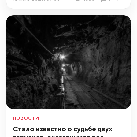
НОВОСТИ
Стало известно о судьбе двух
горняков, оказавшихся под