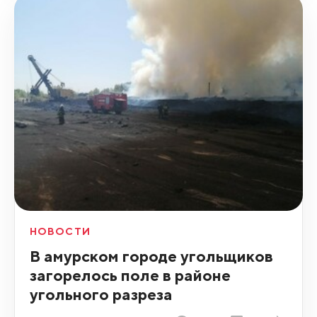
НОВОСТИ
В амурском городе угольщиков
загорелось поле в районе
угольного разреза