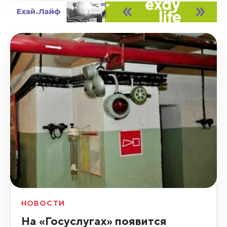
НОВОСТИ
На «Госуслугах» появится