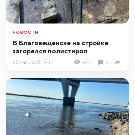
НОВОСТИ
В Благовещенске на стройке
загорелся полистирол
25 мая 2025, 19:17
644
0