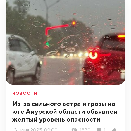
НОВОСТИ
Из-за сильного ветра и грозы на
юге Амурской области объявлен
желтый уровень опасности
13 июня 2025, 09:00
1830
1