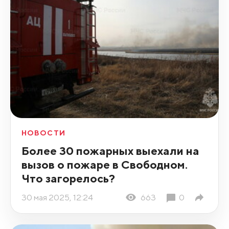
НОВОСТИ
Более 30 пожарных выехали на
вызов о пожаре в Свободном.
Что загорелось?
30 мая 2025, 12:24
663
0