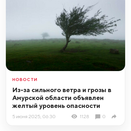
НОВОСТИ
Из-за сильного ветра и грозы в
Амурской области объявлен
желтый уровень опасности
5 июня 2025, 06:30
1128
0