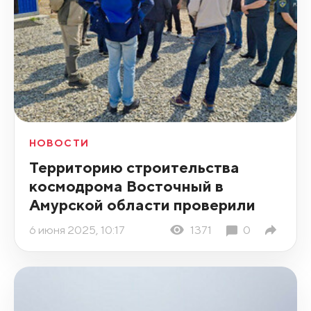
НОВОСТИ
Территорию строительства
космодрома Восточный в
Амурской области проверили
6 июня 2025, 10:17
1371
0