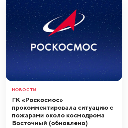
НОВОСТИ
ГК «Роскосмос»
прокомментировала ситуацию с
пожарами около космодрома
Восточный (обновлено)