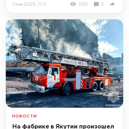
7 мая 2025, 17:11
1152
0
НОВОСТИ
На фабрике в Якутии произошел