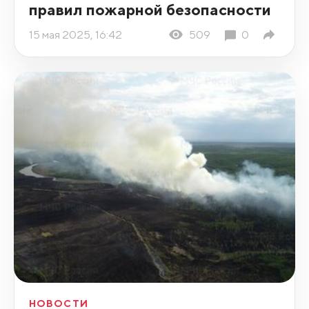
правил пожарной безопасности
15 мая 2025, 16:42
509
0
НОВОСТИ