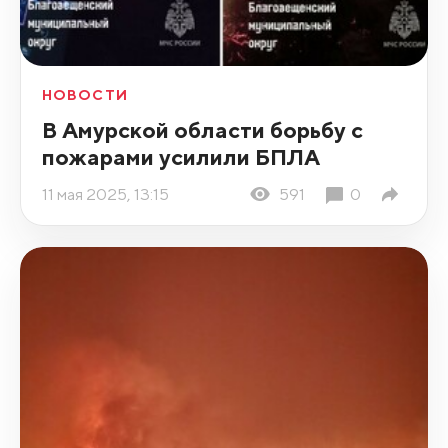
НОВОСТИ
В Амурской области борьбу с
пожарами усилили БПЛА
11 мая 2025, 13:15
591
0