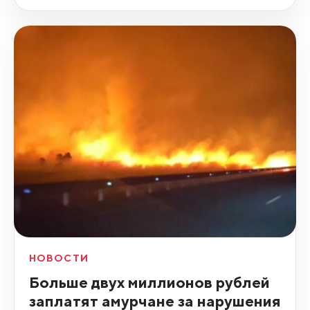
НОВОСТИ
Больше двух миллионов рублей
заплатят амурчане за нарушения