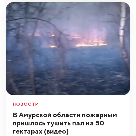
НОВОСТИ
В Амурской области пожарным
пришлось тушить пал на 50
гектарах (видео)