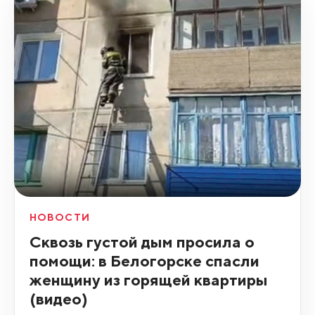
НОВОСТИ
Сквозь густой дым просила о
помощи: в Белогорске спасли
женщину из горящей квартиры
(видео)