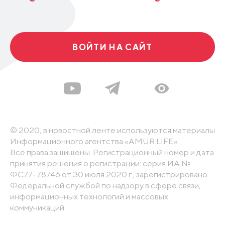
ВОЙТИ НА САЙТ
© 2020, в новостной ленте используются материалы
Информационного агентства «AMUR.LIFE».
Все права защищены. Регистрационный номер и дата
принятия решения о регистрации: серия ИА №
ФС77-78746 от 30 июля 2020 г., зарегистрировано
Федеральной службой по надзору в сфере связи,
информационных технологий и массовых
коммуникаций