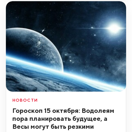
НОВОСТИ
Гороскоп 15 октября: Водолеям
пора планировать будущее, а
Весы могут быть резкими