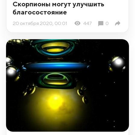
Скорпионы могут улучшить
благосостояние
20 октября 2020, 00:01
447
0