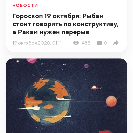
НОВОСТИ
Гороскоп 19 октября: Рыбам
стоит говорить по конструктиву,
а Ракам нужен перерыв
19 октября 2020, 01:11
483
0