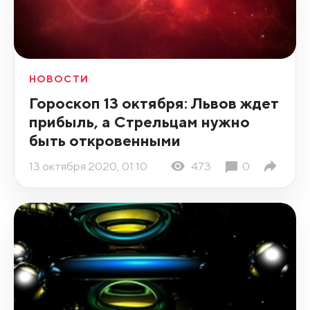
НОВОСТИ
Гороскоп 13 октября: Львов ждет
прибыль, а Стрельцам нужно
быть откровенными
13 октября 2020, 01:10
473
0