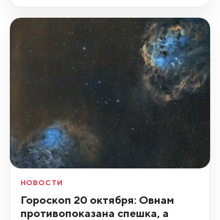
НОВОСТИ
Гороскоп 20 октября: Овнам
противопоказана спешка, а