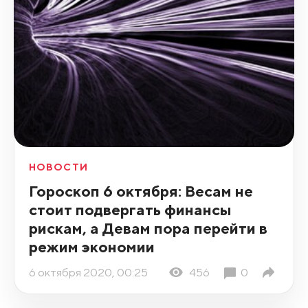
НОВОСТИ
Гороскоп 6 октября: Весам не
стоит подвергать финансы
рискам, а Девам пора перейти в
режим экономии
6 октября 2020, 00:25
456
0