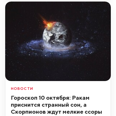
НОВОСТИ
Гороскоп 10 октября: Ракам
приснится странный сон, а
Скорпионов ждут мелкие ссоры