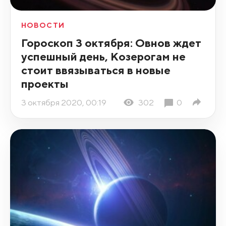
НОВОСТИ
Гороскоп 3 октября: Овнов ждет
успешный день, Козерогам не
стоит ввязываться в новые
проекты
3 октября 2020, 00:19
302
0