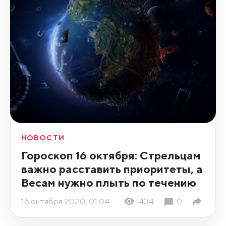
НОВОСТИ
Гороскоп 16 октября: Стрельцам
важно расставить приоритеты, а
Весам нужно плыть по течению
16 октября 2020, 01:04
434
0