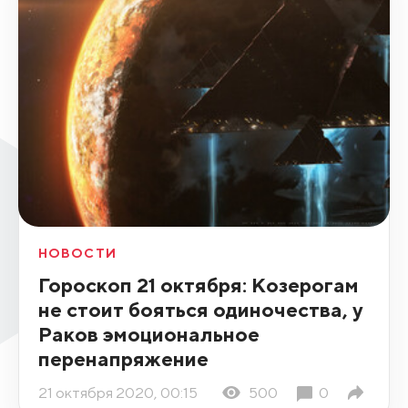
НОВОСТИ
Гороскоп 21 октября: Козерогам
не стоит бояться одиночества, у
Раков эмоциональное
перенапряжение
21 октября 2020, 00:15
500
0