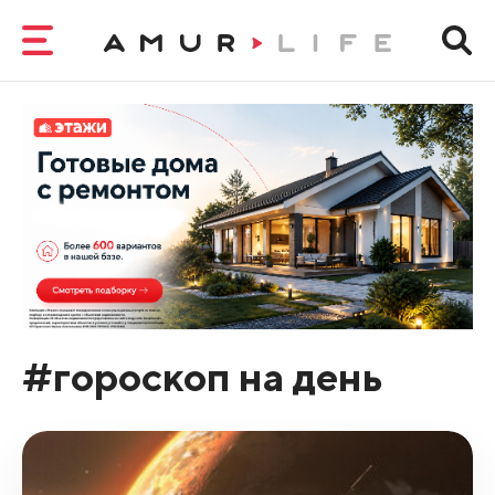
#гороскоп на день