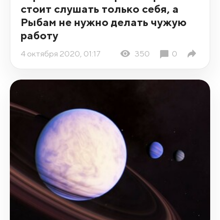
стоит слушать только себя, а
Рыбам не нужно делать чужую
работу
4 октября 2020, 01:17
350
0