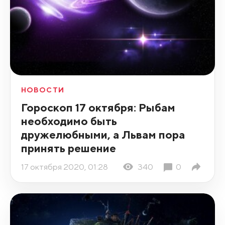
НОВОСТИ
Гороскоп 17 октября: Рыбам
необходимо быть
дружелюбными, а Львам пора
принять решение
17 октября 2020, 01:28
340
0