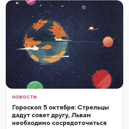
НОВОСТИ
Гороскоп 5 октября: Стрельцы
дадут совет другу, Львам
необходимо сосредоточиться