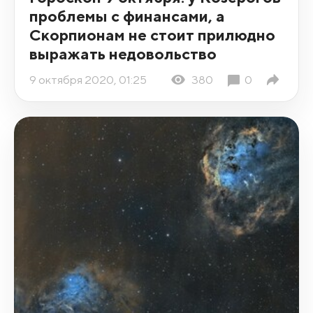
проблемы с финансами, а
Скорпионам не стоит прилюдно
выражать недовольство
9 октября 2020, 01:25
380
0