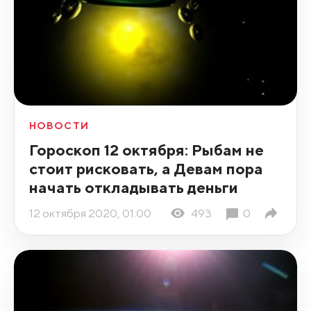
НОВОСТИ
Гороскоп 12 октября: Рыбам не
стоит рисковать, а Девам пора
начать откладывать деньги
12 октября 2020, 01:00
493
0