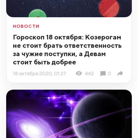
НОВОСТИ
Гороскоп 18 октября: Козерогам
не стоит брать ответственность
за чужие поступки, а Девам
стоит быть добрее
18 октября 2020, 01:27
442
0