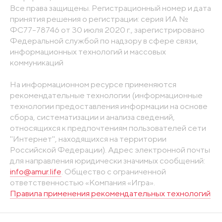
Все права защищены. Регистрационный номер и дата
принятия решения о регистрации: серия ИА №
ФС77-78746 от 30 июля 2020 г., зарегистрировано
Федеральной службой по надзору в сфере связи,
информационных технологий и массовых
коммуникаций
На информационном ресурсе применяются
рекомендательные технологии (информационные
технологии предоставления информации на основе
сбора, систематизации и анализа сведений,
относящихся к предпочтениям пользователей сети
"Интернет", находящихся на территории
Российской Федерации). Адрес электронной почты
для направления юридически значимых сообщений:
info@amur.life
. Общество с ограниченной
ответственностью «Компания «Игра».
Правила применения рекомендательных технологий