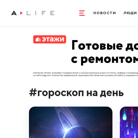
НОВОСТИ
ЛЮДИ
#гороскоп на день