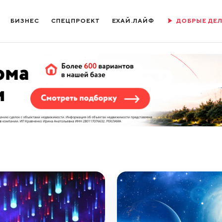
БИЗНЕС
СПЕЦПРОЕКТ
ЕХАЙ.ЛАЙФ
ДОБРЫЕ ДЕ