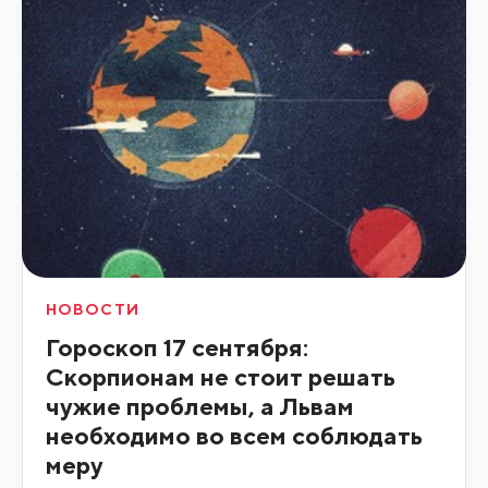
НОВОСТИ
Гороскоп 17 сентября:
Скорпионам не стоит решать
чужие проблемы, а Львам
необходимо во всем соблюдать
меру