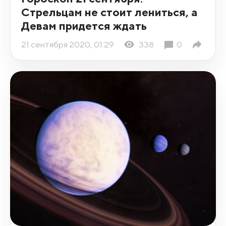
Стрельцам не стоит лениться, а
Девам придется ждать
21 сентября 2020, 01:29
338
0