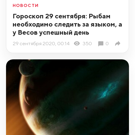
НОВОСТИ
Гороскоп 29 сентября: Рыбам
необходимо следить за языком, а
у Весов успешный день
29 сентября 2020, 00:14
350
0