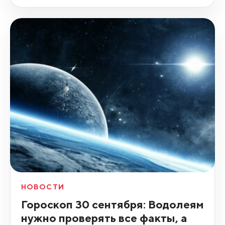
НОВОСТИ
Гороскоп 30 сентября: Водолеям
нужно проверять все факты, а