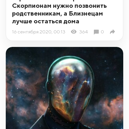
Скорпионам нужно позвонить
родственникам, а Близнецам
лучше остаться дома
16 сентября 2020, 00:13
364
0