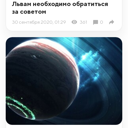
Львам необходимо обратиться
за советом
30 сентября 2020, 01:29
361
0