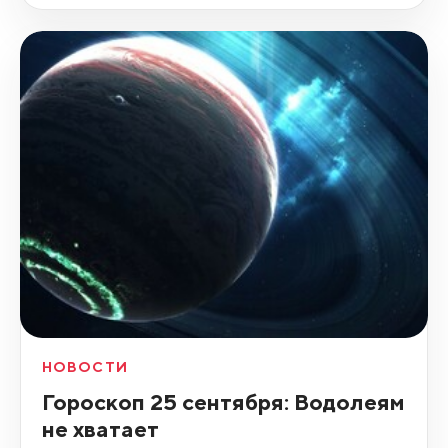
НОВОСТИ
Гороскоп 25 сентября: Водолеям
не хватает