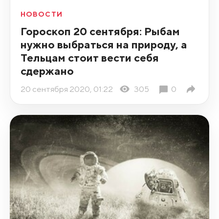
НОВОСТИ
Гороскоп 20 сентября: Рыбам
нужно выбраться на природу, а
Тельцам стоит вести себя
сдержано
20 сентября 2020, 01:22
305
0