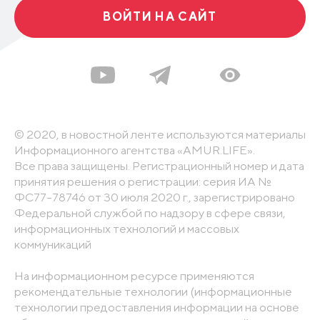
ВОЙТИ НА САЙТ
© 2020, в новостной ленте используются материалы
Информационного агентства «AMUR.LIFE».
Все права защищены. Регистрационный номер и дата
принятия решения о регистрации: серия ИА №
ФС77-78746 от 30 июля 2020 г., зарегистрировано
Федеральной службой по надзору в сфере связи,
информационных технологий и массовых
коммуникаций
На информационном ресурсе применяются
рекомендательные технологии (информационные
технологии предоставления информации на основе