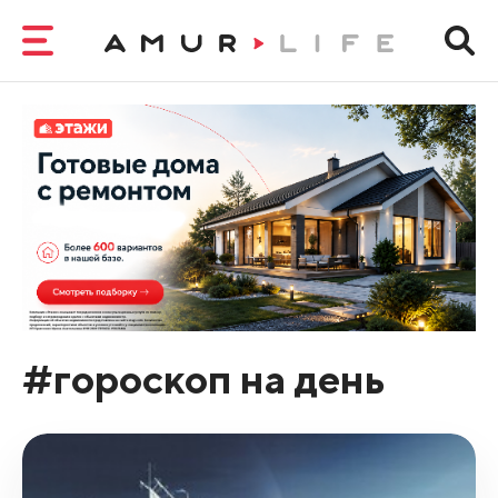
#гороскоп на день