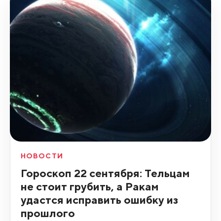
НОВОСТИ
Гороскоп 22 сентября: Тельцам
не стоит грубить, а Ракам
удастся исправить ошибку из
прошлого