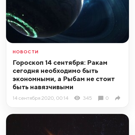
НОВОСТИ
Гороскоп 14 сентября: Ракам
сегодня необходимо быть
экономными, а Рыбам не стоит
быть навязчивыми
14 сентября 2020, 00:14
345
0