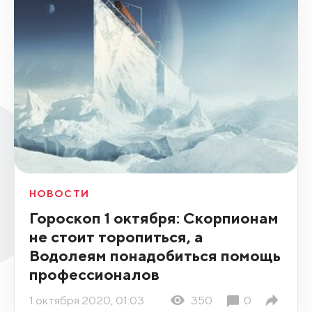
НОВОСТИ
Гороскоп 1 октября: Скорпионам
не стоит торопиться, а
Водолеям понадобиться помощь
профессионалов
1 октября 2020, 01:03
350
0