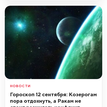
НОВОСТИ
Гороскоп 12 сентября: Козерогам
пора отдохнуть, а Ракам не