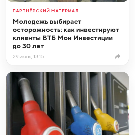
ПАРТНЁРСКИЙ МАТЕРИАЛ
Молодежь выбирает
осторожность: как инвестируют
клиенты ВТБ Мои Инвестиции
до 30 лет
29 июня, 13:15