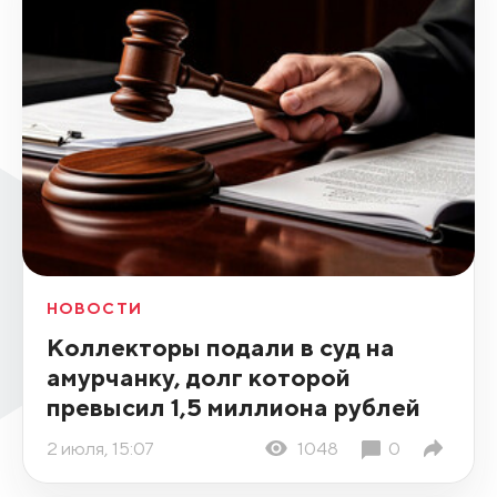
НОВОСТИ
Коллекторы подали в суд на
амурчанку, долг которой
превысил 1,5 миллиона рублей
2 июля, 15:07
1048
0