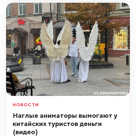
НОВОСТИ
Наглые аниматоры вымогают у
китайских туристов деньги
(видео)