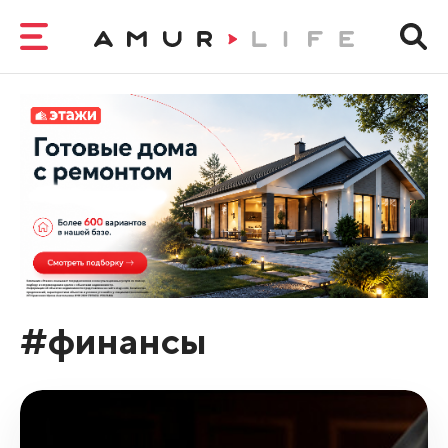
#финансы