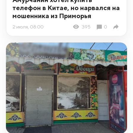
телефон в Китае, но нарвался на
мошенника из Приморья
2 июля, 08:00
395
0