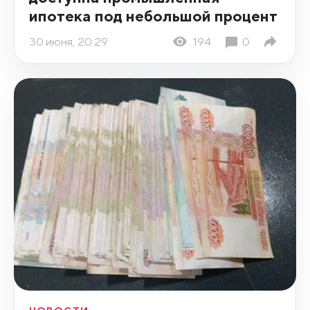
ипотека под небольшой процент
30 июня, 20:29
194
0