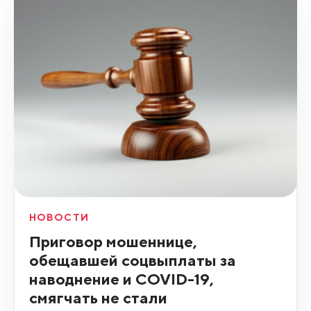
НОВОСТИ
Приговор мошеннице,
обещавшей соцвыплаты за
наводнение и COVID-19,
смягчать не стали