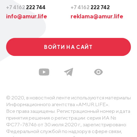
+7 4162
222 744
+7 4162
222 742
info@amur.life
reklama@amur.life
ВОЙТИ НА САЙТ
© 2020, в новостной ленте используются материалы
Информационного агентства «AMUR.LIFE».
Все права защищены. Регистрационный номер и дата
принятия решения о регистрации: серия ИА №
ФС77-78746 от 30 июля 2020 г., зарегистрировано
Федеральной службой по надзору в сфере связи,