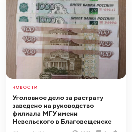
НОВОСТИ
Уголовное дело за растрату
заведено на руководство
филиала МГУ имени
Невельского в Благовещенске