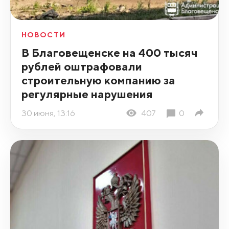
НОВОСТИ
В Благовещенске на 400 тысяч
рублей оштрафовали
строительную компанию за
регулярные нарушения
30 июня, 13:16
407
0