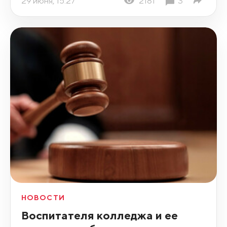
29 июня, 15:27
2181
3
НОВОСТИ
Воспитателя колледжа и ее