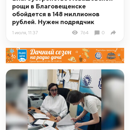
рощи в Благовещенске
обойдется в 148 миллионов
рублей. Нужен подрядчик
1 июля, 11:37
764
0