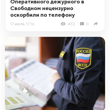
Оперативного дежурного в
Свободном нецензурно
оскорбили по телефону
17 июля, 17:16
472
0