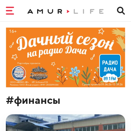
#финансы