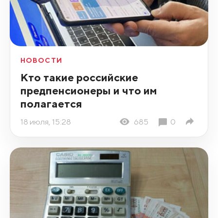
НОВОСТИ
Кто такие российские
предпенсионеры и что им
полагается
18 июля, 15:28
685
0