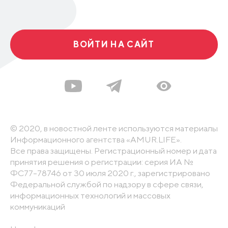
ВОЙТИ НА САЙТ
© 2020, в новостной ленте используются материалы
Информационного агентства «AMUR.LIFE».
Все права защищены. Регистрационный номер и дата
принятия решения о регистрации: серия ИА №
ФС77-78746 от 30 июля 2020 г., зарегистрировано
Федеральной службой по надзору в сфере связи,
информационных технологий и массовых
коммуникаций