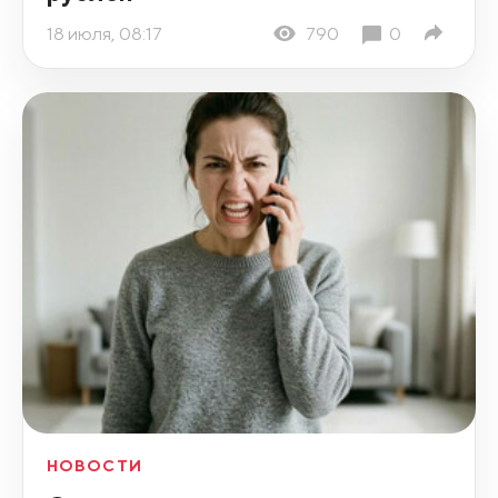
18 июля, 08:17
790
0
НОВОСТИ