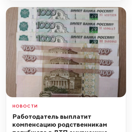
НОВОСТИ
Работодатель выплатит
компенсацию родственникам