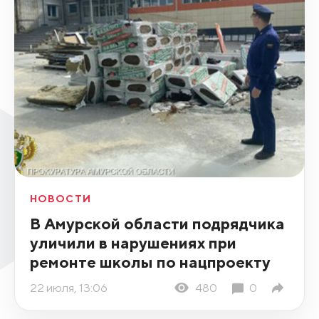
НОВОСТИ
В Амурской области подрядчика
уличили в нарушениях при
ремонте школы по нацпроекту
22 июля, 13:06
480
0