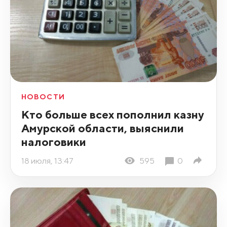
НОВОСТИ
Кто больше всех пополнил казну
Амурской области, выяснили
налоговики
18 июля, 13:47
595
0