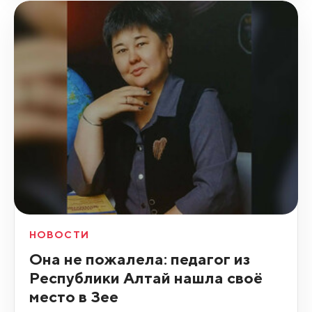
НОВОСТИ
Она не пожалела: педагог из
Республики Алтай нашла своё
место в Зее