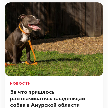
НОВОСТИ
За что пришлось
расплачиваться владельцам
собак в Амурской области