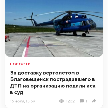
НОВОСТИ
За доставку вертолетом в
Благовещенск пострадавшего в
ДТП на организацию подали иск
в суд
16 июля, 13:59
1262
1