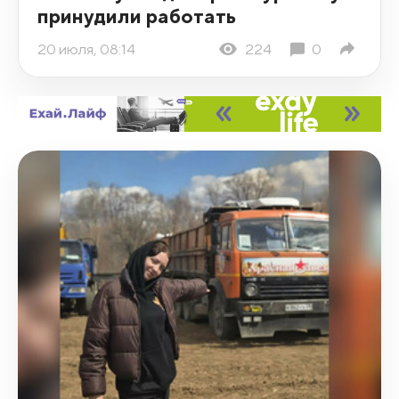
принудили работать
20 июля, 08:14
224
0