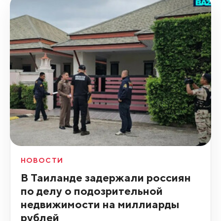
НОВОСТИ
В Таиланде задержали россиян
по делу о подозрительной
недвижимости на миллиарды
рублей