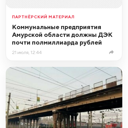
ПАРТНЁРСКИЙ МАТЕРИАЛ
Коммунальные предприятия
Амурской области должны ДЭК
почти полмиллиарда рублей
21 июля, 12:44