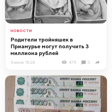
НОВОСТИ
Родители тройняшек в
Приамурье могут получить 3
миллиона рублей
3 июня, 18:28
475
0