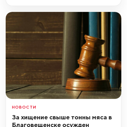
НОВОСТИ
За хищение свыше тонны мяса в
Благовещенске осужден