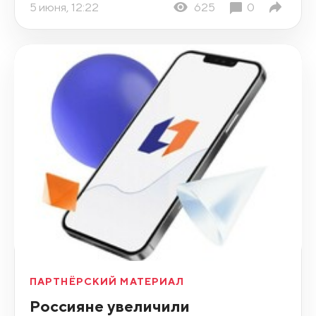
5 июня, 12:22
625
0
ПАРТНЁРСКИЙ МАТЕРИАЛ
Россияне увеличили