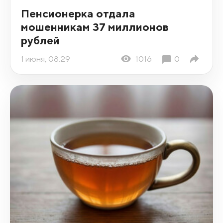
Пенсионерка отдала
мошенникам 37 миллионов
рублей
1 июня, 08:29
1016
0