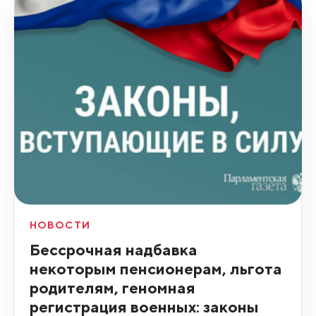
НОВОСТИ
Бессрочная надбавка
некоторым пенсионерам, льгота
родителям, геномная
регистрация военных: законы