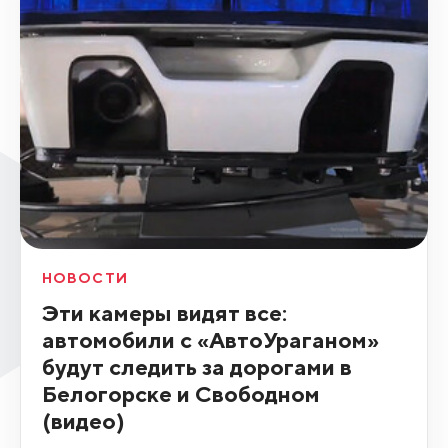
НОВОСТИ
Эти камеры видят все:
автомобили с «АвтоУраганом»
будут следить за дорогами в
Белогорске и Свободном
(видео)