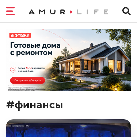
#финансы