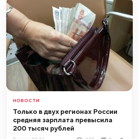
НОВОСТИ
Только в двух регионах России
средняя зарплата превысила
200 тысяч рублей