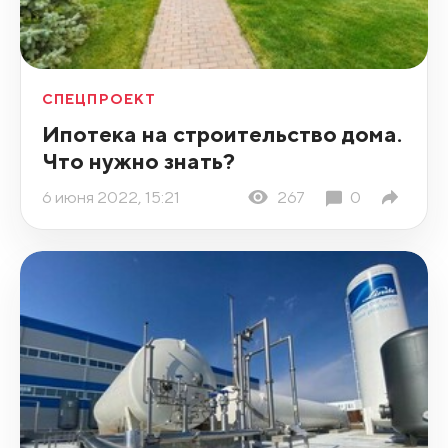
СПЕЦПРОЕКТ
Ипотека на строительство дома.
Что нужно знать?
6 июня 2022, 15:21
267
0