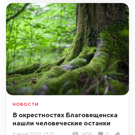
НОВОСТИ
В окрестностях Благовещенска
нашли человеческие останки
8 июня 2022, 13:12
1458
0