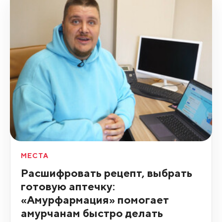
МЕСТА
Расшифровать рецепт, выбрать
готовую аптечку:
«Амурфармация» помогает
амурчанам быстро делать