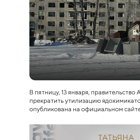
В пятницу, 13 января, правительств
прекратить утилизацию ядохимикато
опубликована на официальном сайте