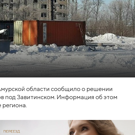
о Амурской области сообщило о решении
в под Завитинском. Информация об этом
 региона.