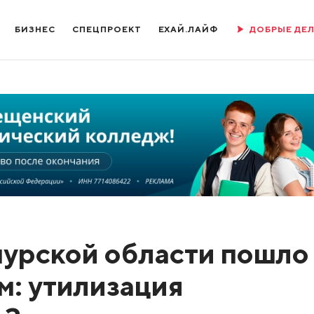
БИЗНЕС
СПЕЦПРОЕКТ
ЕХАЙ.ЛАЙФ
ДОБРЫЕ ДЕ
урской области пошло
м: утилизация