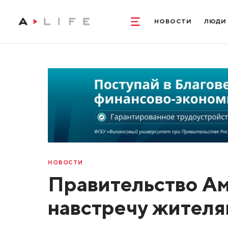
НОВОСТИ
ЛЮДИ
НОВОСТИ
Правительство Ам
навстречу жителя