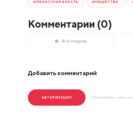
#ОБЛАСТНАЯ ВЛАСТЬ
#ОБЩЕСТВО
Комментарии (
0
)
Все подряд
Добавить комментарий
АВТОРИЗАЦИЯ
Авторизуйресь, чтобы ост