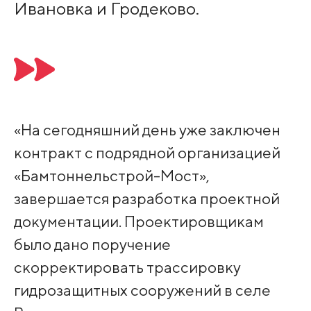
Ивановка и Гродеково.
«На сегодняшний день уже заключен
контракт с подрядной организацией
«Бамтоннельстрой-Мост»,
завершается разработка проектной
документации. Проектировщикам
было дано поручение
скорректировать трассировку
гидрозащитных сооружений в селе