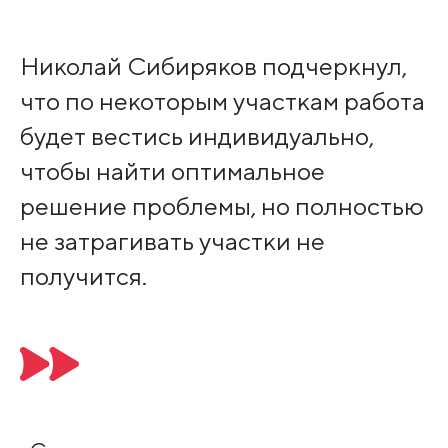
Николай Сибиряков подчеркнул,
что по некоторым участкам работа
будет вестись индивидуально,
чтобы найти оптимальное
решение проблемы, но полностью
не затрагивать участки не
получится.