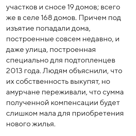
участков и сносе 19 домов; всего
же в селе 168 домов. Причем под
изъятие попадали дома,
построенные совсем недавно, и
даже улица, построенная
специально для подтопленцев
2013 года. Людям объяснили, что
их собственность выкупят, но
амурчане переживали, что сумма
полученной компенсации будет
слишком мала для приобретения
нового жилья.