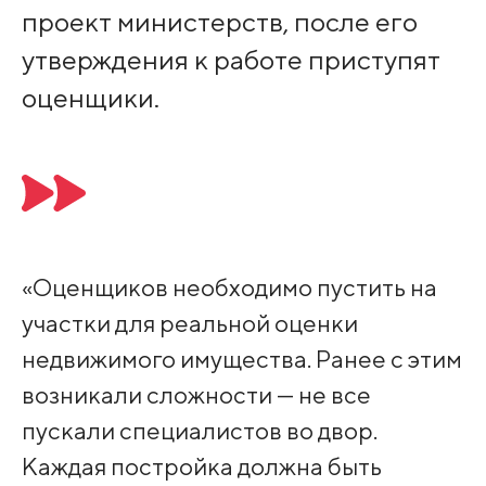
проект министерств, после его
утверждения к работе приступят
оценщики.
«Оценщиков необходимо пустить на
участки для реальной оценки
недвижимого имущества. Ранее с этим
возникали сложности — не все
пускали специалистов во двор.
Каждая постройка должна быть