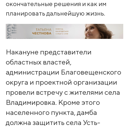
окончательные решения и как им
планировать дальнейшую жизнь.
Накануне представители
областных властей,
администрации Благовещенского
округа и проектной организации
провели встречу с жителями села
Владимировка. Кроме этого
населенного пункта, дамба
должна защитить села Усть-