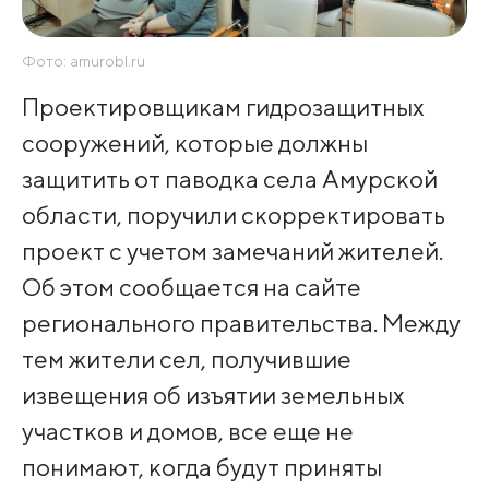
Фото: amurobl.ru
Проектировщикам гидрозащитных
сооружений, которые должны
защитить от паводка села Амурской
области, поручили скорректировать
проект с учетом замечаний жителей.
Об этом сообщается на сайте
регионального правительства. Между
тем жители сел, получившие
извещения об изъятии земельных
участков и домов, все еще не
понимают, когда будут приняты