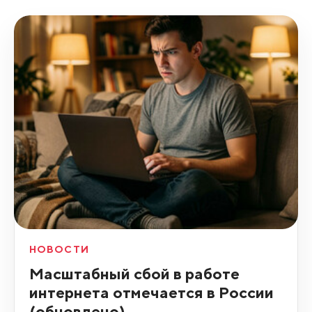
НОВОСТИ
Масштабный сбой в работе
интернета отмечается в России
(обновлено)