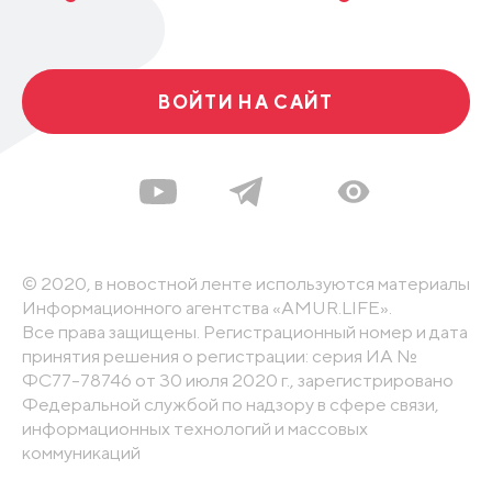
ВОЙТИ НА САЙТ
© 2020, в новостной ленте используются материалы
Информационного агентства «AMUR.LIFE».
Все права защищены. Регистрационный номер и дата
принятия решения о регистрации: серия ИА №
ФС77-78746 от 30 июля 2020 г., зарегистрировано
Федеральной службой по надзору в сфере связи,
информационных технологий и массовых
коммуникаций