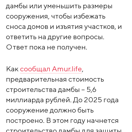
дамбы или уменьшить размеры
сооружения, чтобы избежать
сноса домов и изъятия участков, и
ответить на другие вопросы.
Ответ пока не получен.
Как
сообщал Amur.life
,
предварительная стоимость
строительства дамбы – 5,6
миллиарда рублей. До 2025 года
сооружение должно быть
построено. В этом году начнется
строительство дамбы для защиты