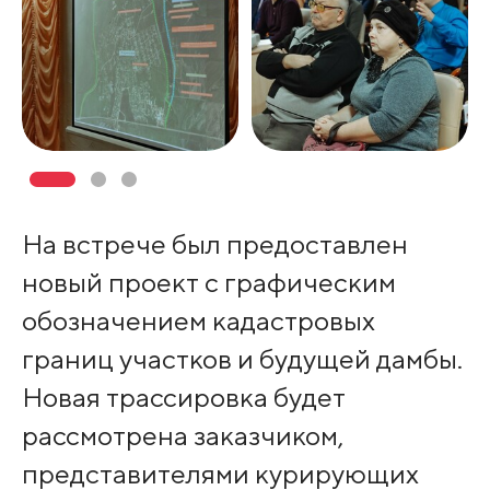
На встрече был предоставлен
новый проект с графическим
обозначением кадастровых
границ участков и будущей дамбы.
Новая трассировка будет
рассмотрена заказчиком,
представителями курирующих