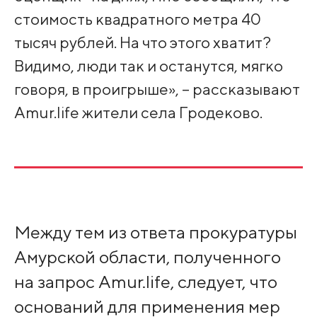
стоимость квадратного метра 40
тысяч рублей. На что этого хватит?
Видимо, люди так и останутся, мягко
говоря, в проигрыше», – рассказывают
Amur.life жители села Гродеково.
Между тем из ответа прокуратуры
Амурской области, полученного
на запрос Amur.life, следует, что
оснований для применения мер