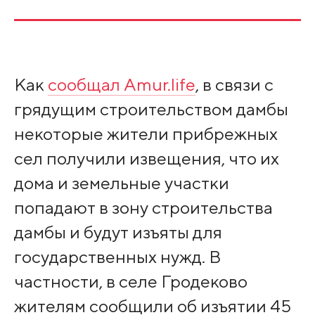
Как
сообщал Amur.life
, в связи с
грядущим строительством дамбы
некоторые жители прибрежных
сел получили извещения, что их
дома и земельные участки
попадают в зону строительства
дамбы и будут изъяты для
государственных нужд. В
частности, в селе Гродеково
жителям сообщили об изъятии 45