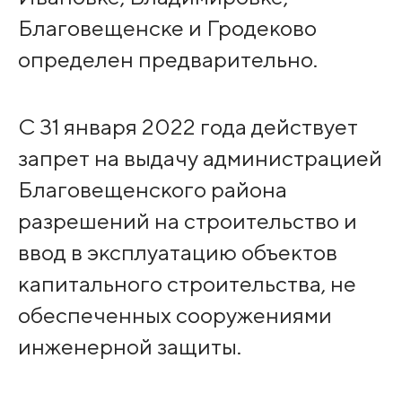
Благовещенске и Гродеково
определен предварительно.
С 31 января 2022 года действует
запрет на выдачу администрацией
Благовещенского района
разрешений на строительство и
ввод в эксплуатацию объектов
капитального строительства, не
обеспеченных сооружениями
инженерной защиты.