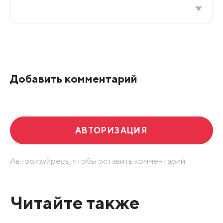
Все подряд
По рейтингу
Добавить комментарий
Развернуть все
АВТОРИЗАЦИЯ
Авторизуйресь, чтобы оставить комментарий.
Читайте также