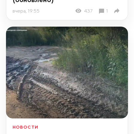
вчера, 19:55
437
1
НОВОСТИ