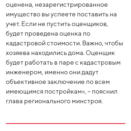
оценена, незарегистрированное
имущество вы успеете поставить на
учет. Если не пустить оценщиков,
будет проведена оценка по
кадастровой стоимости. Важно, чтобы
хозяева находились дома. Оценщик
будет работать в паре с кадастровым
инженером, именно они дадут
объективное заключение по всем
имеющимся постройкам», – пояснил
глава регионального минстроя.