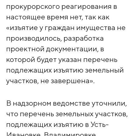
прокурорского реагирования в
настоящее время нет, так как
«изъятие у граждан имущества не
производилось, разработка
проектной документации, в
которой будет указан перечень
подлежащих изъятию земельный
участков, не завершена».
В надзорном ведомстве уточнили,
что перечень земельных участков,
подлежащих изъятию в Усть-
Ивановке, Владимировке,