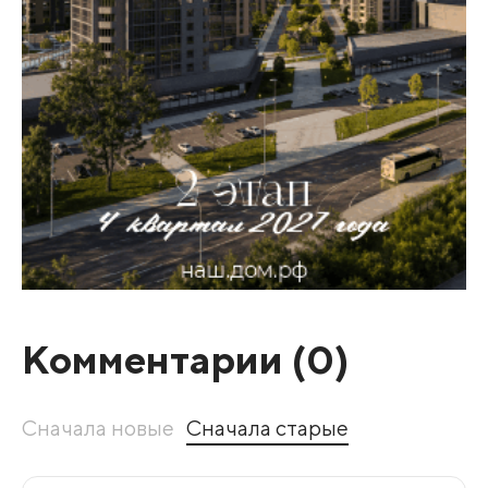
Комментарии (
0
)
Сначала новые
Сначала старые