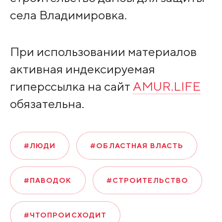
села Владимировка.
При использовании материалов
активная индексируемая
гиперссылка на сайт
AMUR.LIFE
обязательна.
#ЛЮДИ
#ОБЛАСТНАЯ ВЛАСТЬ
#ПАВОДОК
#СТРОИТЕЛЬСТВО
#ЧТОПРОИСХОДИТ