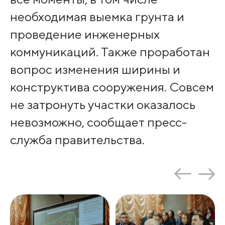
необходимая выемка грунта и
проведение инженерных
коммуникаций. Также проработан
вопрос изменения ширины и
конструктива сооружения. Совсем
не затронуть участки оказалось
невозможно, сообщает пресс-
служба правительства.