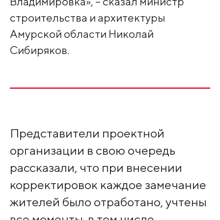
Владимировка», – сказал министр
строительства и архитектуры
Амурской области Николай
Сибиряков.
Представители проектной
организации в свою очередь
рассказали, что при внесении
корректировок каждое замечание
жителей было отработано, учтены
все моменты, в том числе