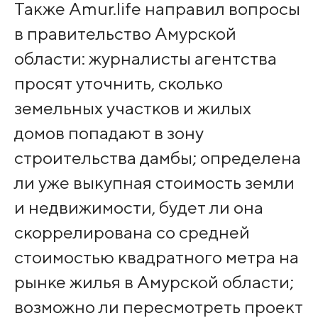
Также Amur.life направил вопросы
в правительство Амурской
области: журналисты агентства
просят уточнить, сколько
земельных участков и жилых
домов попадают в зону
строительства дамбы; определена
ли уже выкупная стоимость земли
и недвижимости, будет ли она
скоррелирована со средней
стоимостью квадратного метра на
рынке жилья в Амурской области;
возможно ли пересмотреть проект