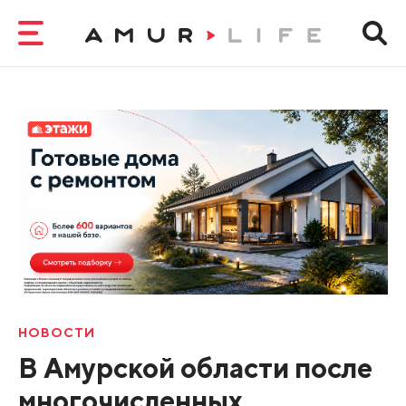
НОВОСТИ
В Амурской области после
многочисленных