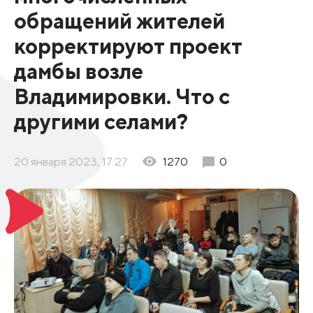
обращений жителей
корректируют проект
дамбы возле
Владимировки. Что с
другими селами?
20 января 2023, 17:27
1270
0