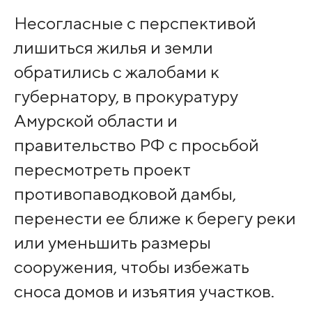
Несогласные с перспективой
лишиться жилья и земли
обратились с жалобами к
губернатору, в прокуратуру
Амурской области и
правительство РФ с просьбой
пересмотреть проект
противопаводковой дамбы,
перенести ее ближе к берегу реки
или уменьшить размеры
сооружения, чтобы избежать
сноса домов и изъятия участков.