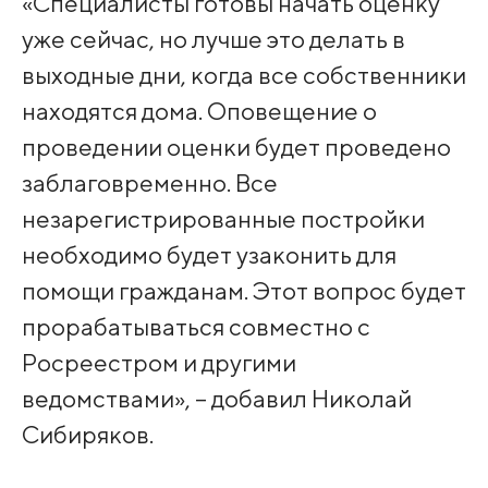
«Специалисты готовы начать оценку
уже сейчас, но лучше это делать в
выходные дни, когда все собственники
находятся дома. Оповещение о
проведении оценки будет проведено
заблаговременно. Все
незарегистрированные постройки
необходимо будет узаконить для
помощи гражданам. Этот вопрос будет
прорабатываться совместно с
Росреестром и другими
ведомствами», – добавил Николай
Сибиряков.