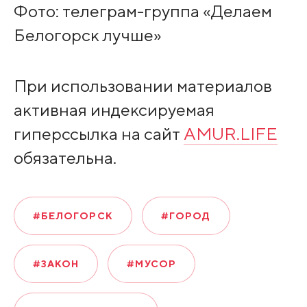
Фото: телеграм-группа «Делаем
Белогорск лучше»
При использовании материалов
активная индексируемая
гиперссылка на сайт
AMUR.LIFE
обязательна.
#БЕЛОГОРСК
#ГОРОД
#ЗАКОН
#МУСОР