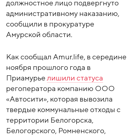
должностное лицо подвергнуто
административному наказанию,
сообщили в прокуратуре
Амурской области.
Как сообщал Amur.life, в середине
ноября прошлого года в
Приамурье
лишили статуса
регоператора компанию ООО
«Автосити», которая вывозила
твердые коммунальные отходы с
территории Белогорска,
Белогорского, Ромненского,