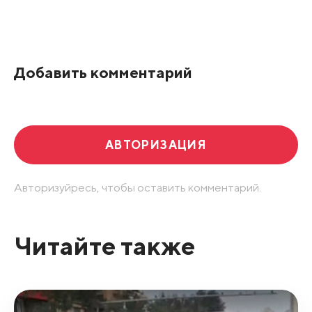
Добавить комментарий
АВТОРИЗАЦИЯ
Авторизуйресь, чтобы оставить комментарий.
Читайте также