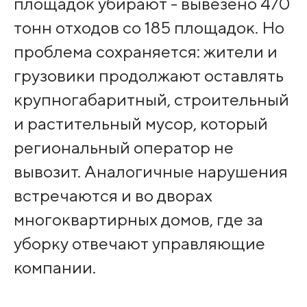
площадок убирают - вывезено 470
тонн отходов со 185 площадок. Но
проблема сохраняется: жители и
грузовики продолжают оставлять
крупногабаритный, строительный
и растительный мусор, который
региональный оператор не
вывозит. Аналогичные нарушения
встречаются и во дворах
многоквартирных домов, где за
уборку отвечают управляющие
компании.