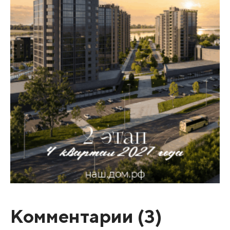
Комментарии (
3
)