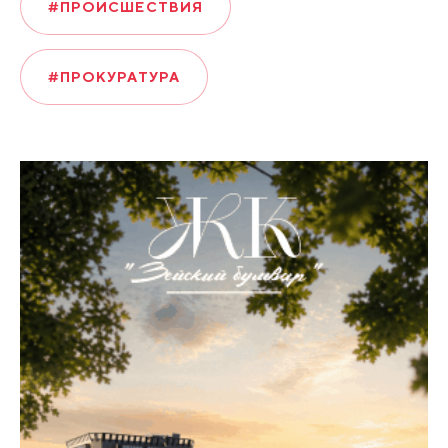
#ПРОИСШЕСТВИЯ
#ПРОКУРАТУРА