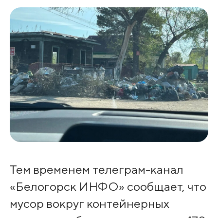
Тем временем телеграм-канал
«Белогорск ИНФО» сообщает, что
мусор вокруг контейнерных