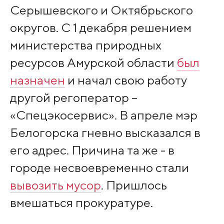
Серышевского и Октябрьского
округов. С 1 декабря решением
министерства природных
ресурсов Амурской области
был
назначен
и начал свою работу
другой регоператор –
«Спецэкосервис». В апреле мэр
Белогорска гневно высказался в
его адрес. Причина та же - в
городе несвоевременно стали
вывозить мусор
. Пришлось
вмешаться прокуратуре.