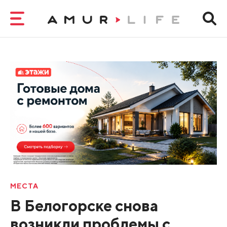
МЕСТА
В Белогорске снова
возникли проблемы с