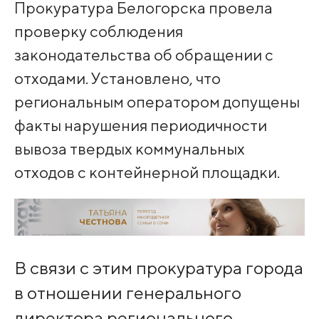
Прокуратура Белогорска провела
проверку соблюдения
законодательства об обращении с
отходами. Установлено, что
региональным оператором допущены
факты нарушения периодичности
вывоза твердых коммунальных
отходов с контейнерной площадки.
В связи с этим прокуратура города
в отношении генерального
директора регионального