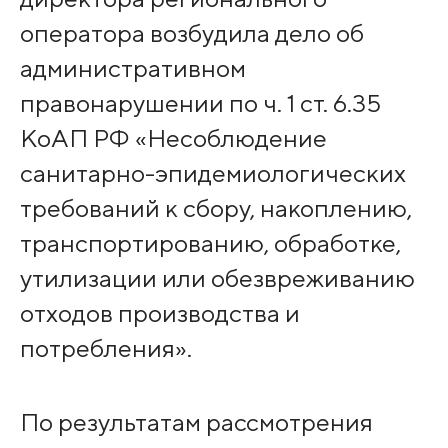
оператора возбудила дело об
административном
правонарушении по ч. 1 ст. 6.35
КоАП РФ «Несоблюдение
санитарно-эпидемиологических
требований к сбору, накоплению,
транспортированию, обработке,
утилизации или обезвреживанию
отходов производства и
потребления».
По результатам рассмотрения