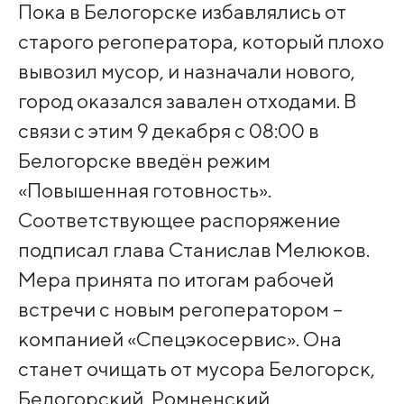
Пока в Белогорске избавлялись от
старого регоператора, который плохо
вывозил мусор, и назначали нового,
город оказался завален отходами. В
связи с этим 9 декабря с 08:00 в
Белогорске введён режим
«Повышенная готовность».
Соответствующее распоряжение
подписал глава Станислав Мелюков.
Мера принята по итогам рабочей
встречи с новым регоператором –
компанией «Спецэкосервис». Она
станет очищать от мусора Белогорск,
Белогорский, Ромненский,