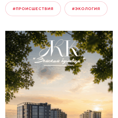
#ПРОИСШЕСТВИЯ
#ЭКОЛОГИЯ