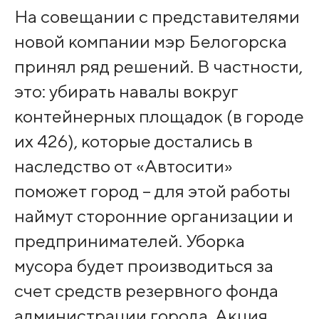
На совещании с представителями
новой компании мэр Белогорска
принял ряд решений. В частности,
это: убирать навалы вокруг
контейнерных площадок (в городе
их 426), которые достались в
наследство от «Автосити»
поможет город – для этой работы
наймут сторонние организации и
предпринимателей. Уборка
мусора будет производиться за
счет средств резервного фонда
администрации города. Акция