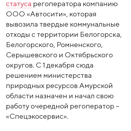
статуса
регоператора компанию
ООО «Автосити», которая
вывозила твердые коммунальные
отходы с территории Белогорска,
Белогорского, Ромненского,
Серышевского и Октябрьского
округов. С 1 декабря сюда
решением министерства
природных ресурсов Амурской
области назначен и начал свою
работу очередной регоператор –
«Спецэкосервис».