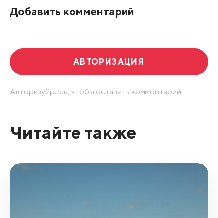
Добавить комментарий
АВТОРИЗАЦИЯ
Авторизуйресь, чтобы оставить комментарий.
Читайте также