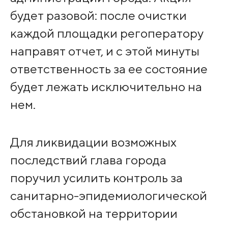
будет разовой: после очистки
каждой площадки регоператору
направят отчет, и с этой минуты
ответственность за ее состояние
будет лежать исключительно на
нем.
Для ликвидации возможных
последствий глава города
поручил усилить контроль за
санитарно-эпидемиологической
обстановкой на территории