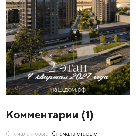
Комментарии (
1
)
Сначала новые
Сначала старые