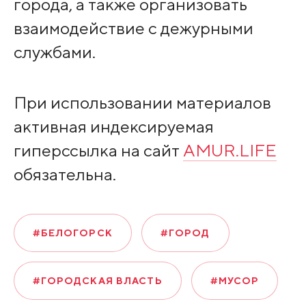
города, а также организовать
взаимодействие с дежурными
службами.
При использовании материалов
активная индексируемая
гиперссылка на сайт
AMUR.LIFE
обязательна.
#БЕЛОГОРСК
#ГОРОД
#ГОРОДСКАЯ ВЛАСТЬ
#МУСОР