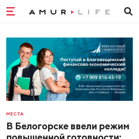
МЕСТА
В Белогорске ввели режим
повышенной готовности: