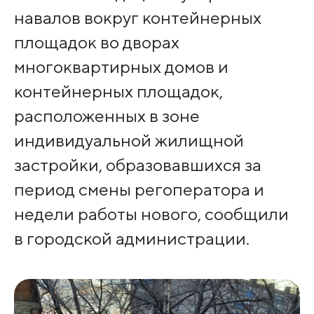
навалов вокруг контейнерных
площадок во дворах
многоквартирных домов и
контейнерных площадок,
расположенных в зоне
индивидуальной жилищной
застройки, образовавшихся за
период смены регоператора и
недели работы нового, сообщили
в городской администрации.