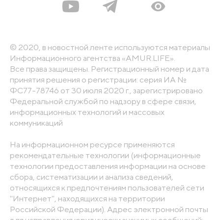
© 2020, в новостной ленте используются материалы
Информационного агентства «AMUR.LIFE».
Все права защищены. Регистрационный номер и дата
принятия решения о регистрации: серия ИА №
ФС77-78746 от 30 июля 2020 г., зарегистрировано
Федеральной службой по надзору в сфере связи,
информационных технологий и массовых
коммуникаций
На информационном ресурсе применяются
рекомендательные технологии (информационные
технологии предоставления информации на основе
сбора, систематизации и анализа сведений,
относящихся к предпочтениям пользователей сети
"Интернет", находящихся на территории
Российской Федерации). Адрес электронной почты
для направления юридически значимых сообщений: