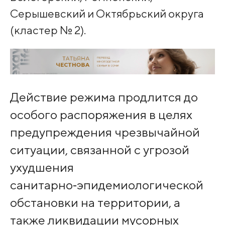
Серышевский и Октябрьский округа
(кластер № 2).
Действие режима продлится до
особого распоряжения в целях
предупреждения чрезвычайной
ситуации, связанной с угрозой
ухудшения
санитарно‑эпидемиологической
обстановки на территории, а
также ликвидации мусорных