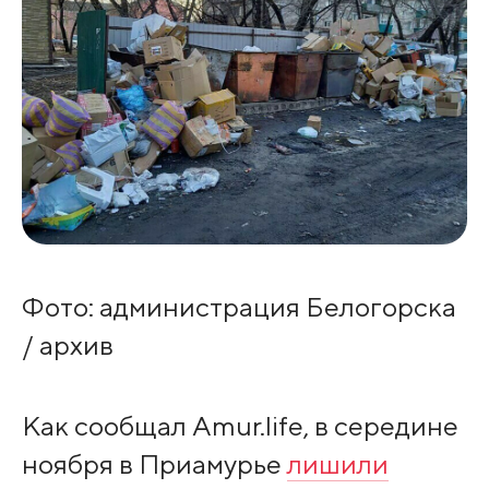
Фото: администрация Белогорска
/ архив
Как сообщал Amur.life, в середине
ноября в Приамурье
лишили