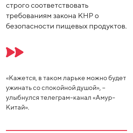
строго соответствовать
требованиям закона КНР о
безопасности пищевых продуктов.
«Кажется, в таком ларьке можно будет
ужинать со спокойной душой», –
улыбнулся телеграм-канал «Амур-
Китай».