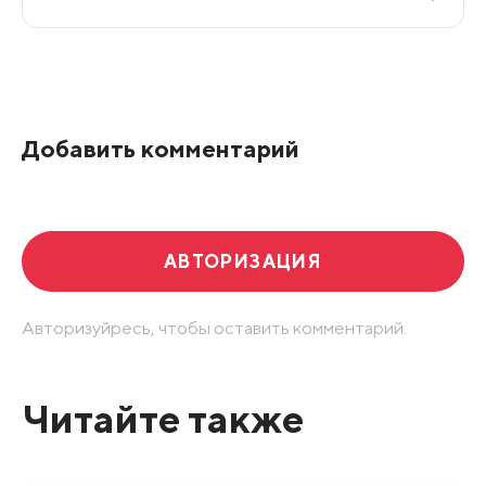
Все подряд
По рейтингу
Добавить комментарий
Развернуть все
АВТОРИЗАЦИЯ
Авторизуйресь, чтобы оставить комментарий.
Читайте также