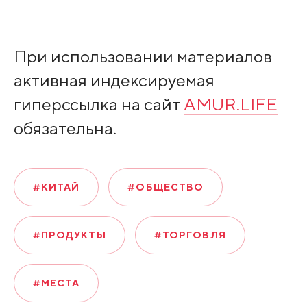
При использовании материалов
активная индексируемая
гиперссылка на сайт
AMUR.LIFE
обязательна.
#КИТАЙ
#ОБЩЕСТВО
#ПРОДУКТЫ
#ТОРГОВЛЯ
#МЕСТА