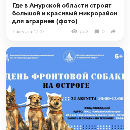
Где в Амурской области строят
большой и красивый микрорайон
для аграриев (фото)
7 августа, 17:47
662
0