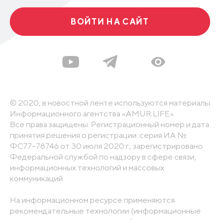
ВОЙТИ НА САЙТ
© 2020, в новостной ленте используются материалы
Информационного агентства «AMUR.LIFE».
Все права защищены. Регистрационный номер и дата
принятия решения о регистрации: серия ИА №
ФС77-78746 от 30 июля 2020 г., зарегистрировано
Федеральной службой по надзору в сфере связи,
информационных технологий и массовых
коммуникаций
На информационном ресурсе применяются
рекомендательные технологии (информационные