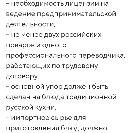
– необходимость лицензии на
ведение предпринимательской
деятельности,
– не менее двух российских
поваров и одного
профессионального переводчика,
работающих по трудовому
договору,
– основной упор должен быть
сделан на блюда традиционной
русской кухни,
– импортное сырье для
приготовления блюд должно