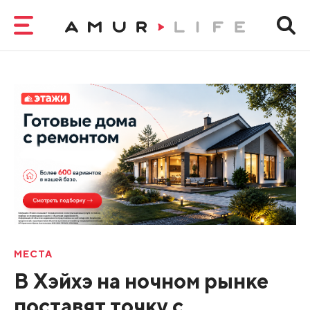
МЕСТА
В Хэйхэ на ночном рынке
поставят точку с