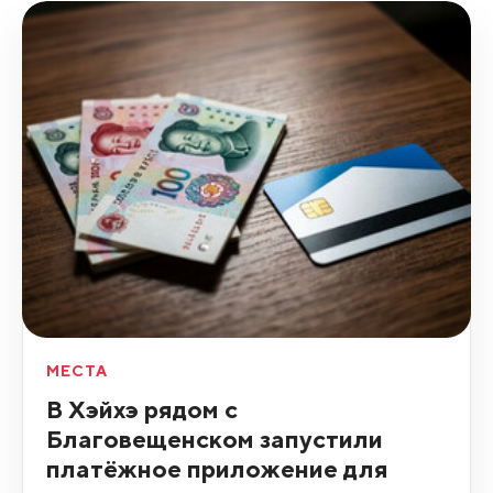
МЕСТА
В Хэйхэ рядом с
Благовещенском запустили
платёжное приложение для