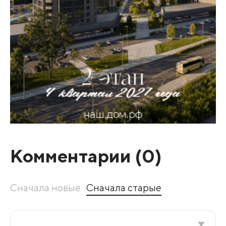
Комментарии (
0
)
Сначала новые
Сначала старые