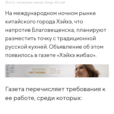
Фото: телеграм-канал Амур-Китай
На международном ночном рынке
китайского города Хэйхэ, что
напротив Благовещенска, планируют
разместить точку с традиционной
русской кухней. Объявление об этом
появилось в газете «Хэйхэ жибао».
Газета перечисляет требования к
ее работе, среди которых: