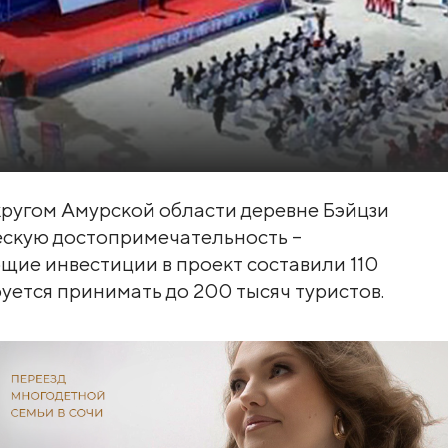
ругом Амурской области деревне Бэйцзи
ескую достопримечательность –
щие инвестиции в проект составили 110
уется принимать до 200 тысяч туристов.