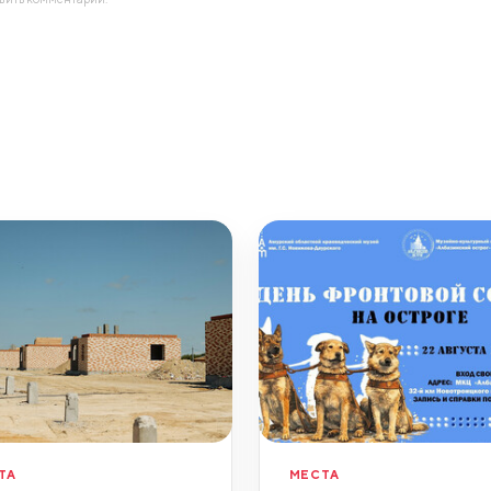
ТА
МЕСТА