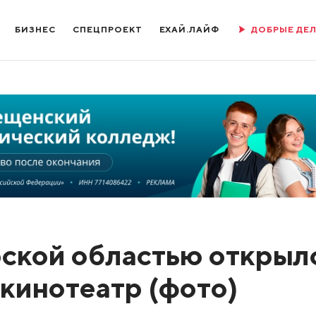
БИЗНЕС
СПЕЦПРОЕКТ
ЕХАЙ.ЛАЙФ
ДОБРЫЕ ДЕ
рской областью открыл
кинотеатр (фото)