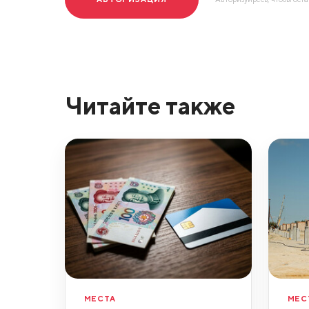
Читайте также
МЕСТА
МЕС