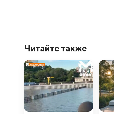
Читайте также