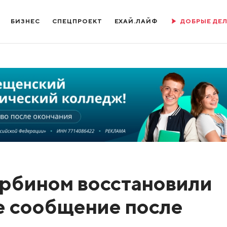
БИЗНЕС
СПЕЦПРОЕКТ
ЕХАЙ.ЛАЙФ
ДОБРЫЕ ДЕ
рбином восстановили
 сообщение после