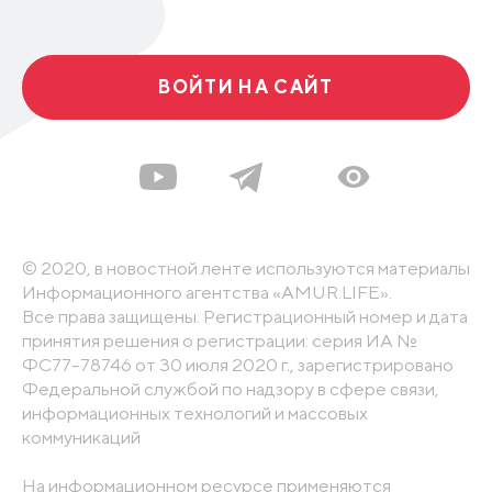
ВОЙТИ НА САЙТ
© 2020, в новостной ленте используются материалы
Информационного агентства «AMUR.LIFE».
Все права защищены. Регистрационный номер и дата
принятия решения о регистрации: серия ИА №
ФС77-78746 от 30 июля 2020 г., зарегистрировано
Федеральной службой по надзору в сфере связи,
информационных технологий и массовых
коммуникаций
На информационном ресурсе применяются