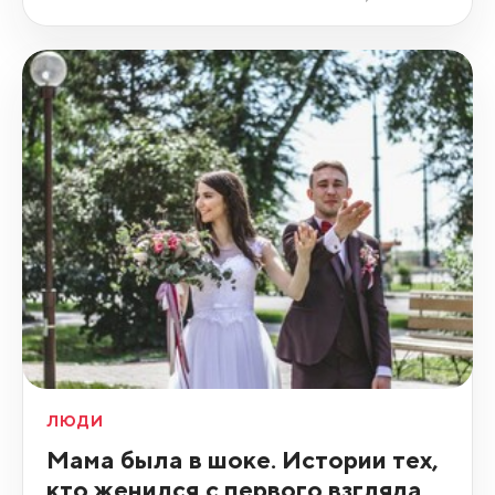
ЛЮДИ
Мама была в шоке. Истории тех,
кто женился с первого взгляда