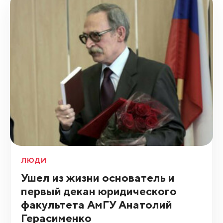
ЛЮДИ
Ушел из жизни основатель и
первый декан юридического
факультета АмГУ Анатолий
Герасименко