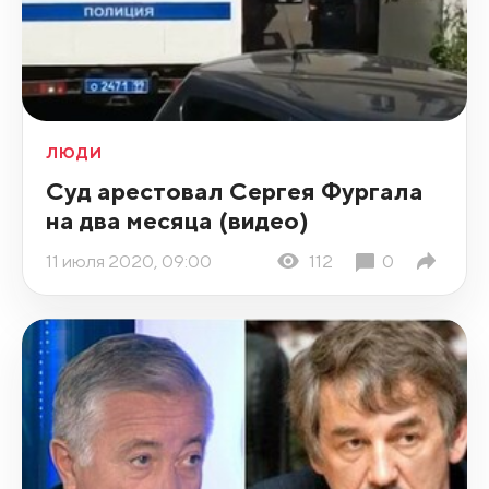
ЛЮДИ
Суд арестовал Сергея Фургала
на два месяца (видео)
11 июля 2020, 09:00
112
0