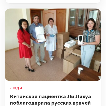
ЛЮДИ
Китайская пациентка Ли Лихуа
поблагодарила русских врачей