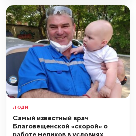
ЛЮДИ
Самый известный врач
Благовещенской «скорой» о
работе медиков в условиях