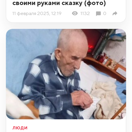
своими руками сказку (фото)
11 февраля 2025, 12:19
1132
0
ЛЮДИ