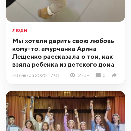
ЛЮДИ
Мы хотели дарить свою любовь
кому-то: амурчанка Арина
Лещенко рассказала о том, как
взяла ребенка из детского дома
28 января 2025, 17:01
2739
6