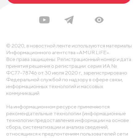
© 2020, в новостной ленте используются материалы
Информационного агентства «AMUR.LIFE».
Все права защищены. Регистрационный номер и дата
принятия решения о регистрации: серия ИА №
ФС77-78746 от 30 июля 2020 г., зарегистрировано
Федеральной службой по надзору в сфере связи,
информационных технологий и массовых
коммуникаций
На информационном ресурсе применяются
рекомендательные технологии (информационные
технологии предоставления информации на основе
сбора, систематизации и анализа сведений,
относящихся к предпочтениям пользователей сети