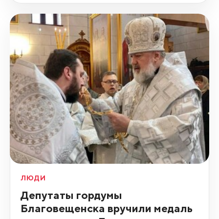
ЛЮДИ
Депутаты гордумы
Благовещенска вручили медаль