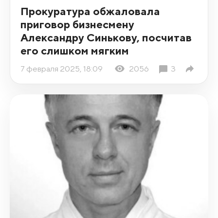
Прокуратура обжаловала
приговор бизнесмену
Александру Синькову, посчитав
его слишком мягким
7 февраля 2025, 18:09
2056
3