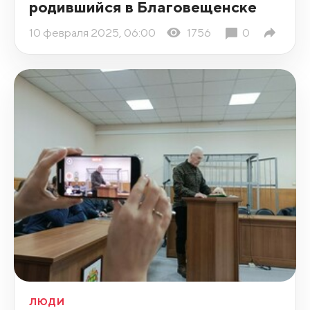
родившийся в Благовещенске
10 февраля 2025, 06:00
1756
0
ЛЮДИ