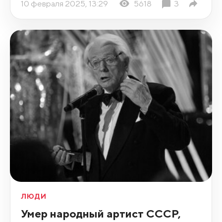
10 февраля 2025, 13:29
5618
3
ЛЮДИ
Умер народный артист СССР,