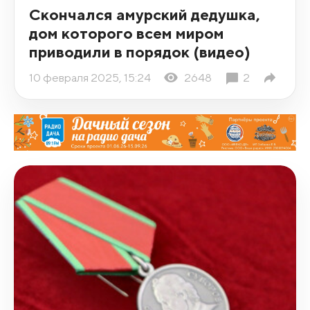
Скончался амурский дедушка,
дом которого всем миром
приводили в порядок (видео)
10 февраля 2025, 15:24
2648
2