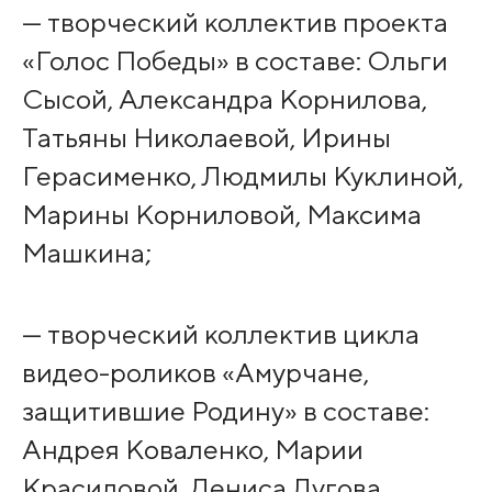
— творческий коллектив проекта
«Голос Победы» в составе: Ольги
Сысой, Александра Корнилова,
Татьяны Николаевой, Ирины
Герасименко, Людмилы Куклиной,
Марины Корниловой, Максима
Машкина;
— творческий коллектив цикла
видео-роликов «Амурчане,
защитившие Родину» в составе:
Андрея Коваленко, Марии
Красиловой, Дениса Лугова,