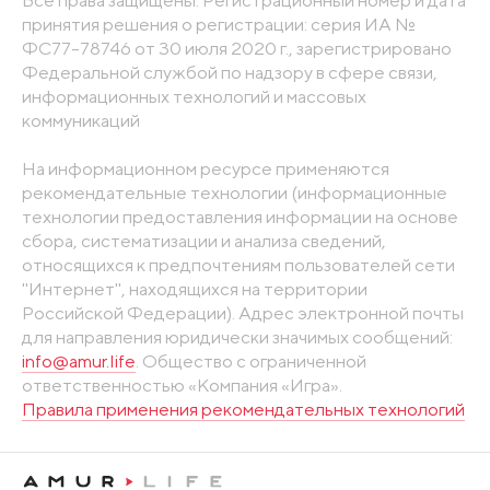
принятия решения о регистрации: серия ИА №
ФС77-78746 от 30 июля 2020 г., зарегистрировано
Федеральной службой по надзору в сфере связи,
информационных технологий и массовых
коммуникаций
На информационном ресурсе применяются
рекомендательные технологии (информационные
технологии предоставления информации на основе
сбора, систематизации и анализа сведений,
относящихся к предпочтениям пользователей сети
"Интернет", находящихся на территории
Российской Федерации). Адрес электронной почты
для направления юридически значимых сообщений:
info@amur.life
. Общество с ограниченной
ответственностью «Компания «Игра».
Правила применения рекомендательных технологий