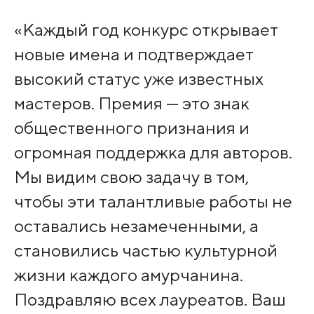
«Каждый год конкурс открывает
новые имена и подтверждает
высокий статус уже известных
мастеров. Премия — это знак
общественного признания и
огромная поддержка для авторов.
Мы видим свою задачу в том,
чтобы эти талантливые работы не
оставались незамеченными, а
становились частью культурной
жизни каждого амурчанина.
Поздравляю всех лауреатов. Ваш