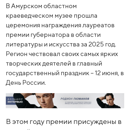
В Амурском областном
краеведческом музее прошла
церемония награждения лауреатов
премии губернатора в области
литературы и искусства за 2025 год.
Регион чествовал своих самых ярких
творческих деятелей в главный
государственный праздник – 12 июня, в
День России.
В этом году премии присуждены в