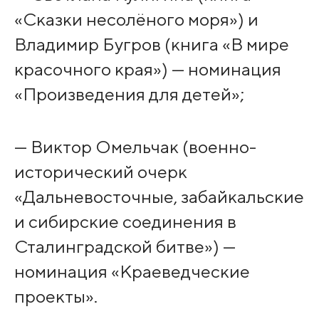
«Сказки несолёного моря») и
Владимир Бугров (книга «В мире
красочного края») — номинация
«Произведения для детей»;
— Виктор Омельчак (военно-
исторический очерк
«Дальневосточные, забайкальские
и сибирские соединения в
Сталинградской битве») —
номинация «Краеведческие
проекты».