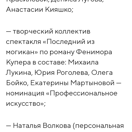
Анастасии Кияшко;
— творческий коллектив
спектакля «Последний из
могикан» по роману Фенимора
Купера в составе: Михаила
Лукина, Юрия Роголева, Олега
Бойко, Екатерины Мартыновой —
номинация «Профессиональное
искусство»;
— Наталья Волкова (персональная