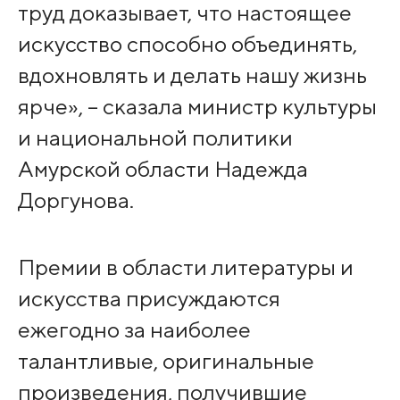
труд доказывает, что настоящее
искусство способно объединять,
вдохновлять и делать нашу жизнь
ярче», – сказала министр культуры
и национальной политики
Амурской области Надежда
Доргунова.
Премии в области литературы и
искусства присуждаются
ежегодно за наиболее
талантливые, оригинальные
произведения, получившие