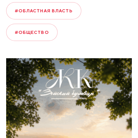
#ОБЛАСТНАЯ ВЛАСТЬ
#ОБЩЕСТВО