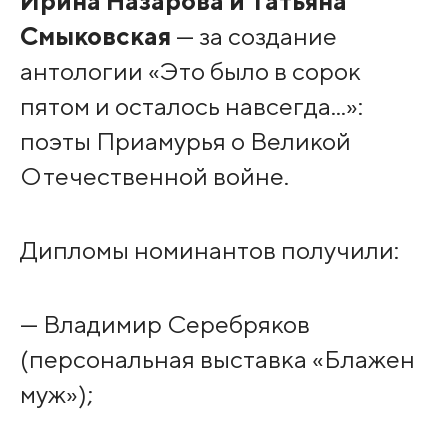
Ирина Назарова и Татьяна
Смыковская
— за создание
антологии «Это было в сорок
пятом и осталось навсегда...»:
поэты Приамурья о Великой
Отечественной войне.
Дипломы номинантов получили:
— Владимир Серебряков
(персональная выставка «Блажен
муж»);