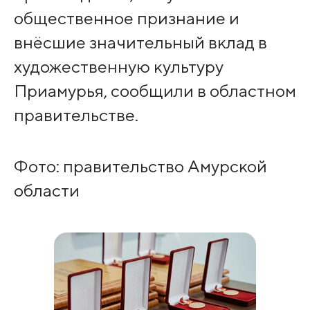
общественное признание и
внёсшие значительный вклад в
художественную культуру
Приамурья, сообщили в областном
правительстве.
Фото: правительство Амурской
области