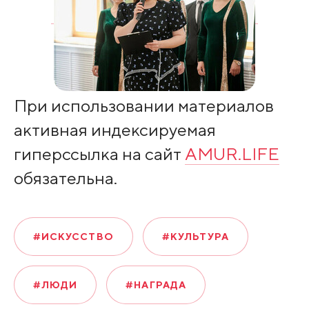
При использовании материалов
активная индексируемая
гиперссылка на сайт
AMUR.LIFE
обязательна.
#ИСКУССТВО
#КУЛЬТУРА
#ЛЮДИ
#НАГРАДА