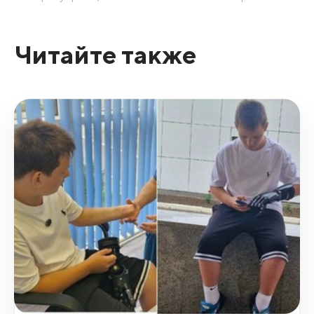
Читайте также