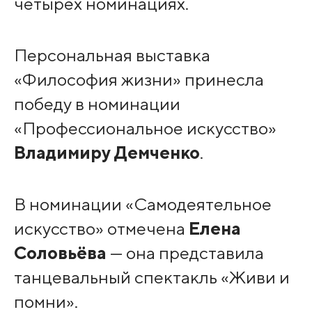
четырёх номинациях.
Персональная выставка
«Философия жизни» принесла
победу в номинации
«Профессиональное искусство»
Владимиру Демченко
.
В номинации «Самодеятельное
искусство» отмечена
Елена
Соловьёва
— она представила
танцевальный спектакль «Живи и
помни».