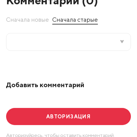
Комментарии (
0
)
Сначала новые
Сначала старые
Все подряд
По рейтингу
Добавить комментарий
Развернуть все
АВТОРИЗАЦИЯ
Авторизуйресь, чтобы оставить комментарий.