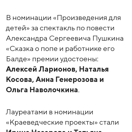
В номинации «Произведения для
детей» за спектакль по повести
Александра Сергеевича Пушкина
«Сказка о попе и работнике его
Балде» премии удостоены:
Алексей Ларионов, Наталья
Косова, Анна Генерозова и
Ольга Наволочкина
.
Лауреатами в номинации
«Краеведческие проекты» стали