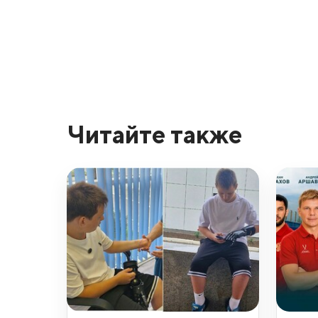
Читайте также