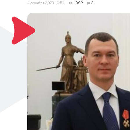
4 декабря 2023, 10:54
1009
2