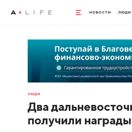
НОВОСТИ
ЛЮДИ
ЛЮДИ
Два дальневосточ
получили награды