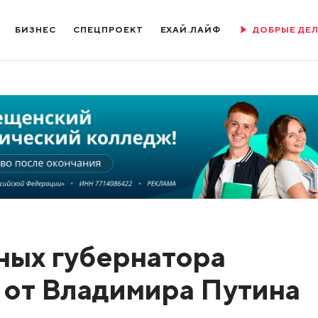
БИЗНЕС
СПЕЦПРОЕКТ
ЕХАЙ.ЛАЙФ
ДОБРЫЕ ДЕ
ных губернатора
 от Владимира Путина