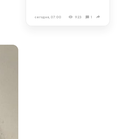
сегодня, 07:00
923
1