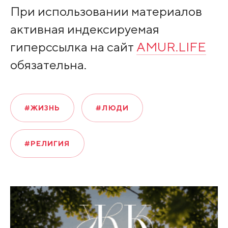
При использовании материалов
активная индексируемая
гиперссылка на сайт
AMUR.LIFE
обязательна.
#ЖИЗНЬ
#ЛЮДИ
#РЕЛИГИЯ