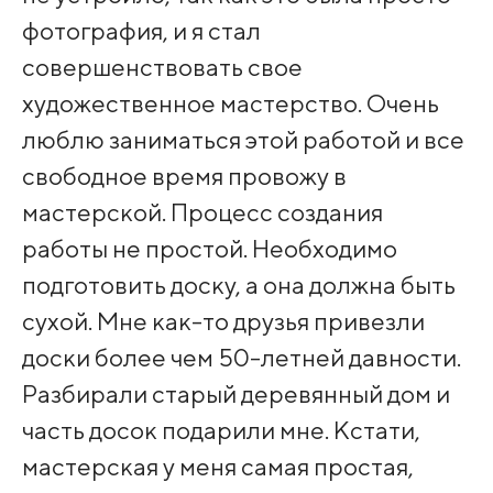
фотография, и я стал
совершенствовать свое
художественное мастерство. Очень
люблю заниматься этой работой и все
свободное время провожу в
мастерской. Процесс создания
работы не простой. Необходимо
подготовить доску, а она должна быть
сухой. Мне как-то друзья привезли
доски более чем 50-летней давности.
Разбирали старый деревянный дом и
часть досок подарили мне. Кстати,
мастерская у меня самая простая,