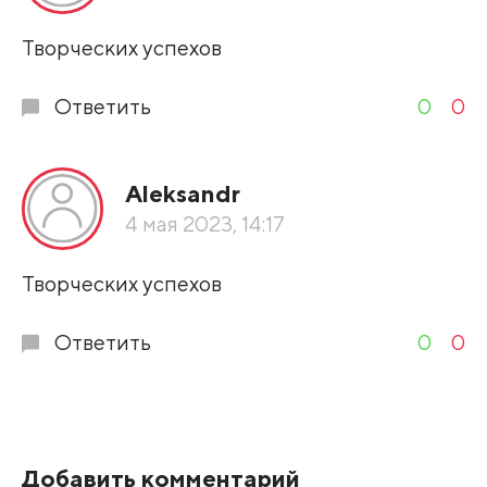
Развернуть все
Творческих успехов
Ответить
0
0
Aleksandr
4 мая 2023, 14:17
Творческих успехов
Ответить
0
0
Добавить комментарий