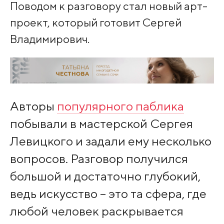
Поводом к разговору стал новый арт-
проект, который готовит Сергей
Владимирович.
Авторы
популярного паблика
побывали в мастерской Сергея
Левицкого и задали ему несколько
вопросов. Разговор получился
большой и достаточно глубокий,
ведь искусство – это та сфера, где
любой человек раскрывается