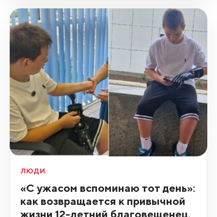
ЛЮДИ
«С ужасом вспоминаю тот день»:
как возвращается к привычной
жизни 12-летний благовещенец,