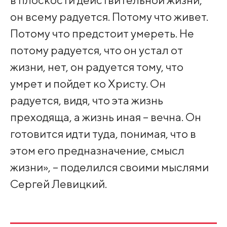
он всему радуется. Потому что живет.
Потому что предстоит умереть. Не
потому радуется, что он устал от
жизни, нет, он радуется тому, что
умрет и пойдет ко Христу. Он
радуется, видя, что эта жизнь
преходяща, а жизнь иная – вечна. Он
готовится идти туда, понимая, что в
этом его предназначение, смысл
жизни», – поделился своими мыслями
Сергей Левицкий.