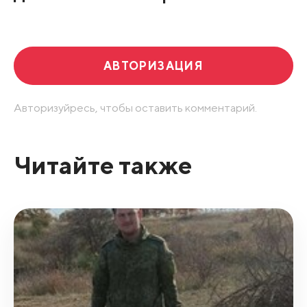
АВТОРИЗАЦИЯ
Авторизуйресь, чтобы оставить комментарий.
Читайте также