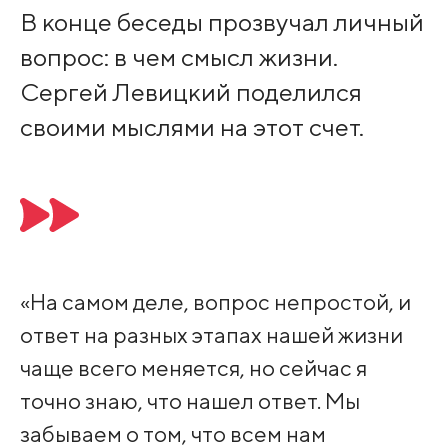
В конце беседы прозвучал личный
вопрос: в чем смысл жизни.
Сергей Левицкий поделился
своими мыслями на этот счет.
«На самом деле, вопрос непростой, и
ответ на разных этапах нашей жизни
чаще всего меняется, но сейчас я
точно знаю, что нашел ответ. Мы
забываем о том, что всем нам