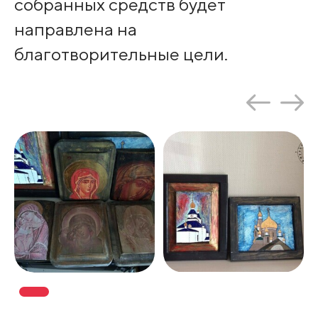
собранных средств будет
направлена на
благотворительные цели.