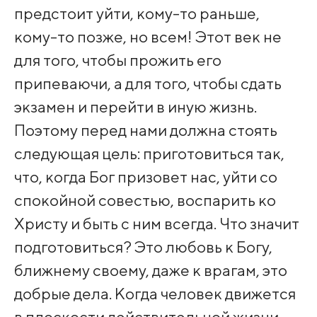
предстоит уйти, кому-то раньше,
кому-то позже, но всем! Этот век не
для того, чтобы прожить его
припеваючи, а для того, чтобы сдать
экзамен и перейти в иную жизнь.
Поэтому перед нами должна стоять
следующая цель: приготовиться так,
что, когда Бог призовет нас, уйти со
спокойной совестью, воспарить ко
Христу и быть с ним всегда. Что значит
подготовиться? Это любовь к Богу,
ближнему своему, даже к врагам, это
добрые дела. Когда человек движется
в плоскости действительной жизни,