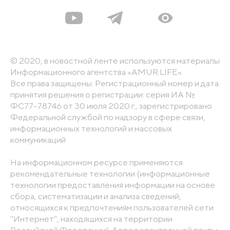
© 2020, в новостной ленте используются материалы
Информационного агентства «AMUR.LIFE».
Все права защищены. Регистрационный номер и дата
принятия решения о регистрации: серия ИА №
ФС77-78746 от 30 июля 2020 г., зарегистрировано
Федеральной службой по надзору в сфере связи,
информационных технологий и массовых
коммуникаций
На информационном ресурсе применяются
рекомендательные технологии (информационные
технологии предоставления информации на основе
сбора, систематизации и анализа сведений,
относящихся к предпочтениям пользователей сети
"Интернет", находящихся на территории