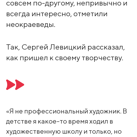
совсем по-другому, непривычно и
всегда интересно, отметили
неокраеведы.
Так, Сергей Левицкий рассказал,
как пришел к своему творчеству.
«Я не профессиональный художник. В
детстве я какое-то время ходил в
художественную школу и только, но