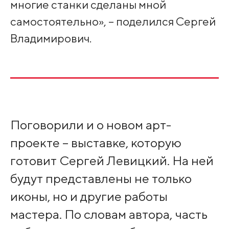
многие станки сделаны мной
самостоятельно», – поделился Сергей
Владимирович.
Поговорили и о новом арт-
проекте – выставке, которую
готовит Сергей Левицкий. На ней
будут представлены не только
иконы, но и другие работы
мастера. По словам автора, часть