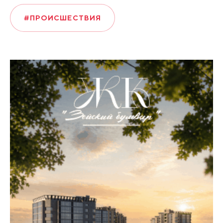
#ПРОИСШЕСТВИЯ