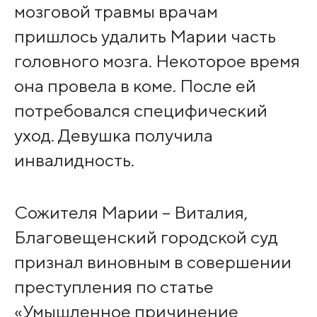
мозговой травмы врачам
пришлось удалить Марии часть
головного мозга. Некоторое время
она провела в коме. После ей
потребовался специфический
уход. Девушка получила
инвалидность.
Сожителя Марии – Виталия,
Благовещенский городской суд
признал виновным в совершении
преступления по статье
«Умышленное причинение