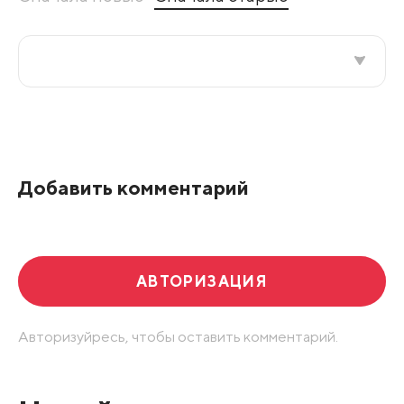
Все подряд
По рейтингу
Добавить комментарий
Развернуть все
АВТОРИЗАЦИЯ
Авторизуйресь, чтобы оставить комментарий.