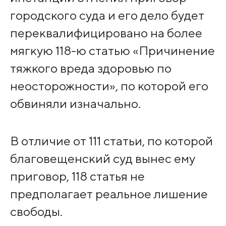
городского суда и его дело будет
переквалифицировано на более
мягкую 118-ю статью «Причинение
тяжкого вреда здоровью по
неосторожности», по которой его
обвиняли изначально.
В отличие от 111 статьи, по которой
благовещенский суд вынес ему
приговор, 118 статья не
предполагает реальное лишение
свободы.