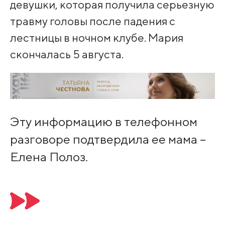
девушки, которая получила серьезную
травму головы после падения с
лестницы в ночном клубе. Мария
скончалась 5 августа.
Эту информацию в телефонном
разговоре подтвердила ее мама –
Елена Полоз.