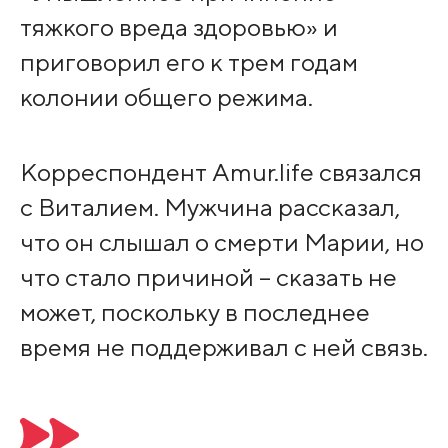
тяжкого вреда здоровью» и
приговорил его к трем годам
колонии общего режима.
Корреспондент Amur.life связался
с Виталием. Мужчина рассказал,
что он слышал о смерти Марии, но
что стало причиной – сказать не
может, поскольку в последнее
время не поддерживал с ней связь.