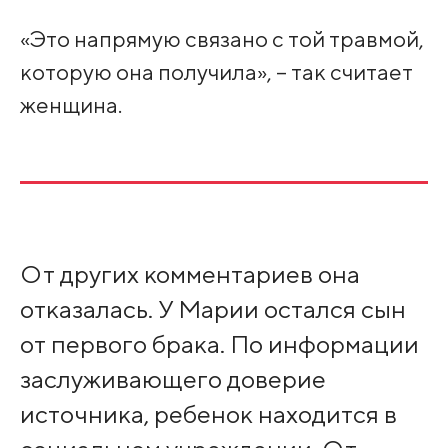
«Это напрямую связано с той травмой,
которую она получила», – так считает
женщина.
От других комментариев она
отказалась. У Марии остался сын
от первого брака. По информации
заслуживающего доверие
источника, ребенок находится в