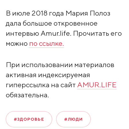
В июле 2018 года Мария Полоз
дала большое откровенное
интервью Amur.life. Прочитать его
можно
по ссылке.
При использовании материалов
активная индексируемая
гиперссылка на сайт
AMUR.LIFE
обязательна.
#ЗДОРОВЬЕ
#ЛЮДИ