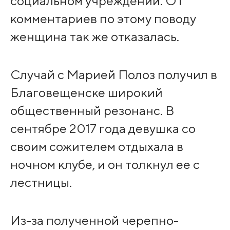
социальном учреждении. От
комментариев по этому поводу
женщина так же отказалась.
Случай с Марией Полоз получил в
Благовещенске широкий
общественный резонанс. В
сентябре 2017 года девушка со
своим сожителем отдыхала в
ночном клубе, и он толкнул ее с
лестницы.
Из-за полученной черепно-