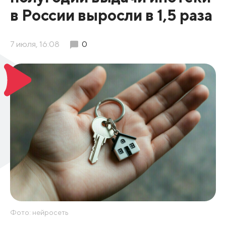
в России выросли в 1,5 раза
7 июля, 16:08
0
Фото: нейросеть