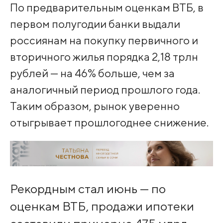
По предварительным оценкам ВТБ, в
первом полугодии банки выдали
россиянам на покупку первичного и
вторичного жилья порядка 2,18 трлн
рублей — на 46% больше, чем за
аналогичный период прошлого года.
Таким образом, рынок уверенно
отыгрывает прошлогоднее снижение.
Рекордным стал июнь — по
оценкам ВТБ, продажи ипотеки