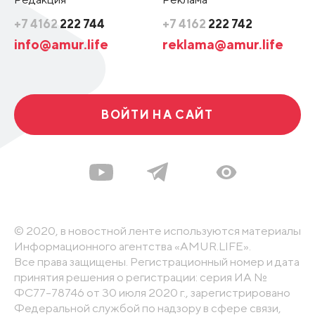
+7 4162
222 744
+7 4162
222 742
info@amur.life
reklama@amur.life
ВОЙТИ НА САЙТ
© 2020, в новостной ленте используются материалы
Информационного агентства «AMUR.LIFE».
Все права защищены. Регистрационный номер и дата
принятия решения о регистрации: серия ИА №
ФС77-78746 от 30 июля 2020 г., зарегистрировано
Федеральной службой по надзору в сфере связи,