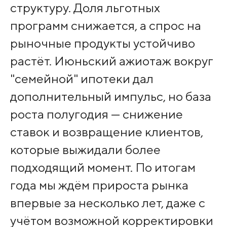
структуру. Доля льготных
программ снижается, а спрос на
рыночные продукты устойчиво
растёт. Июньский ажиотаж вокруг
"семейной" ипотеки дал
дополнительный импульс, но база
роста полугодия — снижение
ставок и возвращение клиентов,
которые выжидали более
подходящий момент. По итогам
года мы ждём прироста рынка
впервые за несколько лет, даже с
учётом возможной корректировки