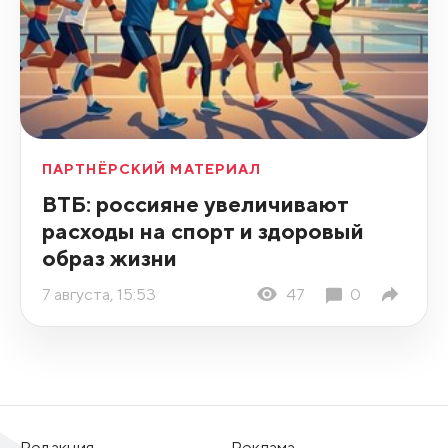
ПАРТНЁРСКИЙ МАТЕРИАЛ
ВТБ: россияне увеличивают
расходы на спорт и здоровый
образ жизни
7 августа, 15:53
47
0
Редакция
Реклама