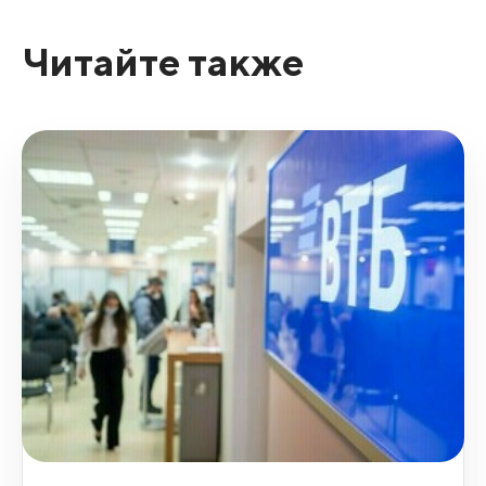
Читайте также