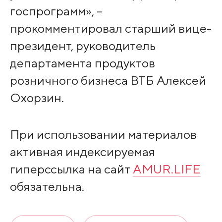
госпрограмм», –
прокомментировал старший вице-
президент, руководитель
департамента продуктов
розничного бизнеса ВТБ Алексей
Охорзин.
При использовании материалов
активная индексируемая
гиперссылка на сайт
AMUR.LIFE
обязательна.