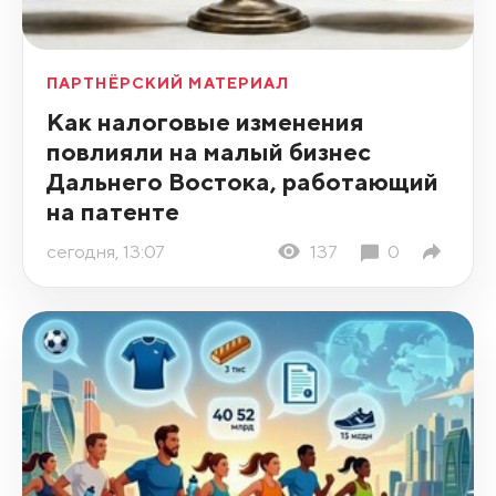
ПАРТНЁРСКИЙ МАТЕРИАЛ
Как налоговые изменения
повлияли на малый бизнес
Дальнего Востока, работающий
на патенте
сегодня, 13:07
137
0