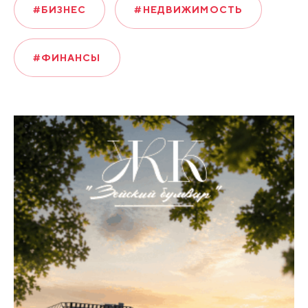
#БИЗНЕС
#НЕДВИЖИМОСТЬ
#ФИНАНСЫ