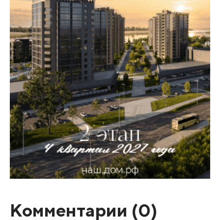
Комментарии (
0
)