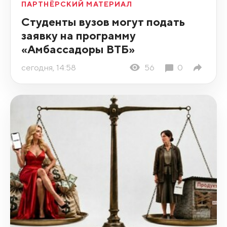
ПАРТНЁРСКИЙ МАТЕРИАЛ
Студенты вузов могут подать
заявку на программу
«Амбассадоры ВТБ»
сегодня, 14:58
56
0