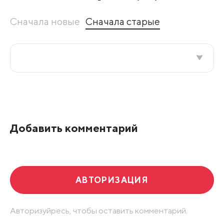
Сначала новые
Сначала старые
Все подряд
По рейтингу
Добавить комментарий
Развернуть все
АВТОРИЗАЦИЯ
Авторизуйресь, чтобы оставить комментарий.