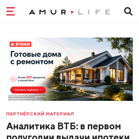
ПАРТНЁРСКИЙ МАТЕРИАЛ
Аналитика ВТБ: в первом
полугодии выдачи ипотеки