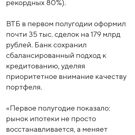
рекордных 80%).
ВТБ в первом полугодии оформил
почти 35 тыс. сделок на 179 млрд
рублей. Банк сохранил
сбалансированный подход к
кредитованию, уделяя
приоритетное внимание качеству
портфеля.
«Первое полугодие показало:
рынок ипотеки не просто
восстанавливается, а меняет