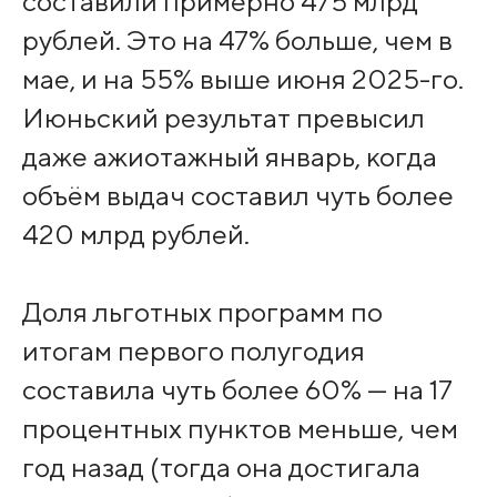
составили примерно 475 млрд
рублей. Это на 47% больше, чем в
мае, и на 55% выше июня 2025-го.
Июньский результат превысил
даже ажиотажный январь, когда
объём выдач составил чуть более
420 млрд рублей.
Доля льготных программ по
итогам первого полугодия
составила чуть более 60% — на 17
процентных пунктов меньше, чем
год назад (тогда она достигала