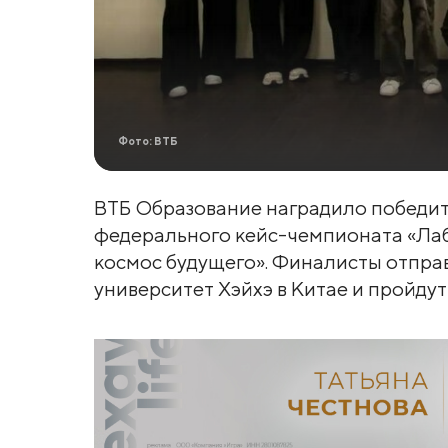
Фото: ВТБ
ВТБ Образование наградило победит
федерального кейс-чемпионата «Ла
космос будущего». Финалисты отправ
университет Хэйхэ в Китае и пройдут