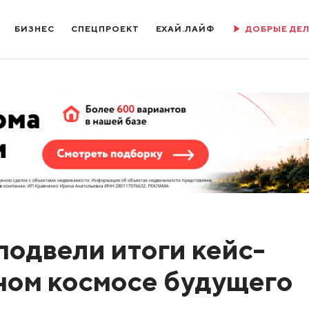
БИЗНЕС
СПЕЦПРОЕКТ
ЕХАЙ.ЛАЙФ
ДОБРЫЕ ДЕ
подвели итоги кейс-
ном космосе будущего