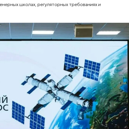
женерных школах, регуляторных требованиях и