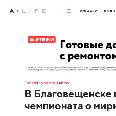
НОВОСТИ
ЛЮДИ
ПАРТНЁРСКИЙ МАТЕРИАЛ
В Благовещенске 
чемпионата о мир